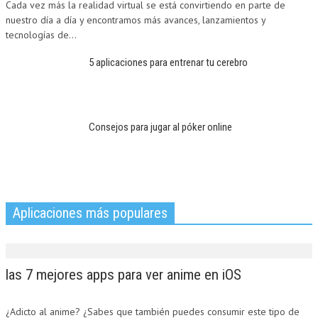
Cada vez más la realidad virtual se está convirtiendo en parte de
nuestro día a día y encontramos más avances, lanzamientos y
tecnologías de...
5 aplicaciones para entrenar tu cerebro
Consejos para jugar al póker online
Aplicaciones más populares
las 7 mejores apps para ver anime en iOS
¿Adicto al anime? ¿Sabes que también puedes consumir este tipo de