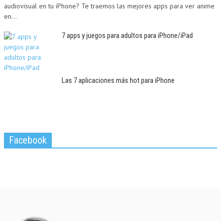
audiovisual en tu iPhone? Te traemos las mejores apps para ver anime
en...
7 apps y juegos para adultos para iPhone/iPad
Las 7 aplicaciones más hot para iPhone
Facebook