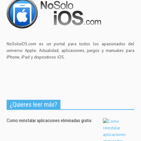
NoSoloiOS.com es un portal para todos los apasionados del
universo Apple. Actualidad, aplicaciones, juegos y manuales para
iPhone, iPad y dispositivos iOS.
¿Quieres leer más?
Como reinstalar aplicaciones eliminadas gratis