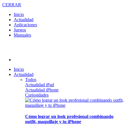
CERRAR
Inicio
Actualidad
Aplicaciones
Juegos
Manuales
Inicio
Actualidad
Todos
Actualidad iPad
Actualidad iPhone
Curiosidades
Cómo lograr un look profesional combinando
outfit, maquillaje y tu iPhone