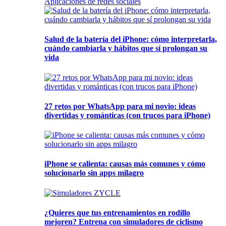
Aplicaciones de redes sociales
Salud de la batería del iPhone: cómo interpretarla,
cuándo cambiarla y hábitos que sí prolongan su
vida
27 retos por WhatsApp para mi novio: ideas
divertidas y románticas (con trucos para iPhone)
iPhone se calienta: causas más comunes y cómo
solucionarlo sin apps milagro
¿Quieres que tus entrenamientos en rodillo
mejoren? Entrena con simuladores de ciclismo