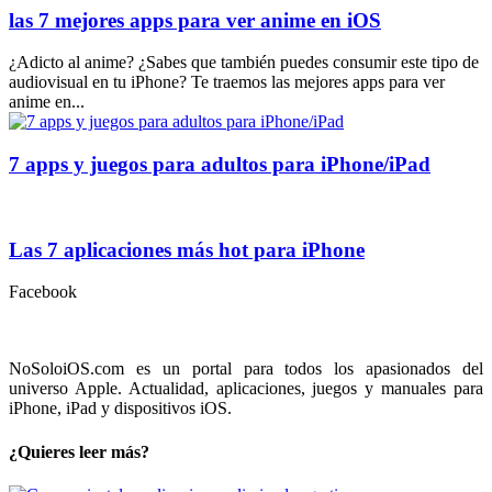
las 7 mejores apps para ver anime en iOS
¿Adicto al anime? ¿Sabes que también puedes consumir este tipo de
audiovisual en tu iPhone? Te traemos las mejores apps para ver
anime en...
7 apps y juegos para adultos para iPhone/iPad
Las 7 aplicaciones más hot para iPhone
Facebook
NoSoloiOS.com es un portal para todos los apasionados del
universo Apple. Actualidad, aplicaciones, juegos y manuales para
iPhone, iPad y dispositivos iOS.
¿Quieres leer más?