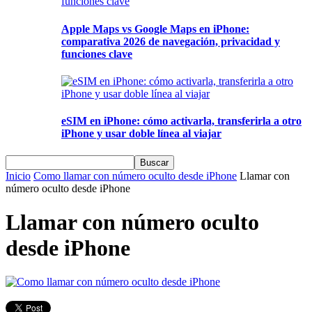
Apple Maps vs Google Maps en iPhone:
comparativa 2026 de navegación, privacidad y
funciones clave
eSIM en iPhone: cómo activarla, transferirla a otro
iPhone y usar doble línea al viajar
Inicio
Como llamar con número oculto desde iPhone
Llamar con
número oculto desde iPhone
Llamar con número oculto
desde iPhone