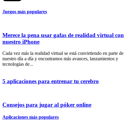
Juegos más populares
Merece la pena usar gafas de realidad virtual con
nuestro iPhone
Cada vez más la realidad virtual se está convirtiendo en parte de
nuestro día a día y encontramos más avances, lanzamientos y
tecnologías de...
5 aplicaciones para entrenar tu cerebro
Consejos para jugar al póker online
Aplicaciones más populares