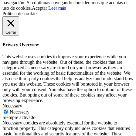
navegación. Si continuas navegando consideramos que aceptas el
uso de cookies.
Aceptar
Leer más
Política de cookies
Cerrar
Privacy Overview
This website uses cookies to improve your experience while you
navigate through the website. Out of these, the cookies that are
categorized as necessary are stored on your browser as they are
essential for the working of basic functionalities of the website. We
also use third-party cookies that help us analyze and understand how
you use this website. These cookies will be stored in your browser
only with your consent. You also have the option to opt-out of these
cookies. But opting out of some of these cookies may affect your
browsing experience.
Necessary
Necessary
Siempre activado
Necessary cookies are absolutely essential for the website to
function properly. This category only includes cookies that ensures
basic functionalities and security features of the website. These