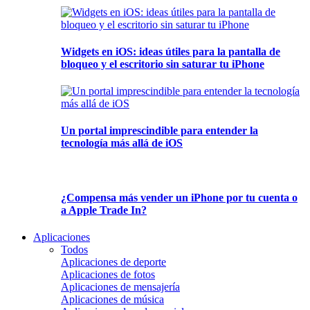
Widgets en iOS: ideas útiles para la pantalla de
bloqueo y el escritorio sin saturar tu iPhone
Un portal imprescindible para entender la
tecnología más allá de iOS
¿Compensa más vender un iPhone por tu cuenta o
a Apple Trade In?
Aplicaciones
Todos
Aplicaciones de deporte
Aplicaciones de fotos
Aplicaciones de mensajería
Aplicaciones de música