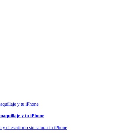
maquillaje y tu iPhone