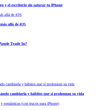
o y el escritorio sin saturar tu iPhone
 más allá de iOS
Apple Trade In?
cuándo cambiarla y hábitos que sí prolongan su vida