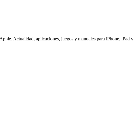
pple. Actualidad, aplicaciones, juegos y manuales para iPhone, iPad y