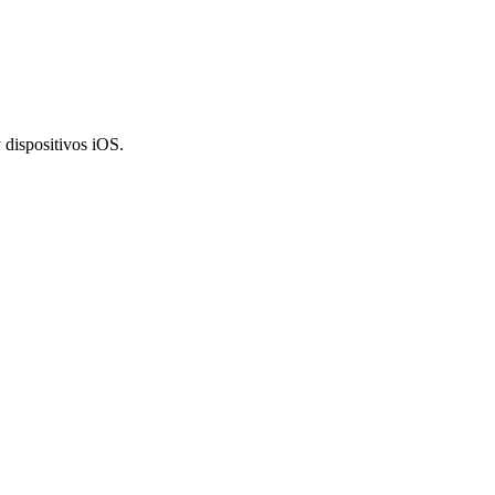
 dispositivos iOS.