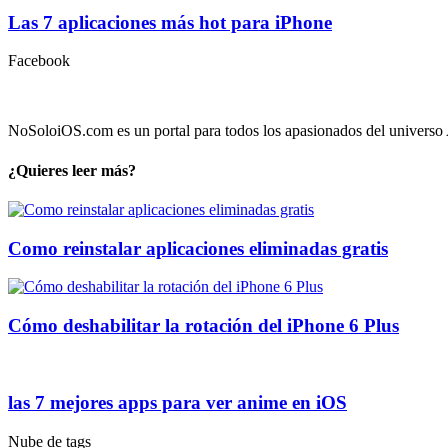
Las 7 aplicaciones más hot para iPhone
Facebook
NoSoloiOS.com es un portal para todos los apasionados del universo A
¿Quieres leer más?
Como reinstalar aplicaciones eliminadas gratis
Cómo deshabilitar la rotación del iPhone 6 Plus
las 7 mejores apps para ver anime en iOS
Nube de tags