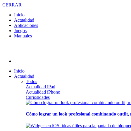
CERRAR
Inicio
Actualidad
Aplicaciones
Juegos
Manuales
Inicio
Actualidad
Todos
Actualidad iPad
Actualidad iPhone
Curiosidades
Cómo lograr un look profesional combinando outfit, 