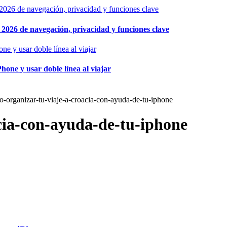
026 de navegación, privacidad y funciones clave
hone y usar doble línea al viajar
-organizar-tu-viaje-a-croacia-con-ayuda-de-tu-iphone
cia-con-ayuda-de-tu-iphone