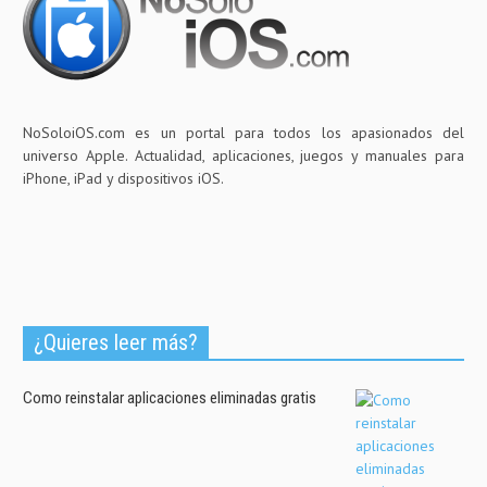
NoSoloiOS.com es un portal para todos los apasionados del
universo Apple. Actualidad, aplicaciones, juegos y manuales para
iPhone, iPad y dispositivos iOS.
¿Quieres leer más?
Como reinstalar aplicaciones eliminadas gratis