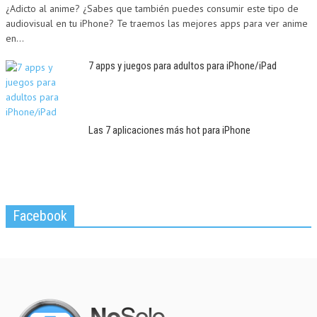
¿Adicto al anime? ¿Sabes que también puedes consumir este tipo de
audiovisual en tu iPhone? Te traemos las mejores apps para ver anime
en...
7 apps y juegos para adultos para iPhone/iPad
Las 7 aplicaciones más hot para iPhone
Facebook