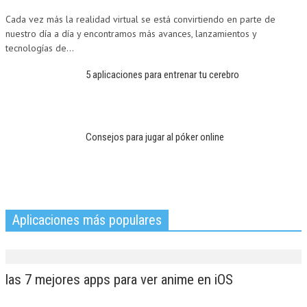
Cada vez más la realidad virtual se está convirtiendo en parte de
nuestro día a día y encontramos más avances, lanzamientos y
tecnologías de...
5 aplicaciones para entrenar tu cerebro
Consejos para jugar al póker online
Aplicaciones más populares
las 7 mejores apps para ver anime en iOS