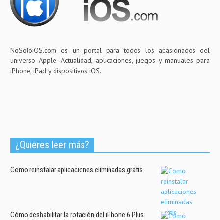
NoSoloiOS.com es un portal para todos los apasionados del
universo Apple. Actualidad, aplicaciones, juegos y manuales para
iPhone, iPad y dispositivos iOS.
¿Quieres leer más?
Como reinstalar aplicaciones eliminadas gratis
Cómo deshabilitar la rotación del iPhone 6 Plus