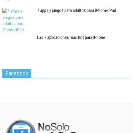
7 apps y juegos para adultos para iPhone/iPad
Las 7 aplicaciones más hot para iPhone
Facebook