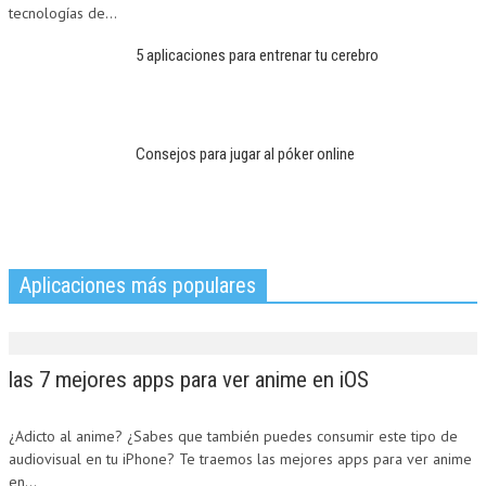
tecnologías de...
5 aplicaciones para entrenar tu cerebro
Consejos para jugar al póker online
Aplicaciones más populares
las 7 mejores apps para ver anime en iOS
¿Adicto al anime? ¿Sabes que también puedes consumir este tipo de
audiovisual en tu iPhone? Te traemos las mejores apps para ver anime
en...