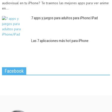
audiovisual en tu iPhone? Te traemos las mejores apps para ver anime
en...
7 apps y juegos para adultos para iPhone/iPad
Las 7 aplicaciones más hot para iPhone
Facebook