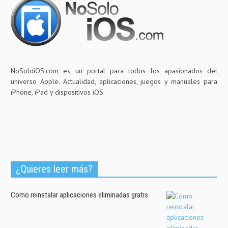
NoSoloiOS.com es un portal para todos los apasionados del
universo Apple. Actualidad, aplicaciones, juegos y manuales para
iPhone, iPad y dispositivos iOS.
¿Quieres leer más?
Como reinstalar aplicaciones eliminadas gratis