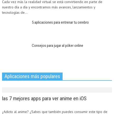
Cada vez más la realidad virtual se está convirtiendo en parte de
nuestro día a día y encontramos más avances, lanzamientos y
tecnologías de...
5 aplicaciones para entrenar tu cerebro
Consejos para jugar al póker online
Aplicaciones más populares
las 7 mejores apps para ver anime en iOS
¿Adicto al anime? ¿Sabes que también puedes consumir este tipo de