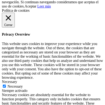
navegación. Si continuas navegando consideramos que aceptas el
uso de cookies.
Aceptar
Leer más
Política de cookies
Cerrar
Privacy Overview
This website uses cookies to improve your experience while you
navigate through the website. Out of these, the cookies that are
categorized as necessary are stored on your browser as they are
essential for the working of basic functionalities of the website. We
also use third-party cookies that help us analyze and understand how
you use this website. These cookies will be stored in your browser
only with your consent. You also have the option to opt-out of these
cookies. But opting out of some of these cookies may affect your
browsing experience.
Necessary
Necessary
Siempre activado
Necessary cookies are absolutely essential for the website to
function properly. This category only includes cookies that ensures
basic functionalities and security features of the website. These