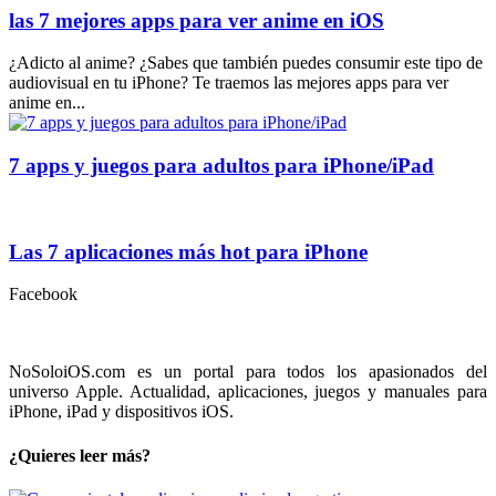
las 7 mejores apps para ver anime en iOS
¿Adicto al anime? ¿Sabes que también puedes consumir este tipo de
audiovisual en tu iPhone? Te traemos las mejores apps para ver
anime en...
7 apps y juegos para adultos para iPhone/iPad
Las 7 aplicaciones más hot para iPhone
Facebook
NoSoloiOS.com es un portal para todos los apasionados del
universo Apple. Actualidad, aplicaciones, juegos y manuales para
iPhone, iPad y dispositivos iOS.
¿Quieres leer más?