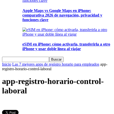
Apple Maps vs Google Maps en iPhone:
comparativa 2026 de navegación, privacidad y
funciones clave
eSIM en iPhone: cómo activarla, transferirla a otro
iPhone y usar doble línea al viajar
Inicio
Las 7 mejores apps de registro horario para empleados
app-
registro-horario-control-laboral
app-registro-horario-control-
laboral