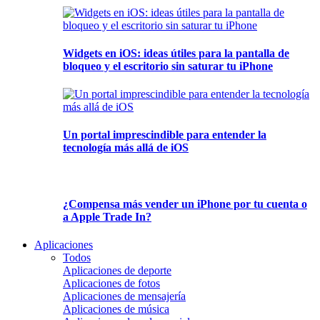
Widgets en iOS: ideas útiles para la pantalla de
bloqueo y el escritorio sin saturar tu iPhone
Un portal imprescindible para entender la
tecnología más allá de iOS
¿Compensa más vender un iPhone por tu cuenta o
a Apple Trade In?
Aplicaciones
Todos
Aplicaciones de deporte
Aplicaciones de fotos
Aplicaciones de mensajería
Aplicaciones de música