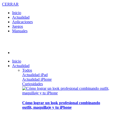
CERRAR
Inicio
Actualidad
Aplicaciones
Juegos
Manuales
Inicio
Actualidad
Todos
Actualidad iPad
Actualidad iPhone
Curiosidades
Cómo lograr un look profesional combinando
outfit, maquillaje y tu iPhone