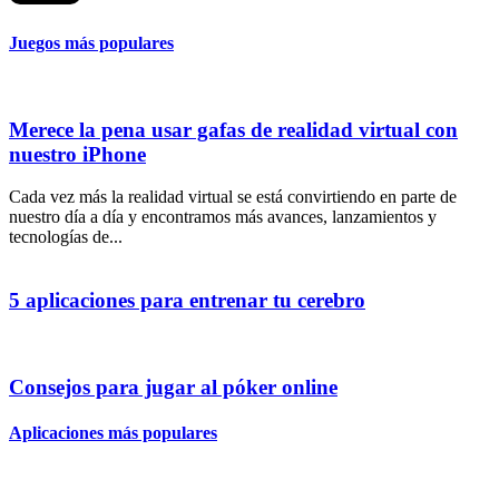
Juegos más populares
Merece la pena usar gafas de realidad virtual con
nuestro iPhone
Cada vez más la realidad virtual se está convirtiendo en parte de
nuestro día a día y encontramos más avances, lanzamientos y
tecnologías de...
5 aplicaciones para entrenar tu cerebro
Consejos para jugar al póker online
Aplicaciones más populares