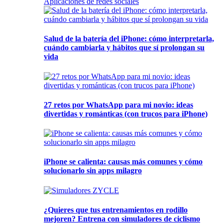
Aplicaciones de redes sociales
Salud de la batería del iPhone: cómo interpretarla,
cuándo cambiarla y hábitos que sí prolongan su
vida
27 retos por WhatsApp para mi novio: ideas
divertidas y románticas (con trucos para iPhone)
iPhone se calienta: causas más comunes y cómo
solucionarlo sin apps milagro
¿Quieres que tus entrenamientos en rodillo
mejoren? Entrena con simuladores de ciclismo