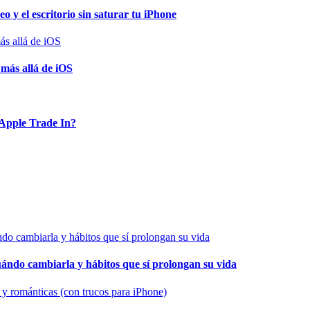
o y el escritorio sin saturar tu iPhone
 más allá de iOS
Apple Trade In?
cuándo cambiarla y hábitos que sí prolongan su vida