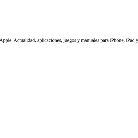
pple. Actualidad, aplicaciones, juegos y manuales para iPhone, iPad y