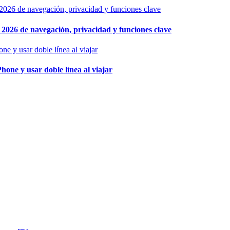
026 de navegación, privacidad y funciones clave
hone y usar doble línea al viajar