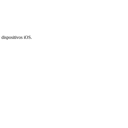
 dispositivos iOS.