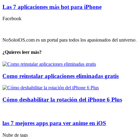
Las 7 aplicaciones más hot para iPhone
Facebook
NoSoloiOS.com es un portal para todos los apasionados del universo A
¿Quieres leer más?
Como reinstalar aplicaciones eliminadas gratis
Cómo deshabilitar la rotación del iPhone 6 Plus
las 7 mejores apps para ver anime en iOS
Nube de tags