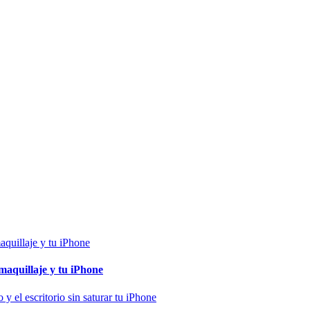
maquillaje y tu iPhone