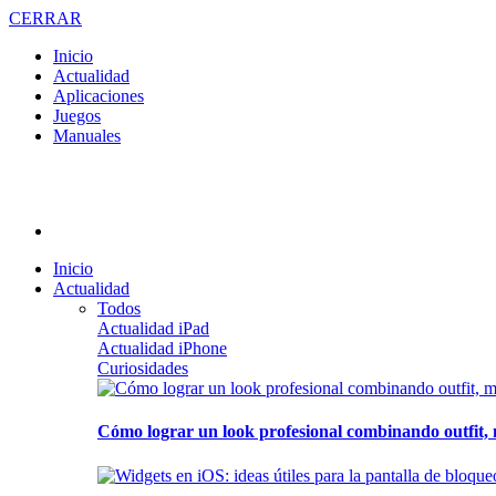
CERRAR
Inicio
Actualidad
Aplicaciones
Juegos
Manuales
Inicio
Actualidad
Todos
Actualidad iPad
Actualidad iPhone
Curiosidades
Cómo lograr un look profesional combinando outfit, 