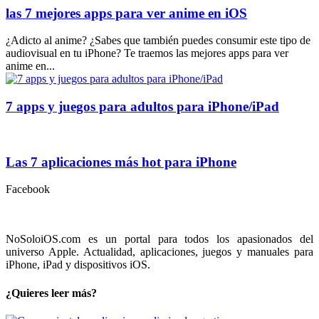
las 7 mejores apps para ver anime en iOS
¿Adicto al anime? ¿Sabes que también puedes consumir este tipo de
audiovisual en tu iPhone? Te traemos las mejores apps para ver
anime en...
7 apps y juegos para adultos para iPhone/iPad
Las 7 aplicaciones más hot para iPhone
Facebook
NoSoloiOS.com es un portal para todos los apasionados del
universo Apple. Actualidad, aplicaciones, juegos y manuales para
iPhone, iPad y dispositivos iOS.
¿Quieres leer más?