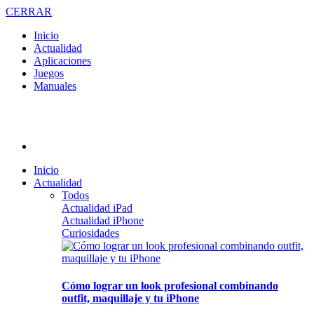
CERRAR
Inicio
Actualidad
Aplicaciones
Juegos
Manuales
Inicio
Actualidad
Todos
Actualidad iPad
Actualidad iPhone
Curiosidades
Cómo lograr un look profesional combinando
outfit, maquillaje y tu iPhone