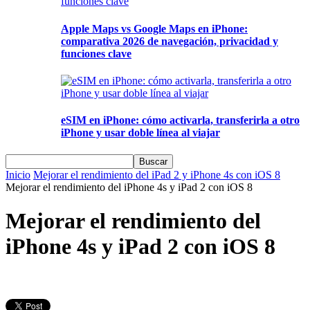
Apple Maps vs Google Maps en iPhone:
comparativa 2026 de navegación, privacidad y
funciones clave
eSIM en iPhone: cómo activarla, transferirla a otro
iPhone y usar doble línea al viajar
Inicio
Mejorar el rendimiento del iPad 2 y iPhone 4s con iOS 8
Mejorar el rendimiento del iPhone 4s y iPad 2 con iOS 8
Mejorar el rendimiento del
iPhone 4s y iPad 2 con iOS 8