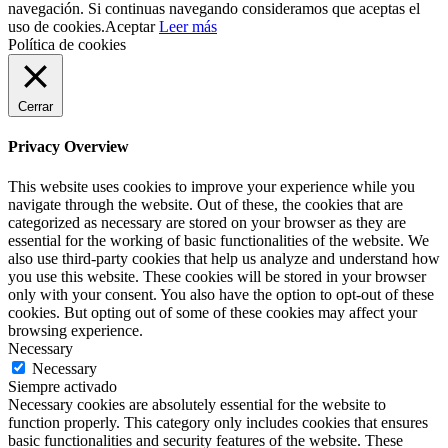
navegación. Si continuas navegando consideramos que aceptas el
uso de cookies.
Aceptar
Leer más
Política de cookies
Cerrar
Privacy Overview
This website uses cookies to improve your experience while you
navigate through the website. Out of these, the cookies that are
categorized as necessary are stored on your browser as they are
essential for the working of basic functionalities of the website. We
also use third-party cookies that help us analyze and understand how
you use this website. These cookies will be stored in your browser
only with your consent. You also have the option to opt-out of these
cookies. But opting out of some of these cookies may affect your
browsing experience.
Necessary
Necessary
Siempre activado
Necessary cookies are absolutely essential for the website to
function properly. This category only includes cookies that ensures
basic functionalities and security features of the website. These