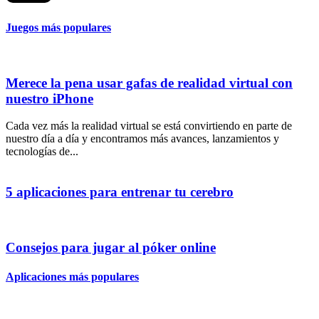
Juegos más populares
Merece la pena usar gafas de realidad virtual con
nuestro iPhone
Cada vez más la realidad virtual se está convirtiendo en parte de
nuestro día a día y encontramos más avances, lanzamientos y
tecnologías de...
5 aplicaciones para entrenar tu cerebro
Consejos para jugar al póker online
Aplicaciones más populares