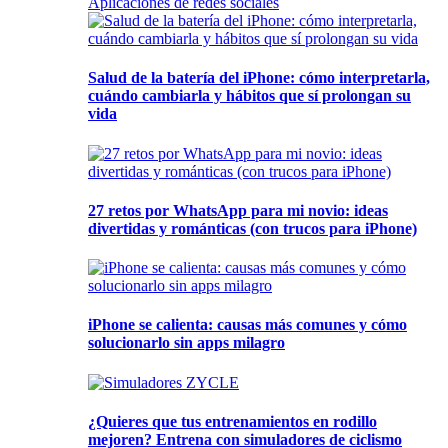
Aplicaciones de redes sociales
Salud de la batería del iPhone: cómo interpretarla,
cuándo cambiarla y hábitos que sí prolongan su
vida
27 retos por WhatsApp para mi novio: ideas
divertidas y románticas (con trucos para iPhone)
iPhone se calienta: causas más comunes y cómo
solucionarlo sin apps milagro
¿Quieres que tus entrenamientos en rodillo
mejoren? Entrena con simuladores de ciclismo