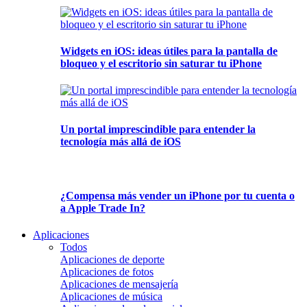
Widgets en iOS: ideas útiles para la pantalla de
bloqueo y el escritorio sin saturar tu iPhone
Un portal imprescindible para entender la
tecnología más allá de iOS
¿Compensa más vender un iPhone por tu cuenta o
a Apple Trade In?
Aplicaciones
Todos
Aplicaciones de deporte
Aplicaciones de fotos
Aplicaciones de mensajería
Aplicaciones de música