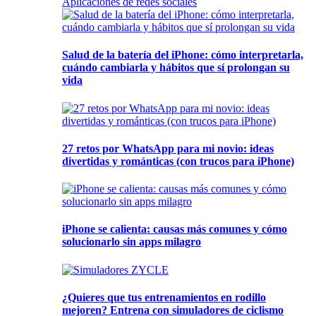
Aplicaciones de redes sociales
Salud de la batería del iPhone: cómo interpretarla,
cuándo cambiarla y hábitos que sí prolongan su
vida
27 retos por WhatsApp para mi novio: ideas
divertidas y románticas (con trucos para iPhone)
iPhone se calienta: causas más comunes y cómo
solucionarlo sin apps milagro
¿Quieres que tus entrenamientos en rodillo
mejoren? Entrena con simuladores de ciclismo