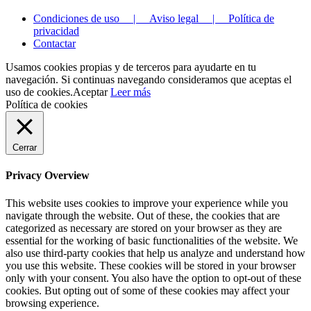
Condiciones de uso | Aviso legal | Política de
privacidad
Contactar
Usamos cookies propias y de terceros para ayudarte en tu
navegación. Si continuas navegando consideramos que aceptas el
uso de cookies.
Aceptar
Leer más
Política de cookies
Cerrar
Privacy Overview
This website uses cookies to improve your experience while you
navigate through the website. Out of these, the cookies that are
categorized as necessary are stored on your browser as they are
essential for the working of basic functionalities of the website. We
also use third-party cookies that help us analyze and understand how
you use this website. These cookies will be stored in your browser
only with your consent. You also have the option to opt-out of these
cookies. But opting out of some of these cookies may affect your
browsing experience.