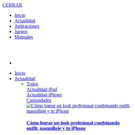
CERRAR
Inicio
Actualidad
Aplicaciones
Juegos
Manuales
Inicio
Actualidad
Todos
Actualidad iPad
Actualidad iPhone
Curiosidades
Cómo lograr un look profesional combinando
outfit, maquillaje y tu iPhone