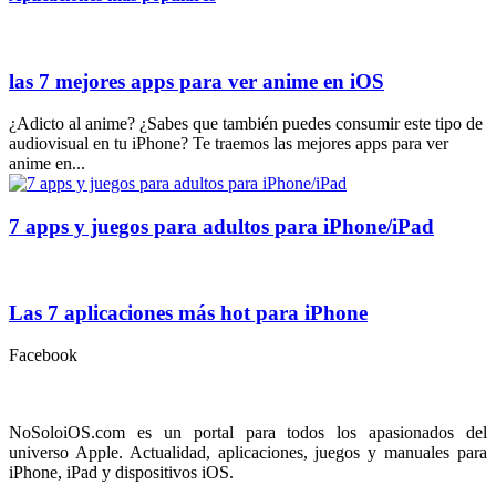
las 7 mejores apps para ver anime en iOS
¿Adicto al anime? ¿Sabes que también puedes consumir este tipo de
audiovisual en tu iPhone? Te traemos las mejores apps para ver
anime en...
7 apps y juegos para adultos para iPhone/iPad
Las 7 aplicaciones más hot para iPhone
Facebook
NoSoloiOS.com es un portal para todos los apasionados del
universo Apple. Actualidad, aplicaciones, juegos y manuales para
iPhone, iPad y dispositivos iOS.