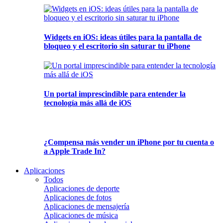
Widgets en iOS: ideas útiles para la pantalla de
bloqueo y el escritorio sin saturar tu iPhone
Un portal imprescindible para entender la
tecnología más allá de iOS
¿Compensa más vender un iPhone por tu cuenta o
a Apple Trade In?
Aplicaciones
Todos
Aplicaciones de deporte
Aplicaciones de fotos
Aplicaciones de mensajería
Aplicaciones de música