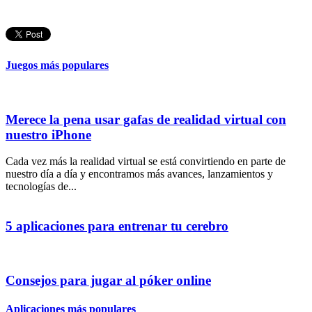
Juegos más populares
Merece la pena usar gafas de realidad virtual con
nuestro iPhone
Cada vez más la realidad virtual se está convirtiendo en parte de
nuestro día a día y encontramos más avances, lanzamientos y
tecnologías de...
5 aplicaciones para entrenar tu cerebro
Consejos para jugar al póker online
Aplicaciones más populares