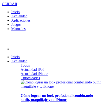
CERRAR
Inicio
Actualidad
Aplicaciones
Juegos
Manuales
Inicio
Actualidad
Todos
Actualidad iPad
Actualidad iPhone
Curiosidades
Cómo lograr un look profesional combinando
outfit, maquillaje y tu iPhone