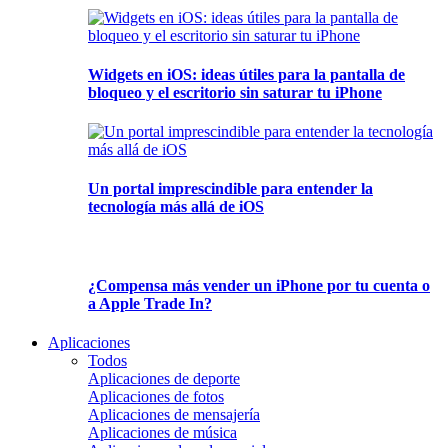
Widgets en iOS: ideas útiles para la pantalla de
bloqueo y el escritorio sin saturar tu iPhone
Un portal imprescindible para entender la
tecnología más allá de iOS
¿Compensa más vender un iPhone por tu cuenta o
a Apple Trade In?
Aplicaciones
Todos
Aplicaciones de deporte
Aplicaciones de fotos
Aplicaciones de mensajería
Aplicaciones de música