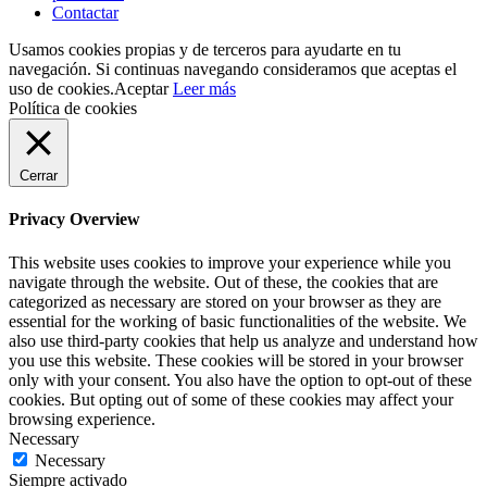
Contactar
Usamos cookies propias y de terceros para ayudarte en tu
navegación. Si continuas navegando consideramos que aceptas el
uso de cookies.
Aceptar
Leer más
Política de cookies
Cerrar
Privacy Overview
This website uses cookies to improve your experience while you
navigate through the website. Out of these, the cookies that are
categorized as necessary are stored on your browser as they are
essential for the working of basic functionalities of the website. We
also use third-party cookies that help us analyze and understand how
you use this website. These cookies will be stored in your browser
only with your consent. You also have the option to opt-out of these
cookies. But opting out of some of these cookies may affect your
browsing experience.
Necessary
Necessary
Siempre activado