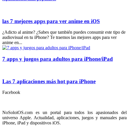
las 7 mejores apps para ver anime en iOS
¿Adicto al anime? ¿Sabes que también puedes consumir este tipo de
audiovisual en tu iPhone? Te traemos las mejores apps para ver
anime en...
7 apps y juegos para adultos para iPhone/iPad
Las 7 aplicaciones más hot para iPhone
Facebook
NoSoloiOS.com es un portal para todos los apasionados del
universo Apple. Actualidad, aplicaciones, juegos y manuales para
iPhone, iPad y dispositivos iOS.