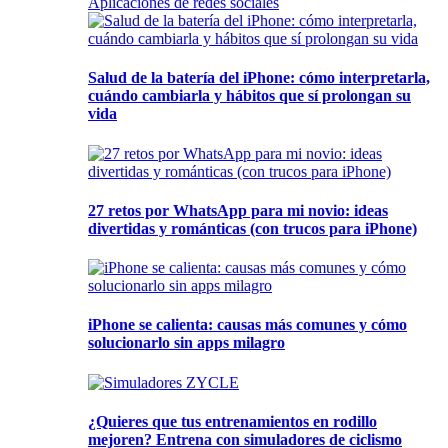
Aplicaciones de redes sociales
Salud de la batería del iPhone: cómo interpretarla,
cuándo cambiarla y hábitos que sí prolongan su
vida
27 retos por WhatsApp para mi novio: ideas
divertidas y románticas (con trucos para iPhone)
iPhone se calienta: causas más comunes y cómo
solucionarlo sin apps milagro
¿Quieres que tus entrenamientos en rodillo
mejoren? Entrena con simuladores de ciclismo