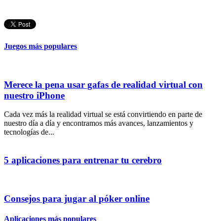
Juegos más populares
Merece la pena usar gafas de realidad virtual con
nuestro iPhone
Cada vez más la realidad virtual se está convirtiendo en parte de
nuestro día a día y encontramos más avances, lanzamientos y
tecnologías de...
5 aplicaciones para entrenar tu cerebro
Consejos para jugar al póker online
Aplicaciones más populares