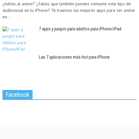
¿Adicto al anime? ¿Sabes que también puedes consumir este tipo de
audiovisual en tu iPhone? Te traemos las mejores apps para ver anime
en...
7 apps y juegos para adultos para iPhone/iPad
Las 7 aplicaciones más hot para iPhone
Facebook