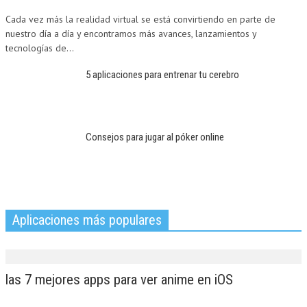
Cada vez más la realidad virtual se está convirtiendo en parte de
nuestro día a día y encontramos más avances, lanzamientos y
tecnologías de...
5 aplicaciones para entrenar tu cerebro
Consejos para jugar al póker online
Aplicaciones más populares
las 7 mejores apps para ver anime en iOS