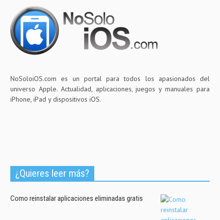
NoSoloiOS.com es un portal para todos los apasionados del
universo Apple. Actualidad, aplicaciones, juegos y manuales para
iPhone, iPad y dispositivos iOS.
¿Quieres leer más?
Como reinstalar aplicaciones eliminadas gratis