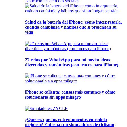
Aplicaciones de redes sociales
Salud de la batería del iPhone: cómo interpretarla,
cuándo cambiarla y hábitos que sí prolongan su
vida
27 retos por WhatsApp para mi novio: ideas
divertidas y románticas (con trucos para iPhone)
iPhone se calienta: causas más comunes y cómo
solucionarlo sin apps milagro
¿Quieres que tus entrenamientos en rodillo
mejoren? Entrena con simuladores de ciclismo