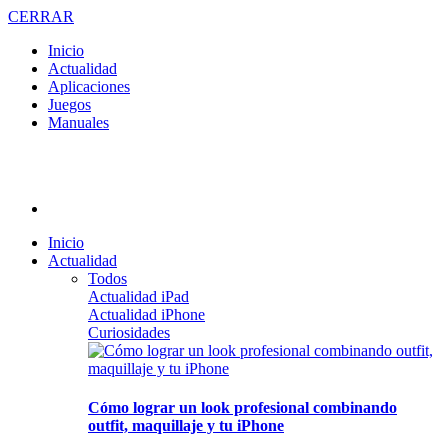
CERRAR
Inicio
Actualidad
Aplicaciones
Juegos
Manuales
Inicio
Actualidad
Todos
Actualidad iPad
Actualidad iPhone
Curiosidades
Cómo lograr un look profesional combinando
outfit, maquillaje y tu iPhone