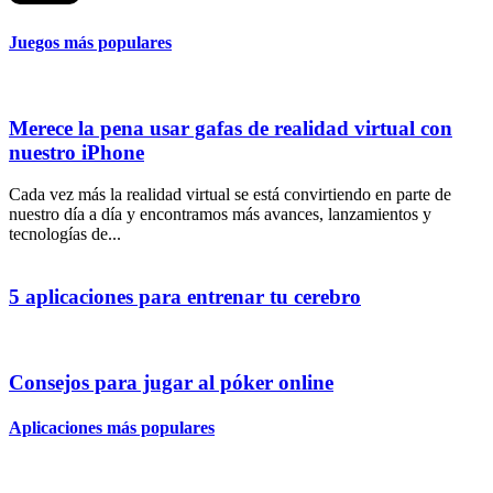
Juegos más populares
Merece la pena usar gafas de realidad virtual con
nuestro iPhone
Cada vez más la realidad virtual se está convirtiendo en parte de
nuestro día a día y encontramos más avances, lanzamientos y
tecnologías de...
5 aplicaciones para entrenar tu cerebro
Consejos para jugar al póker online
Aplicaciones más populares