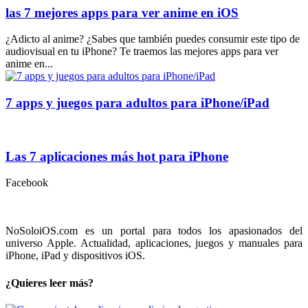
las 7 mejores apps para ver anime en iOS
¿Adicto al anime? ¿Sabes que también puedes consumir este tipo de
audiovisual en tu iPhone? Te traemos las mejores apps para ver
anime en...
7 apps y juegos para adultos para iPhone/iPad
Las 7 aplicaciones más hot para iPhone
Facebook
NoSoloiOS.com es un portal para todos los apasionados del
universo Apple. Actualidad, aplicaciones, juegos y manuales para
iPhone, iPad y dispositivos iOS.
¿Quieres leer más?