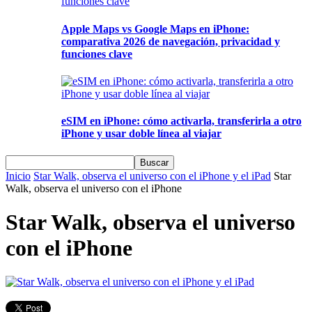
Apple Maps vs Google Maps en iPhone:
comparativa 2026 de navegación, privacidad y
funciones clave
eSIM en iPhone: cómo activarla, transferirla a otro
iPhone y usar doble línea al viajar
Inicio
Star Walk, observa el universo con el iPhone y el iPad
Star
Walk, observa el universo con el iPhone
Star Walk, observa el universo
con el iPhone