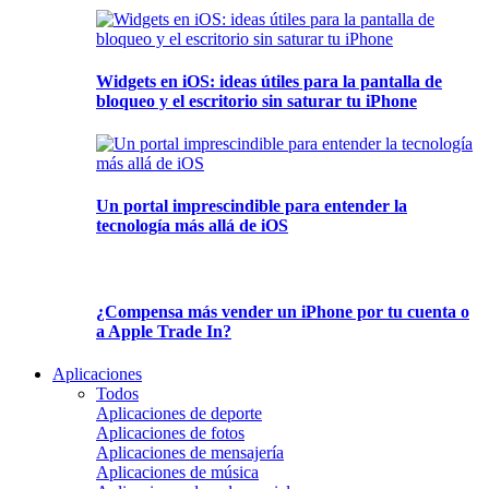
Widgets en iOS: ideas útiles para la pantalla de
bloqueo y el escritorio sin saturar tu iPhone
Un portal imprescindible para entender la
tecnología más allá de iOS
¿Compensa más vender un iPhone por tu cuenta o
a Apple Trade In?
Aplicaciones
Todos
Aplicaciones de deporte
Aplicaciones de fotos
Aplicaciones de mensajería
Aplicaciones de música