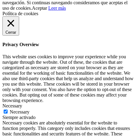
navegación. Si continuas navegando consideramos que aceptas el
uso de cookies.
Aceptar
Leer más
Política de cookies
Cerrar
Privacy Overview
This website uses cookies to improve your experience while you
navigate through the website. Out of these, the cookies that are
categorized as necessary are stored on your browser as they are
essential for the working of basic functionalities of the website. We
also use third-party cookies that help us analyze and understand how
you use this website. These cookies will be stored in your browser
only with your consent. You also have the option to opt-out of these
cookies. But opting out of some of these cookies may affect your
browsing experience.
Necessary
Necessary
Siempre activado
Necessary cookies are absolutely essential for the website to
function properly. This category only includes cookies that ensures
basic functionalities and security features of the website. These