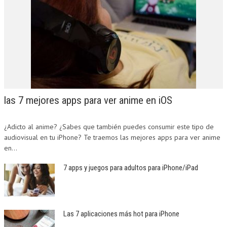
las 7 mejores apps para ver anime en iOS
¿Adicto al anime? ¿Sabes que también puedes consumir este tipo de
audiovisual en tu iPhone? Te traemos las mejores apps para ver anime
en...
7 apps y juegos para adultos para iPhone/iPad
Las 7 aplicaciones más hot para iPhone