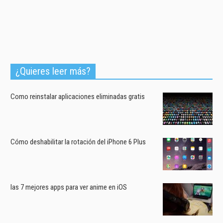
¿Quieres leer más?
Como reinstalar aplicaciones eliminadas gratis
Cómo deshabilitar la rotación del iPhone 6 Plus
las 7 mejores apps para ver anime en iOS