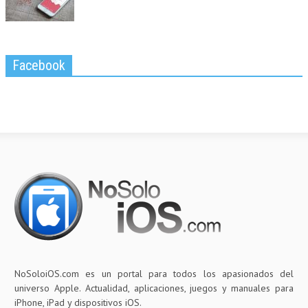
Facebook
NoSoloiOS.com es un portal para todos los apasionados del
universo Apple. Actualidad, aplicaciones, juegos y manuales para
iPhone, iPad y dispositivos iOS.