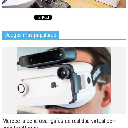
Juegos más populares
Merece la pena usar gafas de realidad virtual con