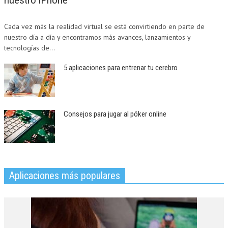
nuestro iPhone
Cada vez más la realidad virtual se está convirtiendo en parte de
nuestro día a día y encontramos más avances, lanzamientos y
tecnologías de...
5 aplicaciones para entrenar tu cerebro
Consejos para jugar al póker online
Aplicaciones más populares