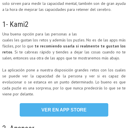
solo sirven para medir la capacidad mental, también son de gran ayuda
a la hora de mejorar las capacidades para retener del cerebro.
1- Kami2
Una buena opción para las personas a las
cuales les gustan los retos y además los puzles. No es de las apps más
fáciles, por lo que
te recomiendo usarla si realmente te gustan los
retos
. Si te cabreas rápido y tiendes a dejar las cosas cuando no te
salen, entonces usa otra de las apps que te mostraremos más abajo.
La aplicación pone a nuestra disposición grandes retos con los cuales
se puede ver la capacidad de la persona y ver si es capaz de
evolucionar o se estanca en un punto determinado. Lo bueno es que
cada puzle es una sorpresa, por lo que nunca predecirás lo que se te
viene por delante.
VER EN APP STORE