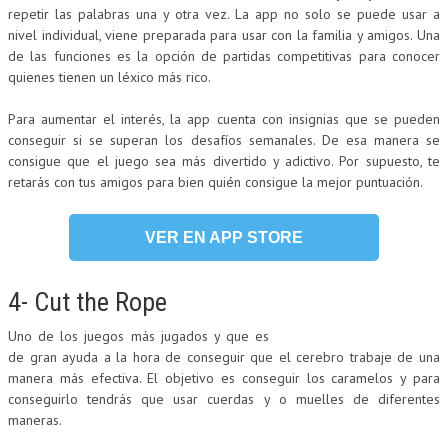
repetir las palabras una y otra vez. La app no solo se puede usar a
nivel individual, viene preparada para usar con la familia y amigos. Una
de las funciones es la opción de partidas competitivas para conocer
quienes tienen un léxico más rico.
Para aumentar el interés, la app cuenta con insignias que se pueden
conseguir si se superan los desafíos semanales. De esa manera se
consigue que el juego sea más divertido y adictivo. Por supuesto, te
retarás con tus amigos para bien quién consigue la mejor puntuación.
VER EN APP STORE
4- Cut the Rope
Uno de los juegos más jugados y que es
de gran ayuda a la hora de conseguir que el cerebro trabaje de una
manera más efectiva. El objetivo es conseguir los caramelos y para
conseguirlo tendrás que usar cuerdas y o muelles de diferentes
maneras.