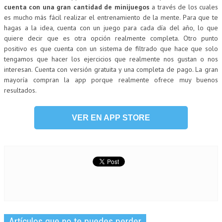
cuenta con una gran cantidad de minijuegos
a través de los cuales
es mucho más fácil realizar el entrenamiento de la mente. Para que te
hagas a la idea, cuenta con un juego para cada día del año, lo que
quiere decir que es otra opción realmente completa. Otro punto
positivo es que cuenta con un sistema de filtrado que hace que solo
tengamos que hacer los ejercicios que realmente nos gustan o nos
interesan. Cuenta con versión gratuita y una completa de pago. La gran
mayoría compran la app porque realmente ofrece muy buenos
resultados.
VER EN APP STORE
Artículos que no te puedes perder