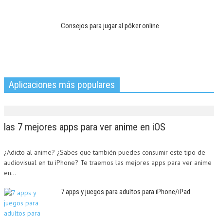
Consejos para jugar al póker online
Aplicaciones más populares
las 7 mejores apps para ver anime en iOS
¿Adicto al anime? ¿Sabes que también puedes consumir este tipo de
audiovisual en tu iPhone? Te traemos las mejores apps para ver anime
en...
7 apps y juegos para adultos para iPhone/iPad