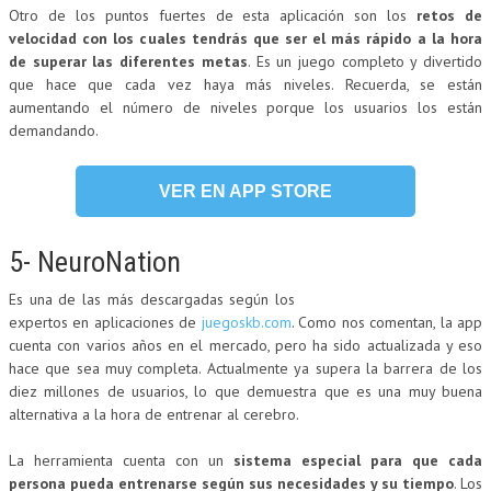
Otro de los puntos fuertes de esta aplicación son los
retos de
velocidad con los cuales tendrás que ser el más rápido a la hora
de superar las diferentes metas
. Es un juego completo y divertido
que hace que cada vez haya más niveles. Recuerda, se están
aumentando el número de niveles porque los usuarios los están
demandando.
VER EN APP STORE
5- NeuroNation
Es una de las más descargadas según los
expertos en aplicaciones de
juegoskb.com
. Como nos comentan, la app
cuenta con varios años en el mercado, pero ha sido actualizada y eso
hace que sea muy completa. Actualmente ya supera la barrera de los
diez millones de usuarios, lo que demuestra que es una muy buena
alternativa a la hora de entrenar al cerebro.
La herramienta cuenta con un
sistema especial para que cada
persona pueda entrenarse según sus necesidades y su tiempo
. Los