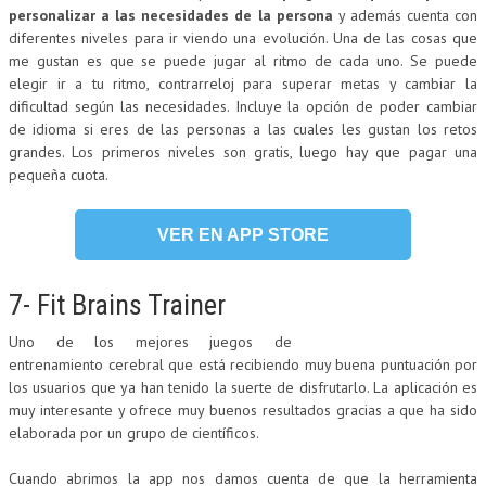
personalizar a las necesidades de la persona
y además cuenta con
diferentes niveles para ir viendo una evolución. Una de las cosas que
me gustan es que se puede jugar al ritmo de cada uno. Se puede
elegir ir a tu ritmo, contrarreloj para superar metas y cambiar la
dificultad según las necesidades. Incluye la opción de poder cambiar
de idioma si eres de las personas a las cuales les gustan los retos
grandes. Los primeros niveles son gratis, luego hay que pagar una
pequeña cuota.
VER EN APP STORE
7- Fit Brains Trainer
Uno de los mejores juegos de
entrenamiento cerebral que está recibiendo muy buena puntuación por
los usuarios que ya han tenido la suerte de disfrutarlo. La aplicación es
muy interesante y ofrece muy buenos resultados gracias a que ha sido
elaborada por un grupo de científicos.
Cuando abrimos la app nos damos cuenta de que la herramienta