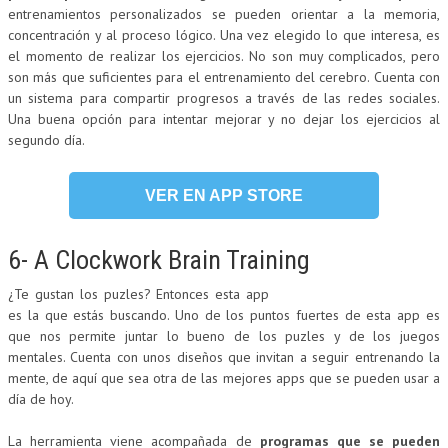
entrenamientos personalizados se pueden orientar a la memoria,
concentración y al proceso lógico. Una vez elegido lo que interesa, es
el momento de realizar los ejercicios. No son muy complicados, pero
son más que suficientes para el entrenamiento del cerebro. Cuenta con
un sistema para compartir progresos a través de las redes sociales.
Una buena opción para intentar mejorar y no dejar los ejercicios al
segundo día.
VER EN APP STORE
6- A Clockwork Brain Training
¿Te gustan los puzles? Entonces esta app
es la que estás buscando. Uno de los puntos fuertes de esta app es
que nos permite juntar lo bueno de los puzles y de los juegos
mentales. Cuenta con unos diseños que invitan a seguir entrenando la
mente, de aquí que sea otra de las mejores apps que se pueden usar a
día de hoy.
La herramienta viene acompañada de
programas que se pueden