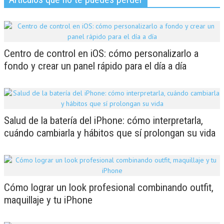
Centro de control en iOS: cómo personalizarlo a
fondo y crear un panel rápido para el día a día
Salud de la batería del iPhone: cómo interpretarla,
cuándo cambiarla y hábitos que sí prolongan su vida
Cómo lograr un look profesional combinando outfit,
maquillaje y tu iPhone