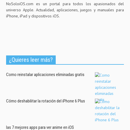
NoSoloiOS.com es un portal para todos los apasionados del
universo Apple. Actualidad, aplicaciones, juegos y manuales para
iPhone, iPad y dispositivos iOS.
¿Quieres leer más?
Como reinstalar aplicaciones eliminadas gratis
Cómo deshabilitar la rotación del iPhone 6 Plus
las 7 mejores apps para ver anime en iOS