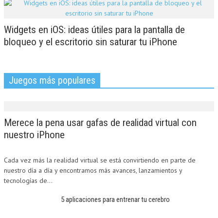
Widgets en iOS: ideas útiles para la pantalla de
bloqueo y el escritorio sin saturar tu iPhone
Juegos más populares
Merece la pena usar gafas de realidad virtual con
nuestro iPhone
Cada vez más la realidad virtual se está convirtiendo en parte de
nuestro día a día y encontramos más avances, lanzamientos y
tecnologías de...
5 aplicaciones para entrenar tu cerebro