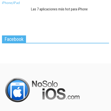
Las 7 aplicaciones más hot para iPhone
Facebook