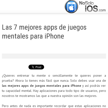
CERRAR
INICIO
Las 7 mejores apps de juegos
ACTUALIDAD
mentales para iPhone
APLICACIONES
JUEGOS
MANUALES
¿Quieres entrenar tu mente o sencillamente te quieres poner a
prueba? Ahora lo tienes más fácil que nunca. Solo debes usar una de
las mejores apps de juegos mentales para iPhone
y así podrás ver
tu capacidad mental. Hay aplicaciones para todo tipo de usuarios, pero
nosotros te mostramos las que a nuestra opinión son las mejores.
Pero antes de nada es importante recordar que estas aplicaciones no