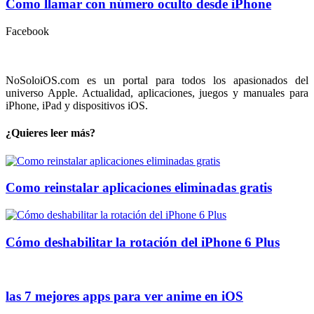
Como llamar con número oculto desde iPhone
Facebook
NoSoloiOS.com es un portal para todos los apasionados del
universo Apple. Actualidad, aplicaciones, juegos y manuales para
iPhone, iPad y dispositivos iOS.
¿Quieres leer más?
Como reinstalar aplicaciones eliminadas gratis
Cómo deshabilitar la rotación del iPhone 6 Plus
las 7 mejores apps para ver anime en iOS