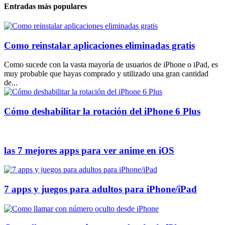
Entradas más populares
Como reinstalar aplicaciones eliminadas gratis
Como sucede con la vasta mayoría de usuarios de iPhone o iPad, es
muy probable que hayas comprado y utilizado una gran cantidad
de...
Cómo deshabilitar la rotación del iPhone 6 Plus
las 7 mejores apps para ver anime en iOS
7 apps y juegos para adultos para iPhone/iPad