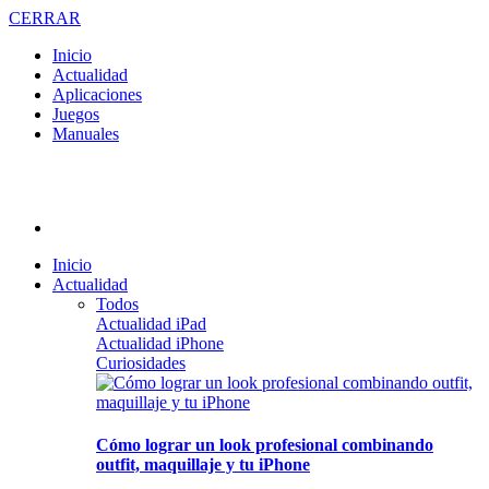
CERRAR
Inicio
Actualidad
Aplicaciones
Juegos
Manuales
Inicio
Actualidad
Todos
Actualidad iPad
Actualidad iPhone
Curiosidades
Cómo lograr un look profesional combinando
outfit, maquillaje y tu iPhone