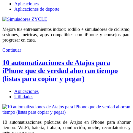
Aplicaciones
Aplicaciones de deporte
Mejora tus entrenamientos indoor: rodillo + simuladores de ciclismo,
sesiones, métricas, apps compatibles con iPhone y consejos para
progresar en casa.
Continuar
10 automatizaciones de Atajos para
iPhone que de verdad ahorran tiempo
(listas para copiar y pegar)
Aplicaciones
Utilidades
10 automatizaciones prácticas de Atajos en iPhone para ahorrar
tiempo: Wi‑Fi, batería, trabajo, conducción, noche, recordatorios y
más, paso a paso.