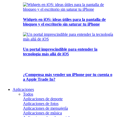
Widgets en iOS: ideas útiles para la pantalla de
bloqueo y el escritorio sin saturar tu iPhone
Un portal imprescindible para entender la
tecnología más allá de iOS
¿Compensa más vender un iPhone por tu cuenta o
a Apple Trade In?
Aplicaciones
Todos
Aplicaciones de deporte
Aplicaciones de fotos
Aplicaciones de mensajería
Aplicaciones de música