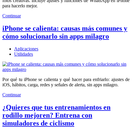
fotos creativas. Incluye ajustes y funciones de WhatsApp en iPhone
para hacerlo mejor.
Continuar
iPhone se calienta: causas más comunes y
cómo solucionarlo sin apps milagro
Aplicaciones
Utilidades
Por qué tu iPhone se calienta y qué hacer para enfriarlo: ajustes de
iOS, hábitos, carga, redes y señales de alerta, sin apps milagro.
Continuar
¿Quieres que tus entrenamientos en
rodillo mejoren? Entrena con
simuladores de ciclismo