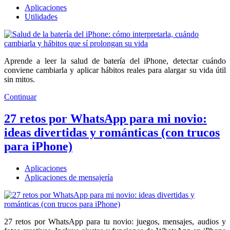
Aplicaciones
Utilidades
Aprende a leer la salud de batería del iPhone, detectar cuándo
conviene cambiarla y aplicar hábitos reales para alargar su vida útil
sin mitos.
Continuar
27 retos por WhatsApp para mi novio:
ideas divertidas y románticas (con trucos
para iPhone)
Aplicaciones
Aplicaciones de mensajería
27 retos por WhatsApp para tu novio: juegos, mensajes, audios y