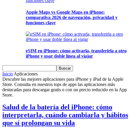
Apple Maps vs Google Maps en iPhone:
comparativa 2026 de navegación, privacidad y
funciones clave
eSIM en iPhone: cómo activarla, transferirla a otro
iPhone y usar doble línea al viajar
Inicio
Aplicaciones
Descubre las mejores aplicaciones para iPhone y iPad de la Apple
Store. Consulta en nuestros tops de apps las aplicaciones más
destacadas para descargar gratis o con un precio reducido en la App
Store.
Salud de la batería del iPhone: cómo
interpretarla, cuándo cambiarla y hábitos
que sí prolongan su vida