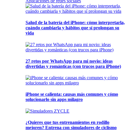
Aplicaciones de redes sociales
Salud de la batería del iPhone: cómo interpretarla,
cuándo cambiarla y hábitos que sí prolongan su
vida
27 retos por WhatsApp para mi novio: ideas
divertidas y románticas (con trucos para iPhone)
iPhone se calienta: causas más comunes y cómo
solucionarlo sin apps milagro
¿Quieres que tus entrenamientos en rodillo
mejoren? Entrena con simuladores de ciclismo