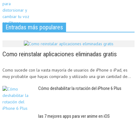
Entradas más populares
Como reinstalar aplicaciones eliminadas gratis
Como sucede con la vasta mayoría de usuarios de iPhone o iPad, es
muy probable que hayas comprado y utilizado una gran cantidad de...
Cómo deshabilitar la rotación del iPhone 6 Plus
las 7 mejores apps para ver anime en iOS