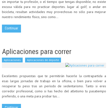
sin importar tu profesión, o el tiempo que tengas disponible, no existe
excusa válida para no practicar deportes. Jugar al golf, o andar en
bicicleta, resultan actividades muy provechosas no sólo para mejorar
nuestro rendimiento físico, sino como...
Continuar
Aplicaciones para correr
Aplicaciones
Aplicaciones de deporte
Excelentes propuestas que te permitirán hacerle la contrapartida a
esas largas jornadas de trabajo en la oficina, o bien para volver a
recuperar tu peso tras un período de sedentarismo. Tanto si eres
corredor profesional, como si has hecho del atletismo tu pasatiempo
preferido, o una meta para probar tus...
Continuar