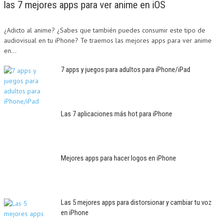
las 7 mejores apps para ver anime en iOS
¿Adicto al anime? ¿Sabes que también puedes consumir este tipo de
audiovisual en tu iPhone? Te traemos las mejores apps para ver anime
en...
7 apps y juegos para adultos para iPhone/iPad
Las 7 aplicaciones más hot para iPhone
Mejores apps para hacer logos en iPhone
Las 5 mejores apps para distorsionar y cambiar tu voz
en iPhone