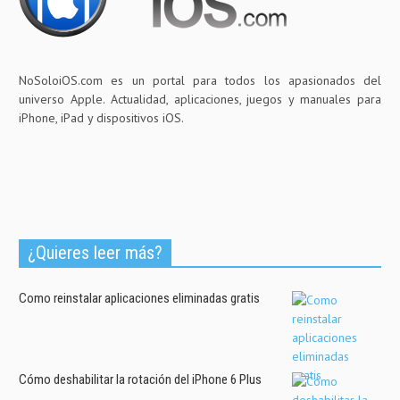
NoSoloiOS.com es un portal para todos los apasionados del
universo Apple. Actualidad, aplicaciones, juegos y manuales para
iPhone, iPad y dispositivos iOS.
¿Quieres leer más?
Como reinstalar aplicaciones eliminadas gratis
Cómo deshabilitar la rotación del iPhone 6 Plus