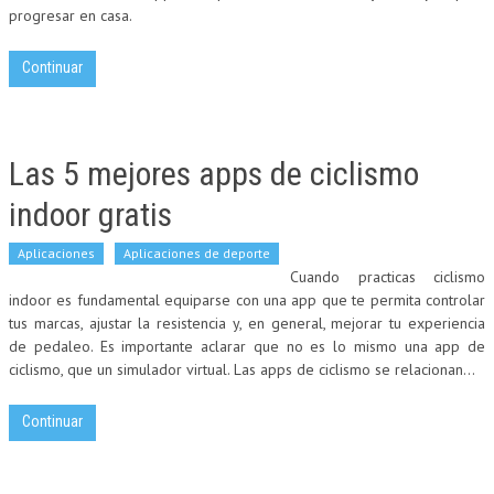
progresar en casa.
Continuar
Las 5 mejores apps de ciclismo
indoor gratis
Aplicaciones
Aplicaciones de deporte
Cuando practicas ciclismo
indoor es fundamental equiparse con una app que te permita controlar
tus marcas, ajustar la resistencia y, en general, mejorar tu experiencia
de pedaleo. Es importante aclarar que no es lo mismo una app de
ciclismo, que un simulador virtual. Las apps de ciclismo se relacionan...
Continuar