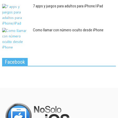
7 apps y juegos para adultos para iPhone/iPad
Como llamar con número oculto desde iPhone
Facebook