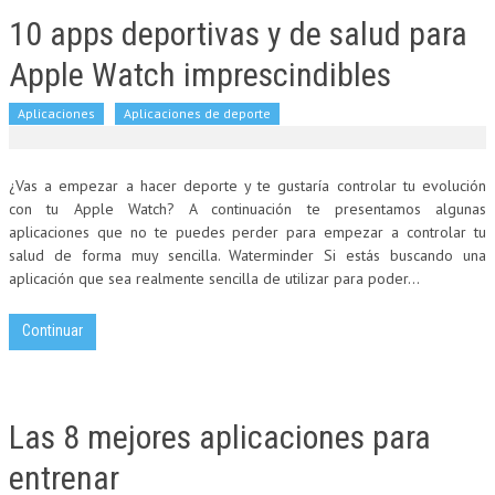
10 apps deportivas y de salud para
Apple Watch imprescindibles
Aplicaciones
Aplicaciones de deporte
¿Vas a empezar a hacer deporte y te gustaría controlar tu evolución
con tu Apple Watch? A continuación te presentamos algunas
aplicaciones que no te puedes perder para empezar a controlar tu
salud de forma muy sencilla. Waterminder Si estás buscando una
aplicación que sea realmente sencilla de utilizar para poder...
Continuar
Las 8 mejores aplicaciones para
entrenar