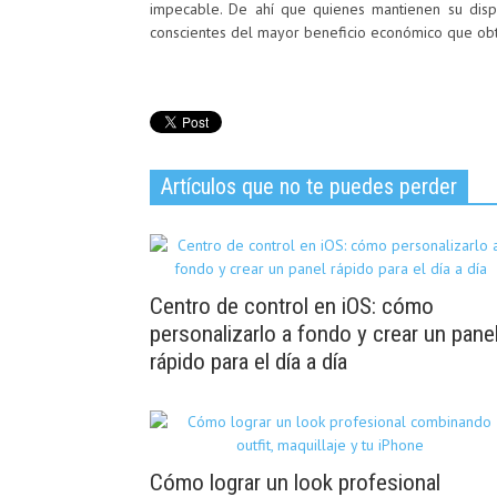
impecable. De ahí que quienes mantienen su disp
conscientes del mayor beneficio económico que ob
Artículos que no te puedes perder
Centro de control en iOS: cómo
personalizarlo a fondo y crear un pane
rápido para el día a día
Cómo lograr un look profesional