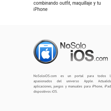
combinando outfit, maquillaje y tu
iPhone
NoSoloiOS.com es un portal para todos l
apasionados del universo Apple. Actualida
aplicaciones, juegos y manuales para iPhone, iPa
dispositivos iOS.