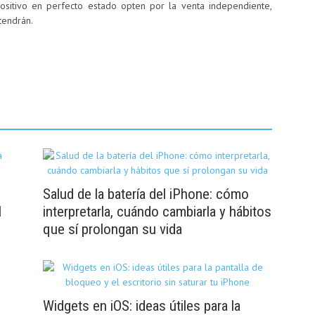
ositivo en perfecto estado opten por la venta independiente,
tendrán.
Salud de la batería del iPhone: cómo
l
interpretarla, cuándo cambiarla y hábitos
que sí prolongan su vida
Widgets en iOS: ideas útiles para la