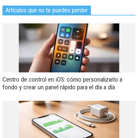
Artículos que no te puedes perder
Centro de control en iOS: cómo personalizarlo a
fondo y crear un panel rápido para el día a día