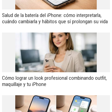
Salud de la batería del iPhone: cómo interpretarla,
cuándo cambiarla y hábitos que sí prolongan su vida
Cómo lograr un look profesional combinando outfit,
maquillaje y tu iPhone