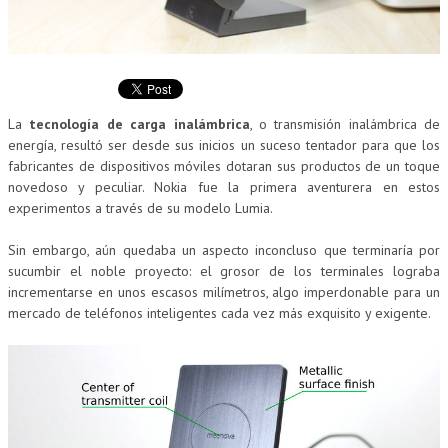
La
tecnología de carga inalámbrica
, o transmisión inalámbrica de
energía, resultó ser desde sus inicios un suceso tentador para que los
fabricantes de dispositivos móviles dotaran sus productos de un toque
novedoso y peculiar. Nokia fue la primera aventurera en estos
experimentos a través de su modelo Lumia.
Sin embargo, aún quedaba un aspecto inconcluso que terminaría por
sucumbir el noble proyecto: el grosor de los terminales lograba
incrementarse en unos escasos milímetros, algo imperdonable para un
mercado de teléfonos inteligentes cada vez más exquisito y exigente.