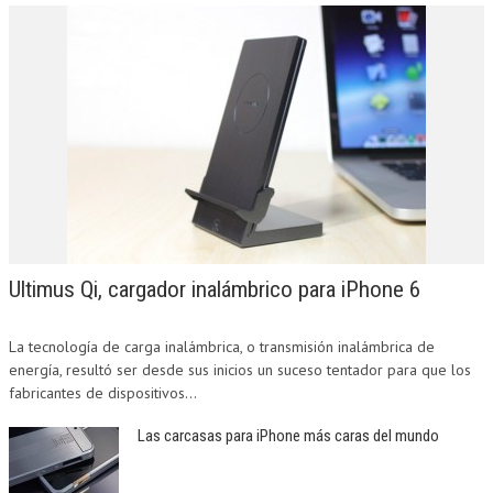
Ultimus Qi, cargador inalámbrico para iPhone 6
La tecnología de carga inalámbrica, o transmisión inalámbrica de
energía, resultó ser desde sus inicios un suceso tentador para que los
fabricantes de dispositivos...
Las carcasas para iPhone más caras del mundo