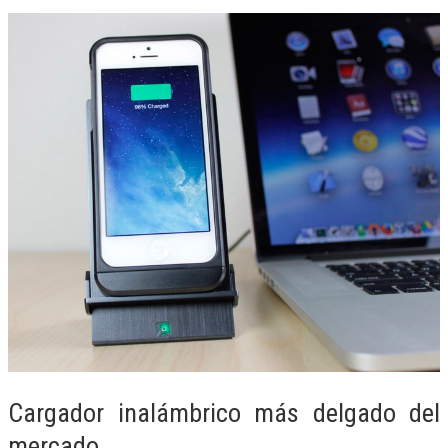
Cargador inalámbrico más delgado del
mercado