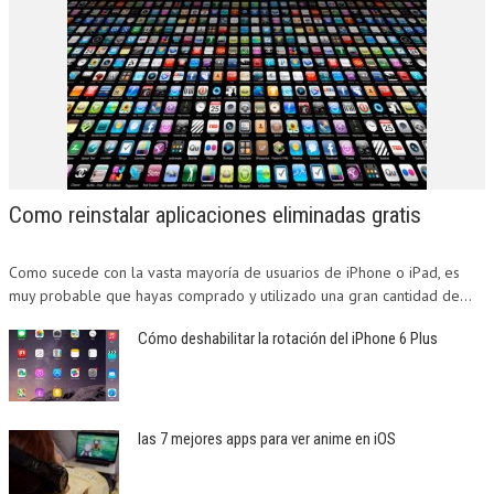
Como reinstalar aplicaciones eliminadas gratis
Como sucede con la vasta mayoría de usuarios de iPhone o iPad, es
muy probable que hayas comprado y utilizado una gran cantidad de...
Cómo deshabilitar la rotación del iPhone 6 Plus
las 7 mejores apps para ver anime en iOS