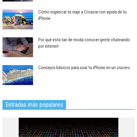
Cómo organizar tu viaje a Croacia con ayuda de tu
iPhone
Por qué esta tan de moda conocer gente chateando
por internet
Consejos básicos para usar tu iPhone en un crucero
Entradas más populares