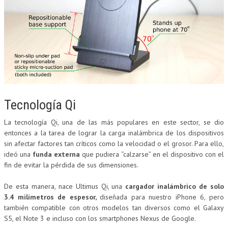
Tecnología Qi
La tecnología Qi, una de las más populares en este sector, se dio
entonces a la tarea de lograr la carga inalámbrica de los dispositivos
sin afectar factores tan críticos como la velocidad o el grosor. Para ello,
ideó una
funda externa
que pudiera “calzarse” en el dispositivo con el
fin de evitar la pérdida de sus dimensiones.
De esta manera, nace Ultimus Qi, una
cargador inalámbrico de solo
3.4 milímetros de espesor,
diseñada para nuestro iPhone 6, pero
también compatible con otros modelos tan diversos como el Galaxy
S5, el Note 3 e incluso con los smartphones Nexus de Google.