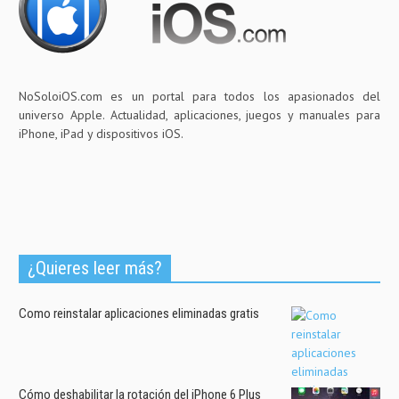
NoSoloiOS.com es un portal para todos los apasionados del
universo Apple. Actualidad, aplicaciones, juegos y manuales para
iPhone, iPad y dispositivos iOS.
¿Quieres leer más?
Como reinstalar aplicaciones eliminadas gratis
Cómo deshabilitar la rotación del iPhone 6 Plus