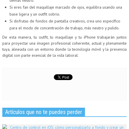
demás neutro.
Si eres fan del maquillaje marcado de ojos, equilibra usando una
base ligera y un outfit sobrio.
Si disfrutas de fondos de pantalla creativos, crea uno específico
para el modo de concentración de trabajo, más neutro y pulido.
De esta manera, tu outfit, tu maquillaje y tu iPhone trabajarán juntos
para proyectar una imagen profesional coherente, actual y plenamente
tuya, alineada con un entorno donde la tecnología móvil y la presencia
digital son parte esencial de la vida laboral.
Artículos que no te puedes perder