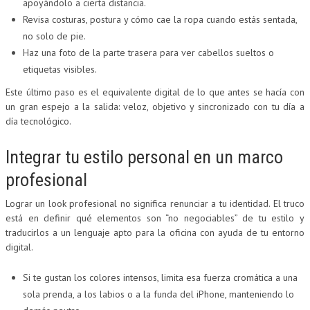
apoyándolo a cierta distancia.
Revisa costuras, postura y cómo cae la ropa cuando estás sentada,
no solo de pie.
Haz una foto de la parte trasera para ver cabellos sueltos o
etiquetas visibles.
Este último paso es el equivalente digital de lo que antes se hacía con
un gran espejo a la salida: veloz, objetivo y sincronizado con tu día a
día tecnológico.
Integrar tu estilo personal en un marco
profesional
Lograr un look profesional no significa renunciar a tu identidad. El truco
está en definir qué elementos son “no negociables” de tu estilo y
traducirlos a un lenguaje apto para la oficina con ayuda de tu entorno
digital.
Si te gustan los colores intensos, limita esa fuerza cromática a una
sola prenda, a los labios o a la funda del iPhone, manteniendo lo