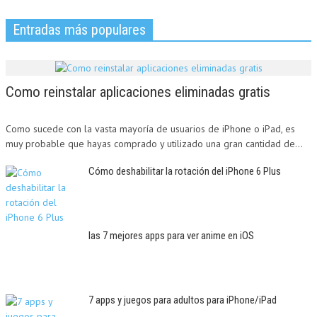
Entradas más populares
Como reinstalar aplicaciones eliminadas gratis
Como sucede con la vasta mayoría de usuarios de iPhone o iPad, es
muy probable que hayas comprado y utilizado una gran cantidad de...
Cómo deshabilitar la rotación del iPhone 6 Plus
las 7 mejores apps para ver anime en iOS
7 apps y juegos para adultos para iPhone/iPad