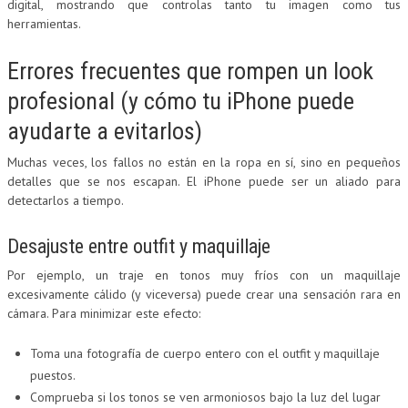
digital, mostrando que controlas tanto tu imagen como tus
herramientas.
Errores frecuentes que rompen un look
profesional (y cómo tu iPhone puede
ayudarte a evitarlos)
Muchas veces, los fallos no están en la ropa en sí, sino en pequeños
detalles que se nos escapan. El iPhone puede ser un aliado para
detectarlos a tiempo.
Desajuste entre outfit y maquillaje
Por ejemplo, un traje en tonos muy fríos con un maquillaje
excesivamente cálido (y viceversa) puede crear una sensación rara en
cámara. Para minimizar este efecto:
Toma una fotografía de cuerpo entero con el outfit y maquillaje
puestos.
Comprueba si los tonos se ven armoniosos bajo la luz del lugar