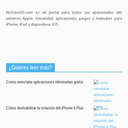
NoSoloiOS.com es un portal para todos los apasionados del
universo Apple. Actualidad, aplicaciones, juegos y manuales para
iPhone, iPad y dispositivos iOS.
¿Quieres leer más?
Como reinstalar aplicaciones eliminadas gratis
Cómo deshabilitar la rotación del iPhone 6 Plus