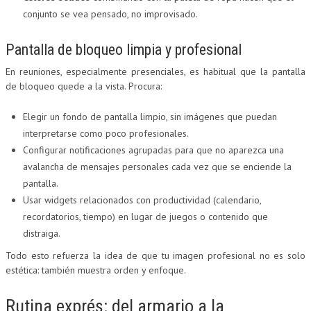
conjunto se vea pensado, no improvisado.
Pantalla de bloqueo limpia y profesional
En reuniones, especialmente presenciales, es habitual que la pantalla
de bloqueo quede a la vista. Procura:
Elegir un fondo de pantalla limpio, sin imágenes que puedan
interpretarse como poco profesionales.
Configurar notificaciones agrupadas para que no aparezca una
avalancha de mensajes personales cada vez que se enciende la
pantalla.
Usar widgets relacionados con productividad (calendario,
recordatorios, tiempo) en lugar de juegos o contenido que
distraiga.
Todo esto refuerza la idea de que tu imagen profesional no es solo
estética: también muestra orden y enfoque.
Rutina exprés: del armario a la