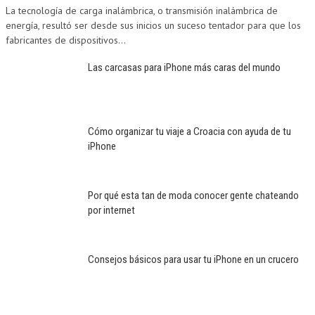
La tecnología de carga inalámbrica, o transmisión inalámbrica de
energía, resultó ser desde sus inicios un suceso tentador para que los
fabricantes de dispositivos...
Las carcasas para iPhone más caras del mundo
Cómo organizar tu viaje a Croacia con ayuda de tu
iPhone
Por qué esta tan de moda conocer gente chateando
por internet
Consejos básicos para usar tu iPhone en un crucero