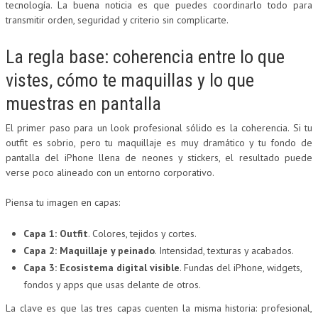
tecnología. La buena noticia es que puedes coordinarlo todo para
transmitir orden, seguridad y criterio sin complicarte.
La regla base: coherencia entre lo que
vistes, cómo te maquillas y lo que
muestras en pantalla
El primer paso para un look profesional sólido es la coherencia. Si tu
outfit es sobrio, pero tu maquillaje es muy dramático y tu fondo de
pantalla del iPhone llena de neones y stickers, el resultado puede
verse poco alineado con un entorno corporativo.
Piensa tu imagen en capas:
Capa 1: Outfit
. Colores, tejidos y cortes.
Capa 2: Maquillaje y peinado
. Intensidad, texturas y acabados.
Capa 3: Ecosistema digital visible
. Fundas del iPhone, widgets,
fondos y apps que usas delante de otros.
La clave es que las tres capas cuenten la misma historia: profesional,