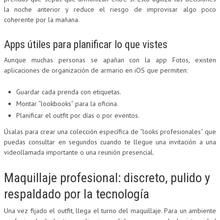
la noche anterior y reduce el riesgo de improvisar algo poco
coherente por la mañana.
Apps útiles para planificar lo que vistes
Aunque muchas personas se apañan con la app Fotos, existen
aplicaciones de organización de armario en iOS que permiten:
Guardar cada prenda con etiquetas.
Montar “lookbooks” para la oficina.
Planificar el outfit por días o por eventos.
Úsalas para crear una colección específica de “looks profesionales” que
puedas consultar en segundos cuando te llegue una invitación a una
videollamada importante o una reunión presencial.
Maquillaje profesional: discreto, pulido y
respaldado por la tecnología
Una vez fijado el outfit, llega el turno del maquillaje. Para un ambiente