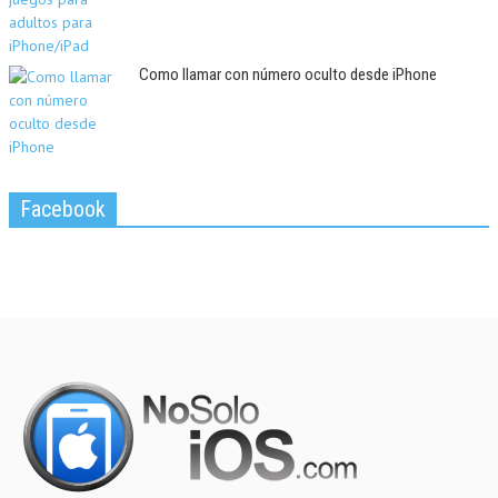
Como llamar con número oculto desde iPhone
Facebook