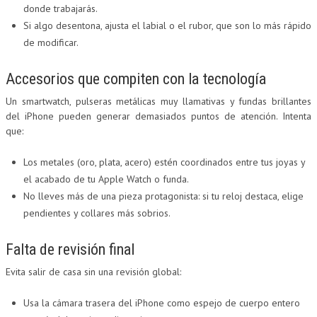
donde trabajarás.
Si algo desentona, ajusta el labial o el rubor, que son lo más rápido
de modificar.
Accesorios que compiten con la tecnología
Un smartwatch, pulseras metálicas muy llamativas y fundas brillantes
del iPhone pueden generar demasiados puntos de atención. Intenta
que:
Los metales (oro, plata, acero) estén coordinados entre tus joyas y
el acabado de tu Apple Watch o funda.
No lleves más de una pieza protagonista: si tu reloj destaca, elige
pendientes y collares más sobrios.
Falta de revisión final
Evita salir de casa sin una revisión global:
Usa la cámara trasera del iPhone como espejo de cuerpo entero