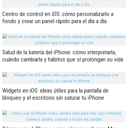
Centro de control en iOS: cómo personalizarlo a
fondo y crear un panel rápido para el día a día
Salud de la batería del iPhone: cómo interpretarla,
cuándo cambiarla y hábitos que sí prolongan su vida
Widgets en iOS: ideas útiles para la pantalla de
bloqueo y el escritorio sin saturar tu iPhone