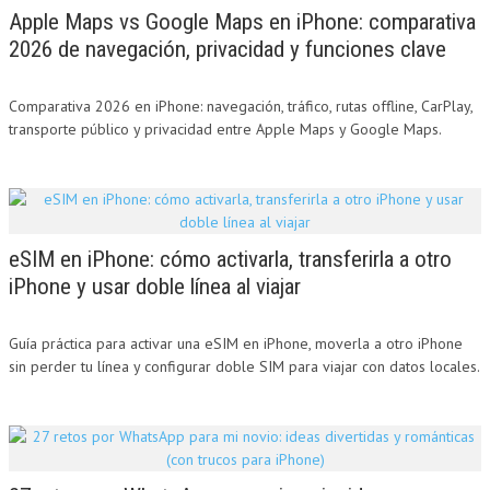
Apple Maps vs Google Maps en iPhone: comparativa
2026 de navegación, privacidad y funciones clave
Comparativa 2026 en iPhone: navegación, tráfico, rutas offline, CarPlay,
transporte público y privacidad entre Apple Maps y Google Maps.
eSIM en iPhone: cómo activarla, transferirla a otro
iPhone y usar doble línea al viajar
Guía práctica para activar una eSIM en iPhone, moverla a otro iPhone
sin perder tu línea y configurar doble SIM para viajar con datos locales.