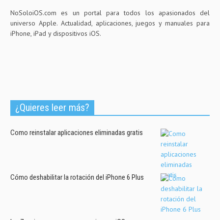
NoSoloiOS.com es un portal para todos los apasionados del
universo Apple. Actualidad, aplicaciones, juegos y manuales para
iPhone, iPad y dispositivos iOS.
¿Quieres leer más?
Como reinstalar aplicaciones eliminadas gratis
Cómo deshabilitar la rotación del iPhone 6 Plus