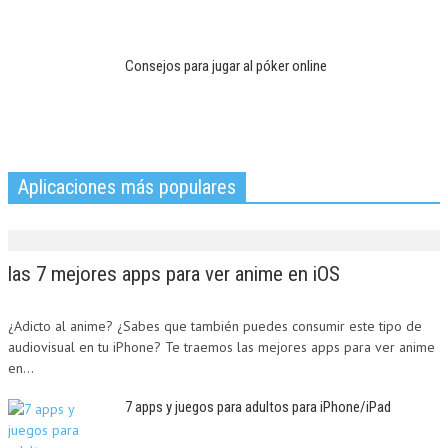
Consejos para jugar al póker online
Aplicaciones más populares
las 7 mejores apps para ver anime en iOS
¿Adicto al anime? ¿Sabes que también puedes consumir este tipo de
audiovisual en tu iPhone? Te traemos las mejores apps para ver anime
en...
7 apps y juegos para adultos para iPhone/iPad