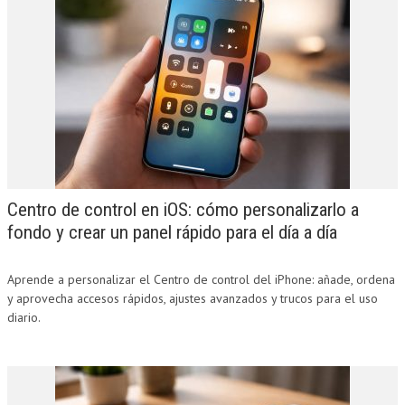
Centro de control en iOS: cómo personalizarlo a
fondo y crear un panel rápido para el día a día
Aprende a personalizar el Centro de control del iPhone: añade, ordena
y aprovecha accesos rápidos, ajustes avanzados y trucos para el uso
diario.