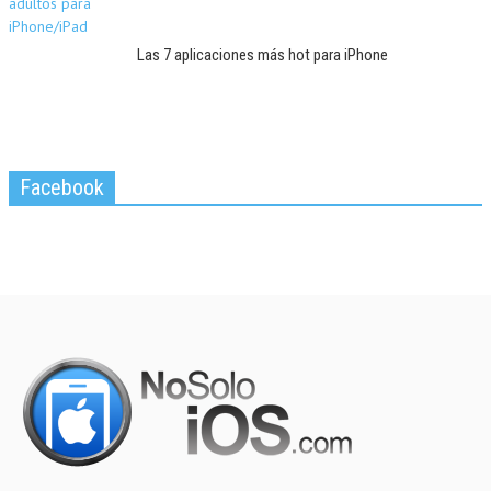
Las 7 aplicaciones más hot para iPhone
Facebook