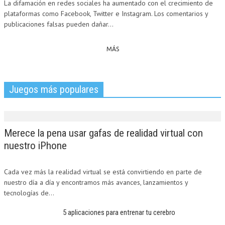
La difamación en redes sociales ha aumentado con el crecimiento de
plataformas como Facebook, Twitter e Instagram. Los comentarios y
publicaciones falsas pueden dañar...
MÁS
Juegos más populares
Merece la pena usar gafas de realidad virtual con
nuestro iPhone
Cada vez más la realidad virtual se está convirtiendo en parte de
nuestro día a día y encontramos más avances, lanzamientos y
tecnologías de...
5 aplicaciones para entrenar tu cerebro