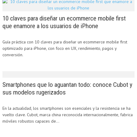
10 claves para diseñar un ecommerce mobile first
que enamore a los usuarios de iPhone
Guía práctica con 10 claves para diseñar un ecommerce mobile first
optimizado para iPhone, con foco en UX, rendimiento, pagos y
conversión.
Smartphones que lo aguantan todo: conoce Cubot y
sus modelos rugerizados
En la actualidad, los smartphones son esenciales y la resistencia se ha
vuelto clave. Cubot, marca china reconocida internacionalmente, fabrica
móviles robustos capaces de...