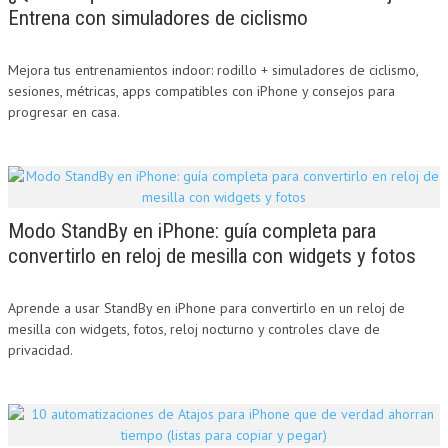
Entrena con simuladores de ciclismo
Mejora tus entrenamientos indoor: rodillo + simuladores de ciclismo,
sesiones, métricas, apps compatibles con iPhone y consejos para
progresar en casa.
Modo StandBy en iPhone: guía completa para
convertirlo en reloj de mesilla con widgets y fotos
Aprende a usar StandBy en iPhone para convertirlo en un reloj de
mesilla con widgets, fotos, reloj nocturno y controles clave de
privacidad.