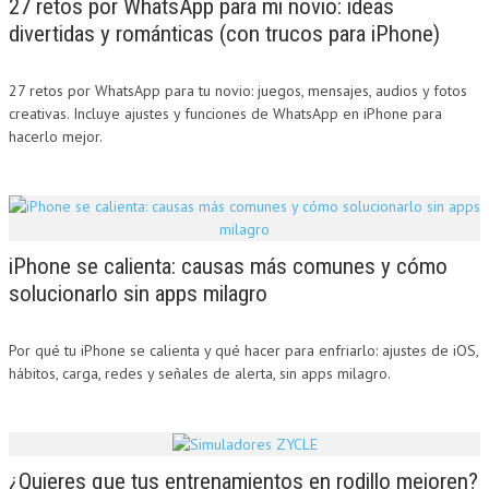
27 retos por WhatsApp para mi novio: ideas
divertidas y románticas (con trucos para iPhone)
27 retos por WhatsApp para tu novio: juegos, mensajes, audios y fotos
creativas. Incluye ajustes y funciones de WhatsApp en iPhone para
hacerlo mejor.
iPhone se calienta: causas más comunes y cómo
solucionarlo sin apps milagro
Por qué tu iPhone se calienta y qué hacer para enfriarlo: ajustes de iOS,
hábitos, carga, redes y señales de alerta, sin apps milagro.
¿Quieres que tus entrenamientos en rodillo mejoren?