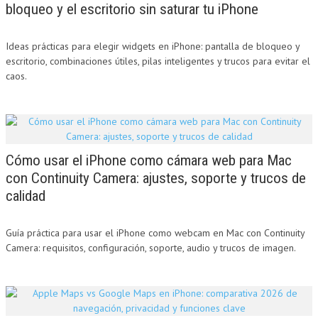
bloqueo y el escritorio sin saturar tu iPhone
Ideas prácticas para elegir widgets en iPhone: pantalla de bloqueo y
escritorio, combinaciones útiles, pilas inteligentes y trucos para evitar el
caos.
Cómo usar el iPhone como cámara web para Mac
con Continuity Camera: ajustes, soporte y trucos de
calidad
Guía práctica para usar el iPhone como webcam en Mac con Continuity
Camera: requisitos, configuración, soporte, audio y trucos de imagen.