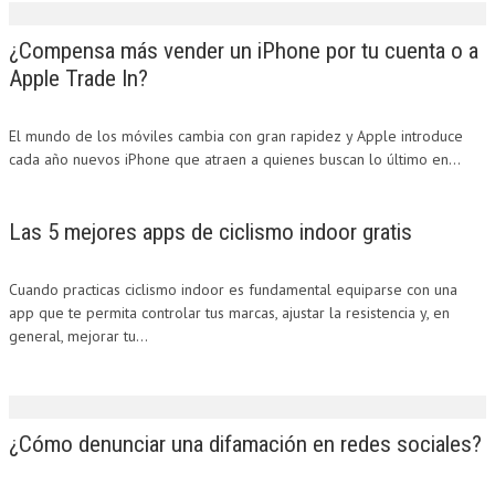
¿Compensa más vender un iPhone por tu cuenta o a
Apple Trade In?
El mundo de los móviles cambia con gran rapidez y Apple introduce
cada año nuevos iPhone que atraen a quienes buscan lo último en...
Las 5 mejores apps de ciclismo indoor gratis
Cuando practicas ciclismo indoor es fundamental equiparse con una
app que te permita controlar tus marcas, ajustar la resistencia y, en
general, mejorar tu...
¿Cómo denunciar una difamación en redes sociales?