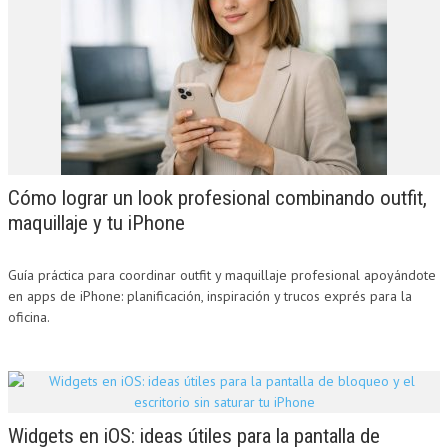
Cómo lograr un look profesional combinando outfit,
maquillaje y tu iPhone
Guía práctica para coordinar outfit y maquillaje profesional apoyándote
en apps de iPhone: planificación, inspiración y trucos exprés para la
oficina.
Widgets en iOS: ideas útiles para la pantalla de