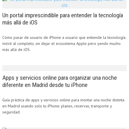
Un portal imprescindible para entender la tecnología
más allá de iOS
Cómo pasar de usuario de iPhone a usuario que entiende la tecnología
móvil al completo, sin dejar el ecosistema Apple pero yendo mucho
más allá de iOS.
Apps y servicios online para organizar una noche
diferente en Madrid desde tu iPhone
Guía práctica de apps y servicios online para montar una noche distinta
en Madrid usando solo tu iPhone: planes, reservas, transporte y
seguridad.