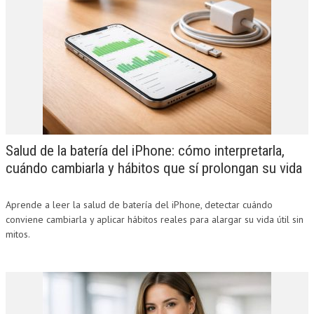
Salud de la batería del iPhone: cómo interpretarla,
cuándo cambiarla y hábitos que sí prolongan su vida
Aprende a leer la salud de batería del iPhone, detectar cuándo
conviene cambiarla y aplicar hábitos reales para alargar su vida útil sin
mitos.