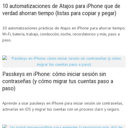
10 automatizaciones de Atajos para iPhone que de
verdad ahorran tiempo (listas para copiar y pegar)
10 automatizaciones prácticas de Atajos en iPhone para ahorrar tiempo:
Wi‑Fi, batería, trabajo, conducción, noche, recordatorios y más, paso a
paso.
Passkeys en iPhone: cómo iniciar sesión sin
contraseñas (y cómo migrar tus cuentas paso a
paso)
Aprende a usar passkeys en iPhone para iniciar sesión sin contraseñas,
activarlas en iOS y migrar tus cuentas con un proceso claro y seguro.