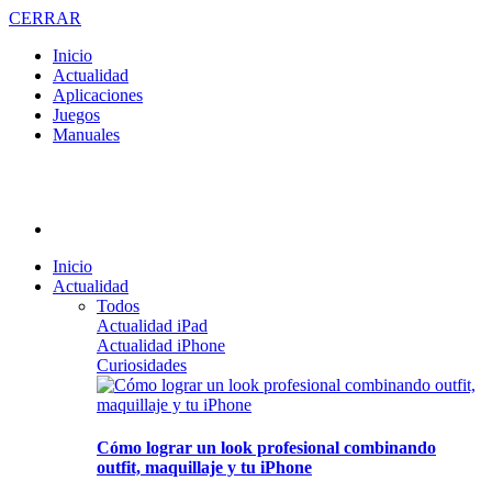
CERRAR
Inicio
Actualidad
Aplicaciones
Juegos
Manuales
Inicio
Actualidad
Todos
Actualidad iPad
Actualidad iPhone
Curiosidades
Cómo lograr un look profesional combinando
outfit, maquillaje y tu iPhone