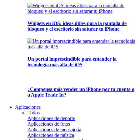
Widgets en iOS: ideas útiles para la pantalla de
bloqueo y el escritorio sin saturar tu iPhone
Un portal imprescindible para entender la
tecnología más allá de iOS
¿Compensa más vender un iPhone por tu cuenta o
a Apple Trade In?
Aplicaciones
Todos
Aplicaciones de deporte
Aplicaciones de fotos
Aplicaciones de mensajería
Aplicaciones de música