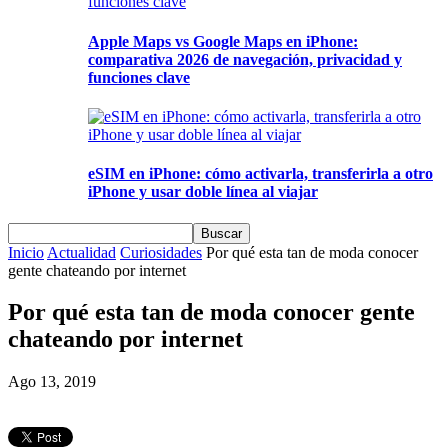
Apple Maps vs Google Maps en iPhone:
comparativa 2026 de navegación, privacidad y
funciones clave
eSIM en iPhone: cómo activarla, transferirla a otro
iPhone y usar doble línea al viajar
Inicio
Actualidad
Curiosidades
Por qué esta tan de moda conocer
gente chateando por internet
Por qué esta tan de moda conocer gente
chateando por internet
Ago 13, 2019