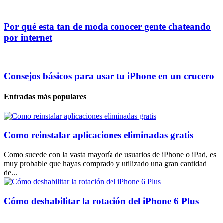
Por qué esta tan de moda conocer gente chateando
por internet
Consejos básicos para usar tu iPhone en un crucero
Entradas más populares
Como reinstalar aplicaciones eliminadas gratis
Como sucede con la vasta mayoría de usuarios de iPhone o iPad, es
muy probable que hayas comprado y utilizado una gran cantidad
de...
Cómo deshabilitar la rotación del iPhone 6 Plus