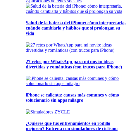
Aplicaciones de redes sociales
Salud de la batería del iPhone: cómo interpretarla,
cuándo cambiarla y hábitos que sí prolongan su
vida
27 retos por WhatsApp para mi novio: ideas
divertidas y románticas (con trucos para iPhone)
iPhone se calienta: causas más comunes y cómo
solucionarlo sin apps milagro
¿Quieres que tus entrenamientos en rodillo
mejoren? Entrena con simuladores de ciclismo