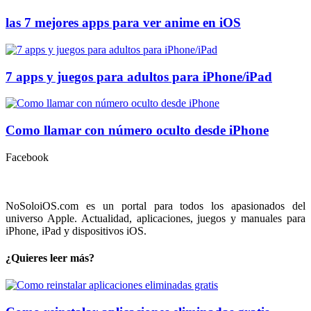
las 7 mejores apps para ver anime en iOS
7 apps y juegos para adultos para iPhone/iPad
Como llamar con número oculto desde iPhone
Facebook
NoSoloiOS.com es un portal para todos los apasionados del
universo Apple. Actualidad, aplicaciones, juegos y manuales para
iPhone, iPad y dispositivos iOS.
¿Quieres leer más?