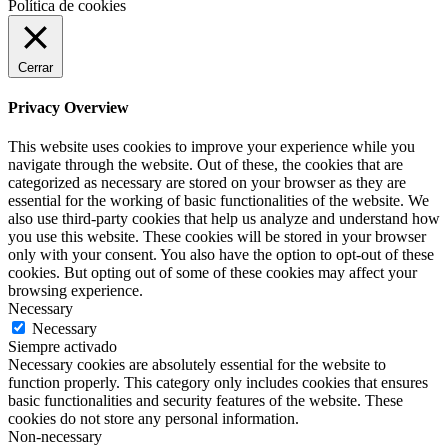
Política de cookies
Cerrar
Privacy Overview
This website uses cookies to improve your experience while you
navigate through the website. Out of these, the cookies that are
categorized as necessary are stored on your browser as they are
essential for the working of basic functionalities of the website. We
also use third-party cookies that help us analyze and understand how
you use this website. These cookies will be stored in your browser
only with your consent. You also have the option to opt-out of these
cookies. But opting out of some of these cookies may affect your
browsing experience.
Necessary
Necessary
Siempre activado
Necessary cookies are absolutely essential for the website to
function properly. This category only includes cookies that ensures
basic functionalities and security features of the website. These
cookies do not store any personal information.
Non-necessary