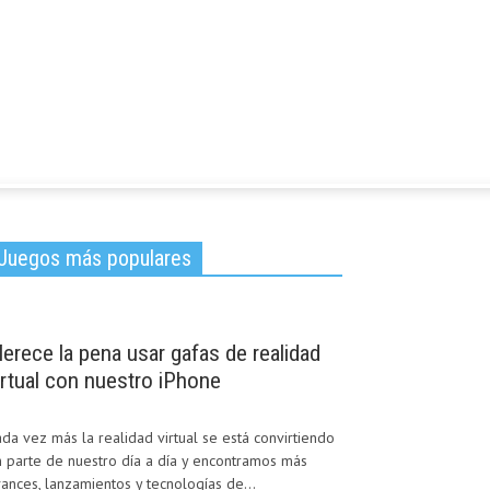
Juegos más populares
erece la pena usar gafas de realidad
irtual con nuestro iPhone
da vez más la realidad virtual se está convirtiendo
 parte de nuestro día a día y encontramos más
ances, lanzamientos y tecnologías de...