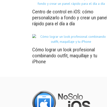
Centro de control en iOS: cómo
personalizarlo a fondo y crear un pane
rápido para el día a día
Cómo lograr un look profesional
combinando outfit, maquillaje y tu
iPhone