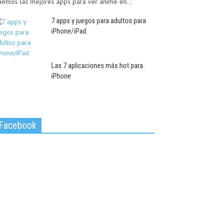
aemos las mejores apps para ver anime en...
7 apps y juegos para adultos para
iPhone/iPad
Las 7 aplicaciones más hot para
iPhone
Facebook