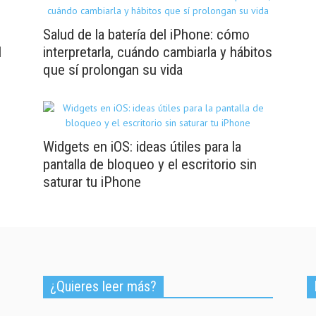
Salud de la batería del iPhone: cómo
l
interpretarla, cuándo cambiarla y hábitos
que sí prolongan su vida
Widgets en iOS: ideas útiles para la
pantalla de bloqueo y el escritorio sin
saturar tu iPhone
¿Quieres leer más?