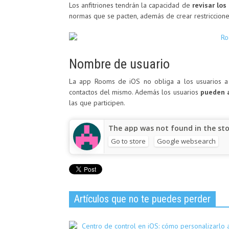
Los anfitriones tendrán la capacidad de
revisar lo
normas que se pacten, además de crear restriccione
Nombre de usuario
La app Rooms de iOS no obliga a los usuarios a 
contactos del mismo. Además los usuarios
pueden a
las que participen.
The app was not found in the sto
Go to store
Google websearch
Artículos que no te puedes perder