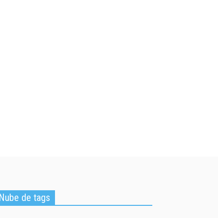
Nube de tags