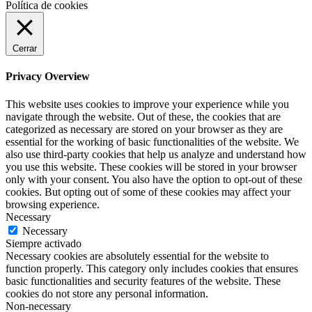
Política de cookies
Cerrar
Privacy Overview
This website uses cookies to improve your experience while you
navigate through the website. Out of these, the cookies that are
categorized as necessary are stored on your browser as they are
essential for the working of basic functionalities of the website. We
also use third-party cookies that help us analyze and understand how
you use this website. These cookies will be stored in your browser
only with your consent. You also have the option to opt-out of these
cookies. But opting out of some of these cookies may affect your
browsing experience.
Necessary
Necessary
Siempre activado
Necessary cookies are absolutely essential for the website to
function properly. This category only includes cookies that ensures
basic functionalities and security features of the website. These
cookies do not store any personal information.
Non-necessary