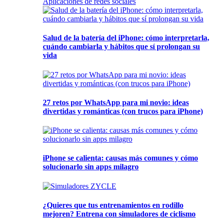
Aplicaciones de redes sociales
Salud de la batería del iPhone: cómo interpretarla,
cuándo cambiarla y hábitos que sí prolongan su
vida
27 retos por WhatsApp para mi novio: ideas
divertidas y románticas (con trucos para iPhone)
iPhone se calienta: causas más comunes y cómo
solucionarlo sin apps milagro
¿Quieres que tus entrenamientos en rodillo
mejoren? Entrena con simuladores de ciclismo