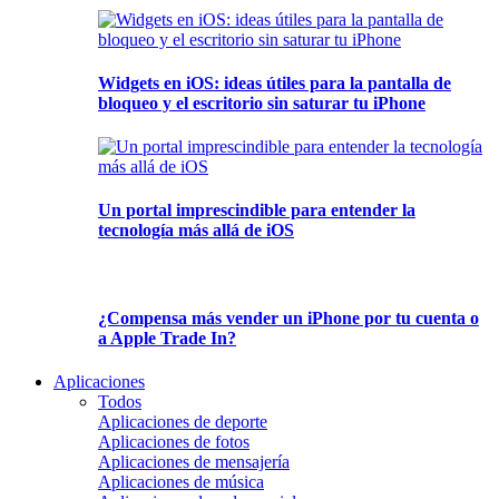
Widgets en iOS: ideas útiles para la pantalla de
bloqueo y el escritorio sin saturar tu iPhone
Un portal imprescindible para entender la
tecnología más allá de iOS
¿Compensa más vender un iPhone por tu cuenta o
a Apple Trade In?
Aplicaciones
Todos
Aplicaciones de deporte
Aplicaciones de fotos
Aplicaciones de mensajería
Aplicaciones de música