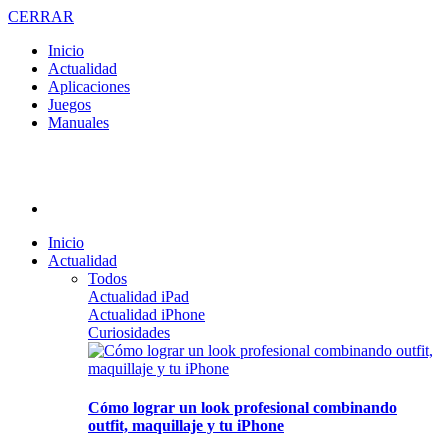
CERRAR
Inicio
Actualidad
Aplicaciones
Juegos
Manuales
Inicio
Actualidad
Todos
Actualidad iPad
Actualidad iPhone
Curiosidades
Cómo lograr un look profesional combinando
outfit, maquillaje y tu iPhone