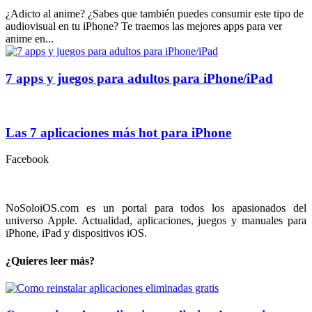
¿Adicto al anime? ¿Sabes que también puedes consumir este tipo de
audiovisual en tu iPhone? Te traemos las mejores apps para ver
anime en...
7 apps y juegos para adultos para iPhone/iPad
Las 7 aplicaciones más hot para iPhone
Facebook
NoSoloiOS.com es un portal para todos los apasionados del
universo Apple. Actualidad, aplicaciones, juegos y manuales para
iPhone, iPad y dispositivos iOS.
¿Quieres leer más?