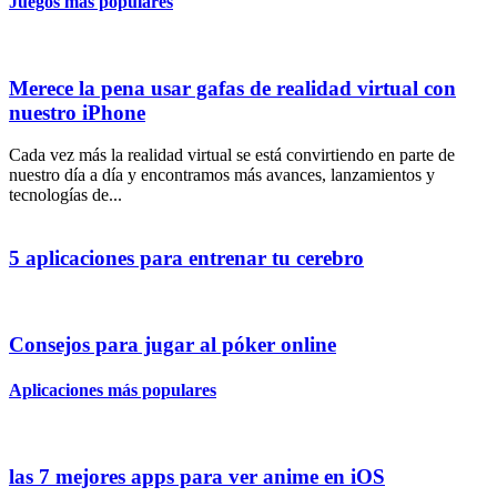
Juegos más populares
Merece la pena usar gafas de realidad virtual con
nuestro iPhone
Cada vez más la realidad virtual se está convirtiendo en parte de
nuestro día a día y encontramos más avances, lanzamientos y
tecnologías de...
5 aplicaciones para entrenar tu cerebro
Consejos para jugar al póker online
Aplicaciones más populares
las 7 mejores apps para ver anime en iOS