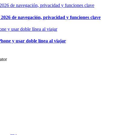
026 de navegación, privacidad y funciones clave
hone y usar doble línea al viajar
ator