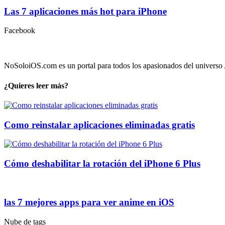
Las 7 aplicaciones más hot para iPhone
Facebook
NoSoloiOS.com es un portal para todos los apasionados del universo A
¿Quieres leer más?
Como reinstalar aplicaciones eliminadas gratis
Cómo deshabilitar la rotación del iPhone 6 Plus
las 7 mejores apps para ver anime en iOS
Nube de tags