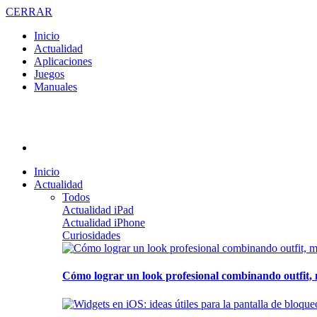
CERRAR
Inicio
Actualidad
Aplicaciones
Juegos
Manuales
Inicio
Actualidad
Todos
Actualidad iPad
Actualidad iPhone
Curiosidades
Cómo lograr un look profesional combinando outfit, 