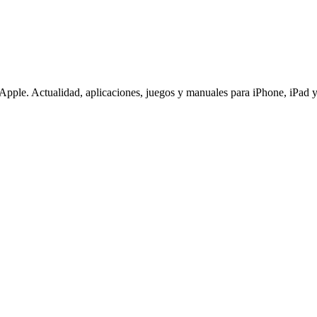
pple. Actualidad, aplicaciones, juegos y manuales para iPhone, iPad y