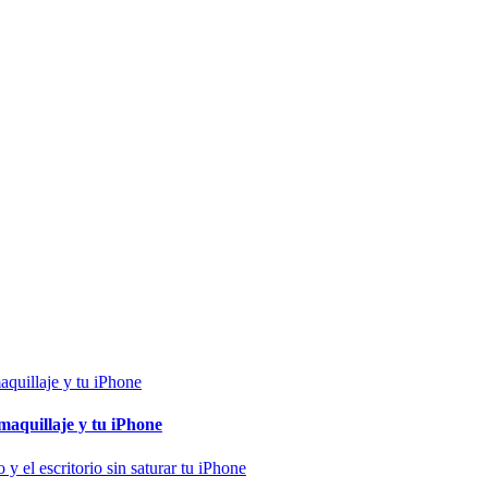
maquillaje y tu iPhone