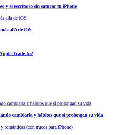
o y el escritorio sin saturar tu iPhone
 más allá de iOS
Apple Trade In?
cuándo cambiarla y hábitos que sí prolongan su vida