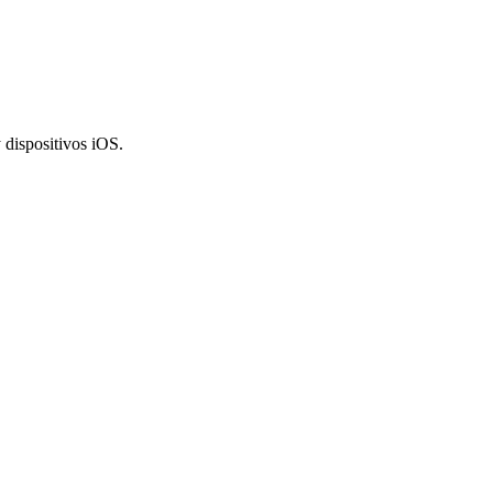
 dispositivos iOS.