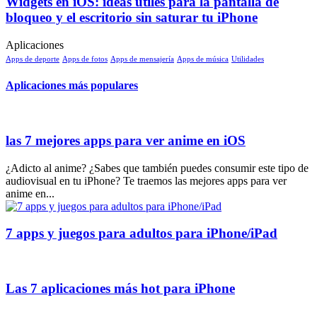
Widgets en iOS: ideas útiles para la pantalla de
bloqueo y el escritorio sin saturar tu iPhone
Aplicaciones
Apps de deporte
Apps de fotos
Apps de mensajería
Apps de música
Utilidades
Aplicaciones más populares
las 7 mejores apps para ver anime en iOS
¿Adicto al anime? ¿Sabes que también puedes consumir este tipo de
audiovisual en tu iPhone? Te traemos las mejores apps para ver
anime en...
7 apps y juegos para adultos para iPhone/iPad
Las 7 aplicaciones más hot para iPhone