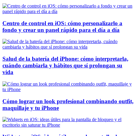
Centro de control en iOS: cómo personalizarlo a
fondo y crear un panel rápido para el día a día
Salud de la batería del iPhone: cómo interpretarla,
cuándo cambiarla y hábitos que sí prolongan su
vida
Cómo lograr un look profesional combinando outfit,
maquillaje y tu iPhone