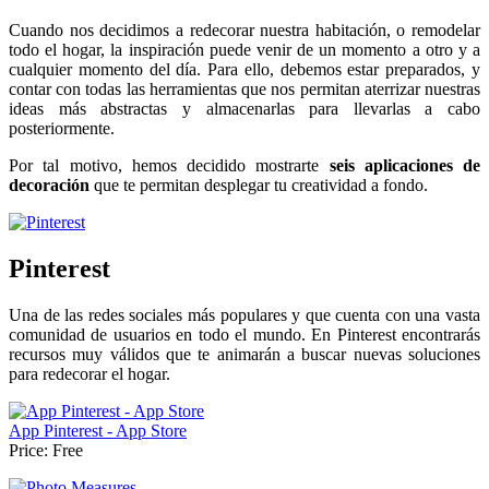
Cuando nos decidimos a redecorar nuestra habitación, o remodelar
todo el hogar, la inspiración puede venir de un momento a otro y a
cualquier momento del día. Para ello, debemos estar preparados, y
contar con todas las herramientas que nos permitan aterrizar nuestras
ideas más abstractas y almacenarlas para llevarlas a cabo
posteriormente.
Por tal motivo, hemos decidido mostrarte
seis aplicaciones de
decoración
que te permitan desplegar tu creatividad a fondo.
Pinterest
Una de las redes sociales más populares y que cuenta con una vasta
comunidad de usuarios en todo el mundo. En Pinterest encontrarás
recursos muy válidos que te animarán a buscar nuevas soluciones
para redecorar el hogar.
App Pinterest - App Store
Price:
Free