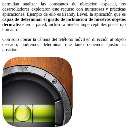
permitían analizar las constantes de ubicación espacial, los
desarrolladores explotaron este recurso con numerosas y prácticas
aplicaciones. Ejemplo de ello es iHandy Level, la aplicación que es
capaz de determinar el grado de inclinación de nuestros objetos
decorativos
en la pared, incluso a niveles imperceptibles por el ojo
humano.
Con solo ubicar la cámara del teléfono móvil en dirección al objeto
deseado, podremos determinar qué tanto debemos ajustar su
posición.