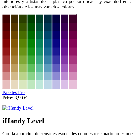
interiores y artistas de la plástica por su eficacia y exactitud en la
obtención de los más variados colores.
‎Palettes Pro
Price:
3,99 €
iHandy Level
Con la aparición de sensores especiales en nuestros smartphones que