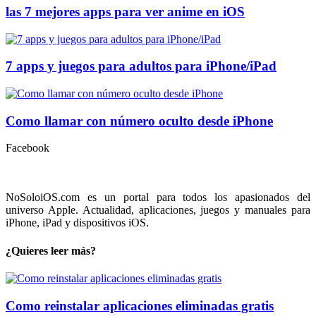
las 7 mejores apps para ver anime en iOS
7 apps y juegos para adultos para iPhone/iPad
Como llamar con número oculto desde iPhone
Facebook
NoSoloiOS.com es un portal para todos los apasionados del
universo Apple. Actualidad, aplicaciones, juegos y manuales para
iPhone, iPad y dispositivos iOS.
¿Quieres leer más?
Como reinstalar aplicaciones eliminadas gratis