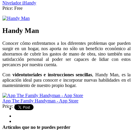
Nivelador iHandy
Price:
Free
Handy Man
Conocer cómo enfrentarnos a los diferentes problemas que pueden
surgir en un hogar, nos aporta no sólo un beneficio económico al
ahorrarnos de cubrir los gastos de mano de obra, sino también una
satisfacción personal al poder ser capaces de lidiar con estos
percances por nuestra cuenta.
Con
videotutoriales e instrucciones sencillas
, Handy Man, es la
aplicación ideal para conocer e incorporar nuevas habilidades en el
mantenimiento de nuestro propio hogar.
App The Family Handyman - App Store
Price:
Free
Artículos que no te puedes perder