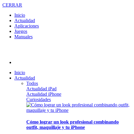
CERRAR
Inicio
Actualidad
Aplicaciones
Juegos
Manuales
Inicio
Actualidad
Todos
Actualidad iPad
Actualidad iPhone
Curiosidades
Cómo lograr un look profesional combinando
outfit, maquillaje y tu iPhone