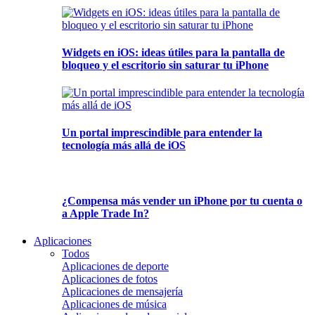
Widgets en iOS: ideas útiles para la pantalla de
bloqueo y el escritorio sin saturar tu iPhone
Un portal imprescindible para entender la
tecnología más allá de iOS
¿Compensa más vender un iPhone por tu cuenta o
a Apple Trade In?
Aplicaciones
Todos
Aplicaciones de deporte
Aplicaciones de fotos
Aplicaciones de mensajería
Aplicaciones de música