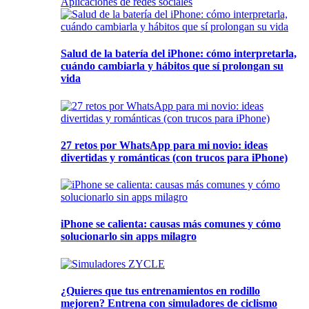
Aplicaciones de redes sociales
Salud de la batería del iPhone: cómo interpretarla,
cuándo cambiarla y hábitos que sí prolongan su
vida
27 retos por WhatsApp para mi novio: ideas
divertidas y románticas (con trucos para iPhone)
iPhone se calienta: causas más comunes y cómo
solucionarlo sin apps milagro
¿Quieres que tus entrenamientos en rodillo
mejoren? Entrena con simuladores de ciclismo