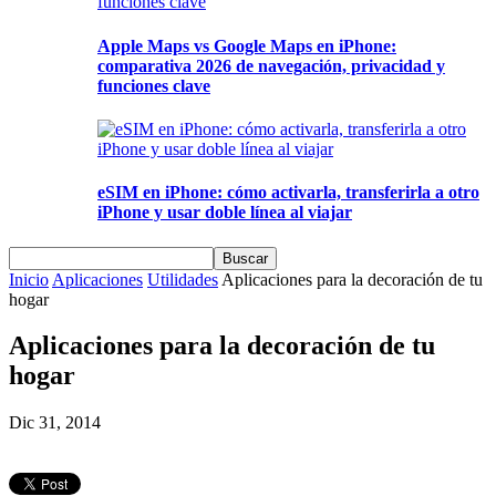
Apple Maps vs Google Maps en iPhone:
comparativa 2026 de navegación, privacidad y
funciones clave
eSIM en iPhone: cómo activarla, transferirla a otro
iPhone y usar doble línea al viajar
Inicio
Aplicaciones
Utilidades
Aplicaciones para la decoración de tu
hogar
Aplicaciones para la decoración de tu
hogar
Dic 31, 2014