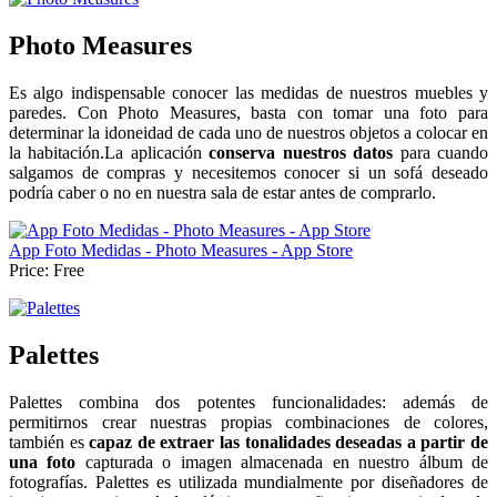
Photo Measures
Es algo indispensable conocer las medidas de nuestros muebles y
paredes. Con Photo Measures, basta con tomar una foto para
determinar la idoneidad de cada uno de nuestros objetos a colocar en
la habitación.La aplicación
conserva nuestros datos
para cuando
salgamos de compras y necesitemos conocer si un sofá deseado
podría caber o no en nuestra sala de estar antes de comprarlo.
App Foto Medidas - Photo Measures - App Store
Price:
Free
Palettes
Palettes combina dos potentes funcionalidades: además de
permitirnos crear nuestras propias combinaciones de colores,
también es
capaz de extraer las tonalidades deseadas a partir de
una foto
capturada o imagen almacenada en nuestro álbum de
fotografías. Palettes es utilizada mundialmente por diseñadores de