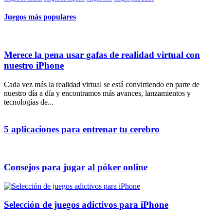
Juegos más populares
Merece la pena usar gafas de realidad virtual con
nuestro iPhone
Cada vez más la realidad virtual se está convirtiendo en parte de
nuestro día a día y encontramos más avances, lanzamientos y
tecnologías de...
5 aplicaciones para entrenar tu cerebro
Consejos para jugar al póker online
Selección de juegos adictivos para iPhone