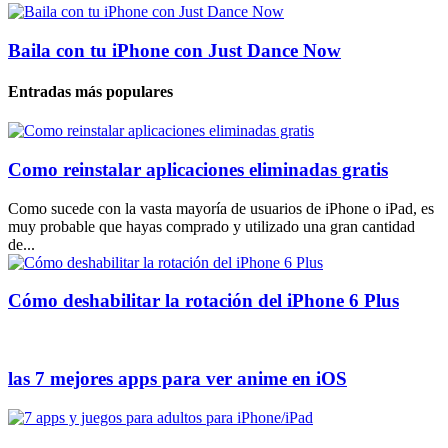
Baila con tu iPhone con Just Dance Now
Entradas más populares
Como reinstalar aplicaciones eliminadas gratis
Como sucede con la vasta mayoría de usuarios de iPhone o iPad, es
muy probable que hayas comprado y utilizado una gran cantidad
de...
Cómo deshabilitar la rotación del iPhone 6 Plus
las 7 mejores apps para ver anime en iOS