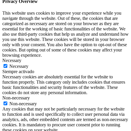
Privacy Overview
This website uses cookies to improve your experience while you
navigate through the website. Out of these, the cookies that are
categorized as necessary are stored on your browser as they are
essential for the working of basic functionalities of the website. We
also use third-party cookies that help us analyze and understand how
you use this website. These cookies will be stored in your browser
only with your consent. You also have the option to opt-out of these
cookies. But opting out of some of these cookies may affect your
browsing experience.
Necessary
Necessary
Siempre activado
Necessary cookies are absolutely essential for the website to
function properly. This category only includes cookies that ensures
basic functionalities and security features of the website. These
cookies do not store any personal information.
Non-necessary
Non-necessary
Any cookies that may not be particularly necessary for the website
to function and is used specifically to collect user personal data via
analytics, ads, other embedded contents are termed as non-necessary
cookies. It is mandatory to procure user consent prior to running
these cookies on your website.