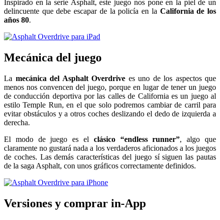
Inspirado en la serie Asphalt, este juego nos pone en la piel de un
delincuente que debe escapar de la policía en la
California de los
años 80
.
Mecánica del juego
La
mecánica del Asphalt Overdrive
es uno de los aspectos que
menos nos convencen del juego, porque en lugar de tener un juego
de conducción deportiva por las calles de California es un juego al
estilo Temple Run, en el que solo podremos cambiar de carril para
evitar obstáculos y a otros coches deslizando el dedo de izquierda a
derecha.
El modo de juego es el
clásico “endless runner”
, algo que
claramente no gustará nada a los verdaderos aficionados a los juegos
de coches. Las demás características del juego sí siguen las pautas
de la saga Asphalt, con unos gráficos correctamente definidos.
Versiones y comprar in-App