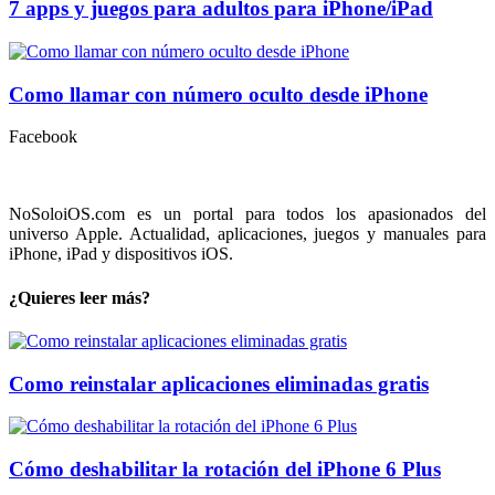
7 apps y juegos para adultos para iPhone/iPad
Como llamar con número oculto desde iPhone
Facebook
NoSoloiOS.com es un portal para todos los apasionados del
universo Apple. Actualidad, aplicaciones, juegos y manuales para
iPhone, iPad y dispositivos iOS.
¿Quieres leer más?
Como reinstalar aplicaciones eliminadas gratis
Cómo deshabilitar la rotación del iPhone 6 Plus