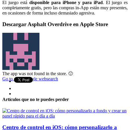
El juego está
disponible para iPhone y para iPad
. El juego es
completamente gratis, pero las compras in-App están muy presentes,
en ocasiones de forma incluso demasiado agresiva.
Descargar Asphalt Overdrive en Apple Store
The app was not found in the store. 🙁
Go to store
Google websearch
Artículos que no te puedes perder
Centro de control en iOS: cómo personalizarlo a