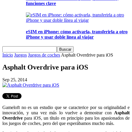
funciones clave
eSIM en iPhone: cómo activarla, transferirla a otro
iPhone y usar doble línea al viajar
Inicio
Juegos
Juegos de coches
Asphalt Overdrive para iOS
Asphalt Overdrive para iOS
Sep 25, 2014
Gameloft no es un estudio que se caracterice por su originalidad e
innovación, y una vez más lo vuelve a demostrar con
Asphalt
Overdrive
para iOS, un título en principio para los apasionados de
los juegos de coches, pero del que esperábamos mucho más.