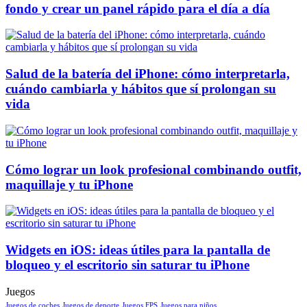
fondo y crear un panel rápido para el día a día
Salud de la batería del iPhone: cómo interpretarla,
cuándo cambiarla y hábitos que sí prolongan su
vida
Cómo lograr un look profesional combinando outfit,
maquillaje y tu iPhone
Widgets en iOS: ideas útiles para la pantalla de
bloqueo y el escritorio sin saturar tu iPhone
Juegos
Juegos de coches
Juegos de deporte
Juegos FPS
Juegos para niños