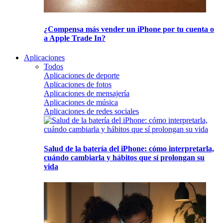
¿Compensa más vender un iPhone por tu cuenta o
a Apple Trade In?
Aplicaciones
Todos
Aplicaciones de deporte
Aplicaciones de fotos
Aplicaciones de mensajería
Aplicaciones de música
Aplicaciones de redes sociales
Salud de la batería del iPhone: cómo interpretarla,
cuándo cambiarla y hábitos que sí prolongan su
vida