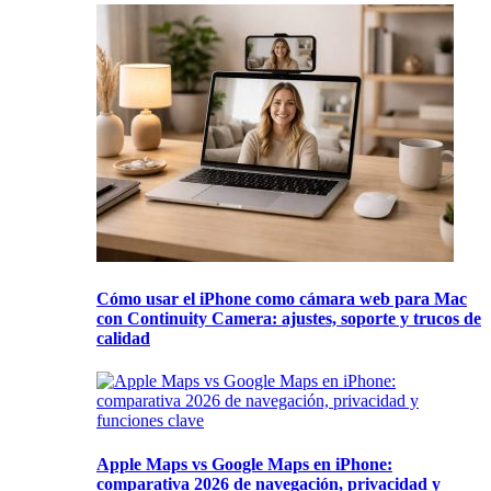
Cómo usar el iPhone como cámara web para Mac
con Continuity Camera: ajustes, soporte y trucos de
calidad
Apple Maps vs Google Maps en iPhone:
comparativa 2026 de navegación, privacidad y