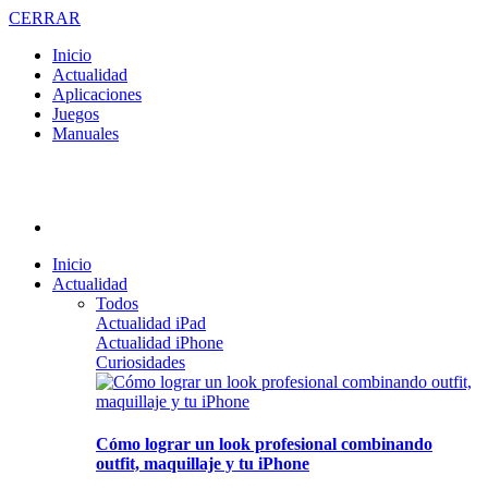
CERRAR
Inicio
Actualidad
Aplicaciones
Juegos
Manuales
Inicio
Actualidad
Todos
Actualidad iPad
Actualidad iPhone
Curiosidades
Cómo lograr un look profesional combinando
outfit, maquillaje y tu iPhone