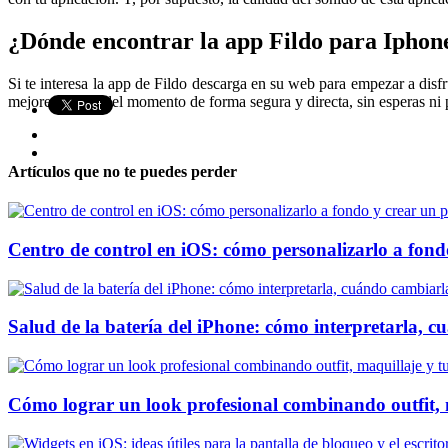
¿Dónde encontrar la app Fildo para Iphon
Si te interesa la app de Fildo descarga en su web para empezar a disf
mejores ritmos del momento de forma segura y directa, sin esperas ni
Artículos que no te puedes perder
Centro de control en iOS: cómo personalizarlo a fondo
Salud de la batería del iPhone: cómo interpretarla, 
Cómo lograr un look profesional combinando outfit, 