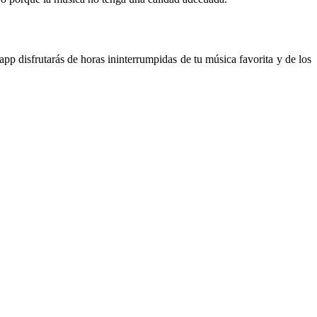
pp disfrutarás de horas ininterrumpidas de tu música favorita y de los