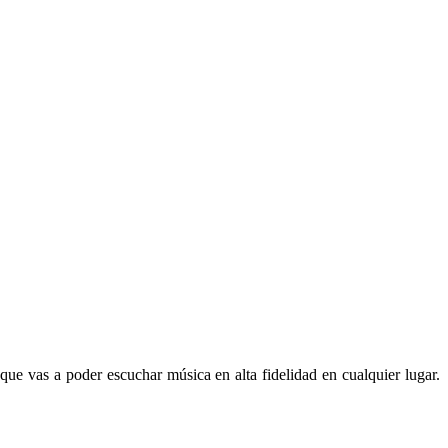
ue vas a poder escuchar música en alta fidelidad en cualquier lugar.