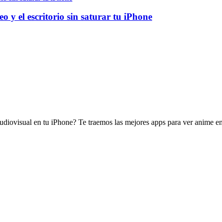
o y el escritorio sin saturar tu iPhone
diovisual en tu iPhone? Te traemos las mejores apps para ver anime en