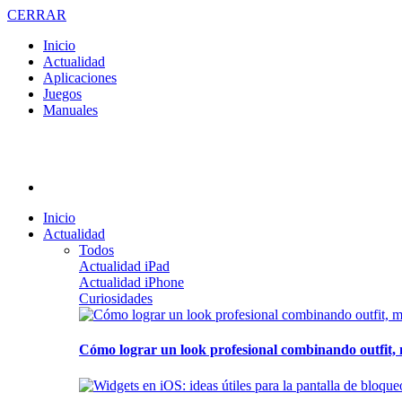
CERRAR
Inicio
Actualidad
Aplicaciones
Juegos
Manuales
Inicio
Actualidad
Todos
Actualidad iPad
Actualidad iPhone
Curiosidades
Cómo lograr un look profesional combinando outfit, 