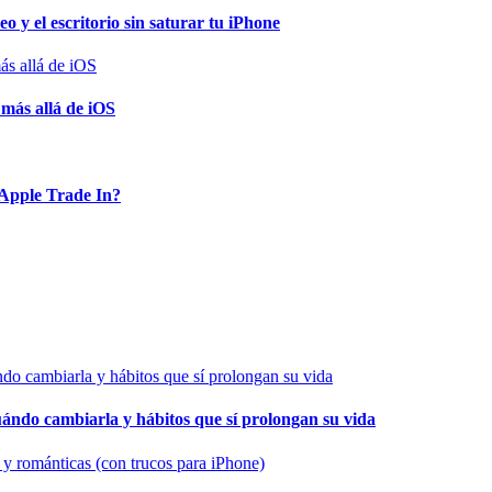
o y el escritorio sin saturar tu iPhone
 más allá de iOS
Apple Trade In?
cuándo cambiarla y hábitos que sí prolongan su vida