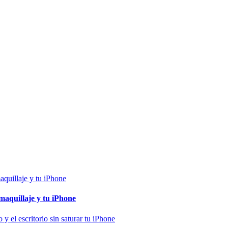
maquillaje y tu iPhone