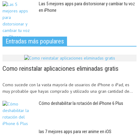
Las 5 mejores apps para distorsionar y cambiar tu voz
en iPhone
Entradas más populares
Como reinstalar aplicaciones eliminadas gratis
Como sucede con la vasta mayoría de usuarios de iPhone o iPad, es
muy probable que hayas comprado y utilizado una gran cantidad de...
Cómo deshabilitar la rotación del iPhone 6 Plus
las 7 mejores apps para ver anime en iOS