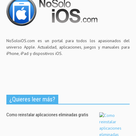
NoSoloiOS.com es un portal para todos los apasionados del
universo Apple. Actualidad, aplicaciones, juegos y manuales para
iPhone, iPad y dispositivos iOS.
¿Quieres leer más?
Como reinstalar aplicaciones eliminadas gratis