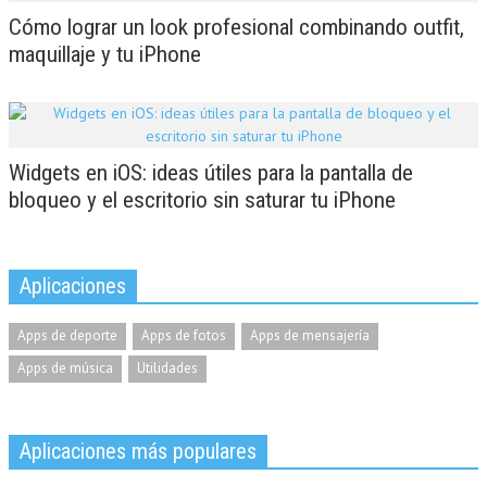
Cómo lograr un look profesional combinando outfit,
maquillaje y tu iPhone
Widgets en iOS: ideas útiles para la pantalla de
bloqueo y el escritorio sin saturar tu iPhone
Aplicaciones
Apps de deporte
Apps de fotos
Apps de mensajería
Apps de música
Utilidades
Aplicaciones más populares