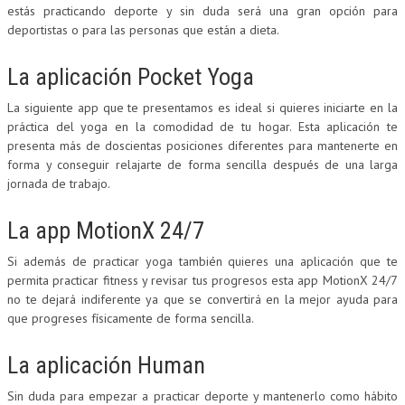
estás practicando deporte y sin duda será una gran opción para
deportistas o para las personas que están a dieta.
La aplicación Pocket Yoga
La siguiente app que te presentamos es ideal si quieres iniciarte en la
práctica del yoga en la comodidad de tu hogar. Esta aplicación te
presenta más de doscientas posiciones diferentes para mantenerte en
forma y conseguir relajarte de forma sencilla después de una larga
jornada de trabajo.
La app MotionX 24/7
Si además de practicar yoga también quieres una aplicación que te
permita practicar fitness y revisar tus progresos esta app MotionX 24/7
no te dejará indiferente ya que se convertirá en la mejor ayuda para
que progreses físicamente de forma sencilla.
La aplicación Human
Sin duda para empezar a practicar deporte y mantenerlo como hábito