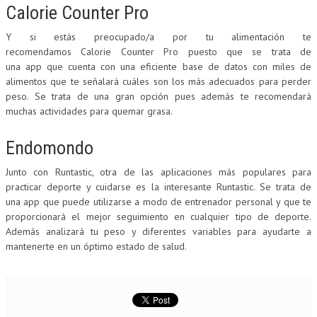
Calorie Counter Pro
Y si estás preocupado/a por tu alimentación te
recomendamos Calorie Counter Pro puesto que se trata de
una app que cuenta con una eficiente base de datos con miles de
alimentos que te señalará cuáles son los más adecuados para perder
peso. Se trata de una gran opción pues además te recomendará
muchas actividades para quemar grasa.
Endomondo
Junto con Runtastic, otra de las aplicaciones más populares para
practicar deporte y cuidarse es la interesante Runtastic. Se trata de
una app que puede utilizarse a modo de entrenador personal y que te
proporcionará el mejor seguimiento en cualquier tipo de deporte.
Además analizará tu peso y diferentes variables para ayudarte a
mantenerte en un óptimo estado de salud.