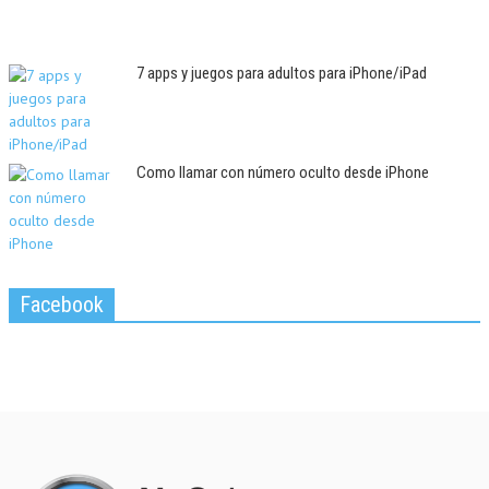
7 apps y juegos para adultos para iPhone/iPad
Como llamar con número oculto desde iPhone
Facebook