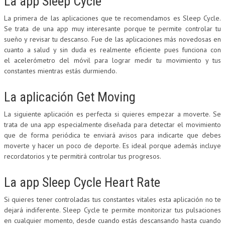
La app Sleep Cycle
La primera de las aplicaciones que te recomendamos es Sleep Cycle.
Se trata de una app muy interesante porque te permite controlar tu
sueño y revisar tu descanso. Fue de las aplicaciones más novedosas en
cuanto a salud y sin duda es realmente eficiente pues funciona con
el acelerómetro del móvil para lograr medir tu movimiento y tus
constantes mientras estás durmiendo.
La aplicación Get Moving
La siguiente aplicación es perfecta si quieres empezar a moverte. Se
trata de una app especialmente diseñada para detectar el movimiento
que de forma periódica te enviará avisos para indicarte que debes
moverte y hacer un poco de deporte. Es ideal porque además incluye
recordatorios y te permitirá controlar tus progresos.
La app Sleep Cycle Heart Rate
Si quieres tener controladas tus constantes vitales esta aplicación no te
dejará indiferente. Sleep Cycle te permite monitorizar tus pulsaciones
en cualquier momento, desde cuando estás descansando hasta cuando