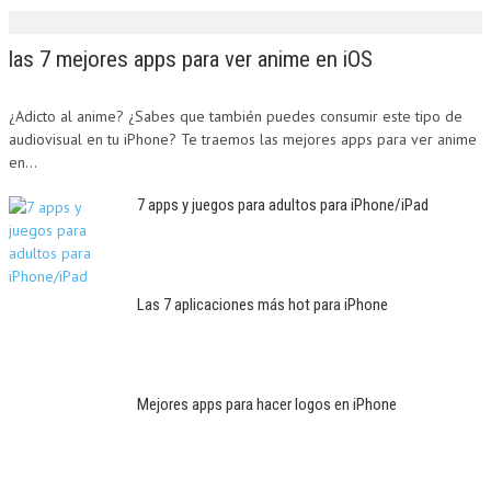
las 7 mejores apps para ver anime en iOS
¿Adicto al anime? ¿Sabes que también puedes consumir este tipo de
audiovisual en tu iPhone? Te traemos las mejores apps para ver anime
en...
7 apps y juegos para adultos para iPhone/iPad
Las 7 aplicaciones más hot para iPhone
Mejores apps para hacer logos en iPhone