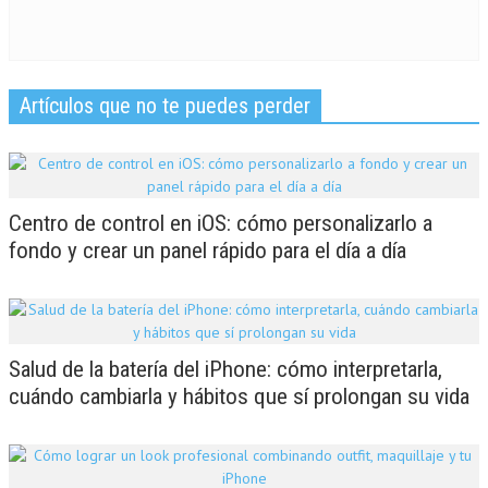
Artículos que no te puedes perder
Centro de control en iOS: cómo personalizarlo a
fondo y crear un panel rápido para el día a día
Salud de la batería del iPhone: cómo interpretarla,
cuándo cambiarla y hábitos que sí prolongan su vida