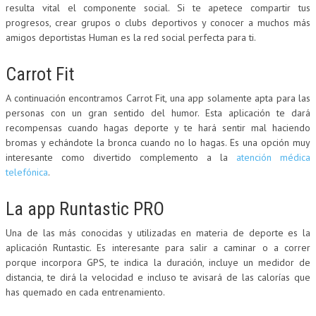
resulta vital el componente social. Si te apetece compartir tus
progresos, crear grupos o clubs deportivos y conocer a muchos más
amigos deportistas Human es la red social perfecta para ti.
Carrot Fit
A continuación encontramos Carrot Fit, una app solamente apta para las
personas con un gran sentido del humor. Esta aplicación te dará
recompensas cuando hagas deporte y te hará sentir mal haciendo
bromas y echándote la bronca cuando no lo hagas. Es una opción muy
interesante como divertido complemento a la
atención médica
telefónica
.
La app Runtastic PRO
Una de las más conocidas y utilizadas en materia de deporte es la
aplicación Runtastic. Es interesante para salir a caminar o a correr
porque incorpora GPS, te indica la duración, incluye un medidor de
distancia, te dirá la velocidad e incluso te avisará de las calorías que
has quemado en cada entrenamiento.