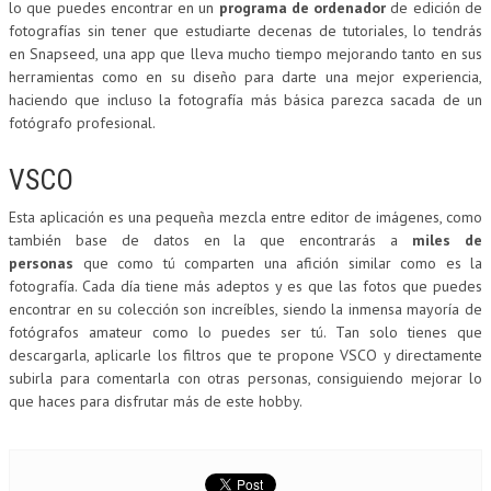
lo que puedes encontrar en un
programa de ordenador
de edición de
fotografías sin tener que estudiarte decenas de tutoriales, lo tendrás
en Snapseed, una app que lleva mucho tiempo mejorando tanto en sus
herramientas como en su diseño para darte una mejor experiencia,
haciendo que incluso la fotografía más básica parezca sacada de un
fotógrafo profesional.
VSCO
Esta aplicación es una pequeña mezcla entre editor de imágenes, como
también base de datos en la que encontrarás a
miles de
personas
que como tú comparten una afición similar como es la
fotografía. Cada día tiene más adeptos y es que las fotos que puedes
encontrar en su colección son increíbles, siendo la inmensa mayoría de
fotógrafos amateur como lo puedes ser tú. Tan solo tienes que
descargarla, aplicarle los filtros que te propone VSCO y directamente
subirla para comentarla con otras personas, consiguiendo mejorar lo
que haces para disfrutar más de este hobby.