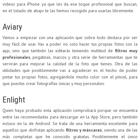
vídeos para iPhone ya que les da ese toque profesional que buscan,
en el listado de abajo te las hemos recogido para usarlas libremente.
Aviary
Vamos a empezar con una aplicación que sobre todo destaca por ser
muy fácil de usar. Vas a poder no solo hacer tus propias fotos con la
app, sino que también las editarás teniendo multitud de
filtros muy
profesionales
, pegatinas, marcos y otra serie de herramientas que te
servirán para mejorar la calidad de la foto que tienes. Otra de las
utilidades que posiblemente vas a agradecer es el hecho de poder
pintar tus propias fotos, agregándole mucho color con el pincel, para
que puedas crear fotografías únicas y muy personales.
Enlight
Quien haya probado esta aplicación comprobará porque se encuentra
entre las recomendadas para descargar en la App Store, pero también
incluso en la de Android. Se trata de una herramienta excelente para
aquellos que disfrutan aplicando
filtros y máscaras
, siendo una de las
más completas que he conocido gratuitas. Posiblemente el único