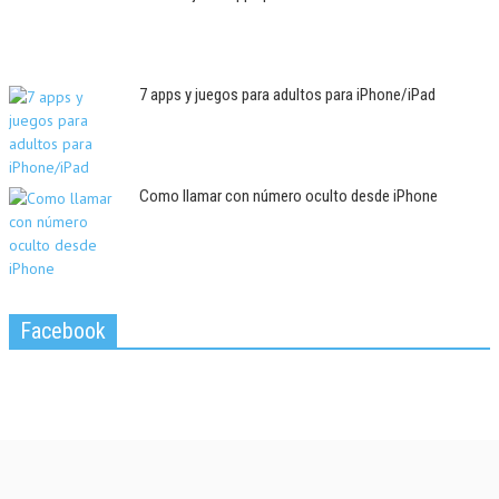
7 apps y juegos para adultos para iPhone/iPad
Como llamar con número oculto desde iPhone
Facebook