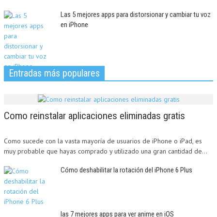
Las 5 mejores apps para distorsionar y cambiar tu voz
en iPhone
Entradas más populares
Como reinstalar aplicaciones eliminadas gratis
Como sucede con la vasta mayoría de usuarios de iPhone o iPad, es
muy probable que hayas comprado y utilizado una gran cantidad de...
Cómo deshabilitar la rotación del iPhone 6 Plus
las 7 mejores apps para ver anime en iOS