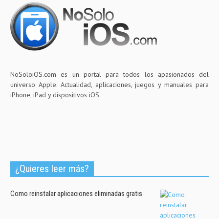
NoSoloiOS.com es un portal para todos los apasionados del
universo Apple. Actualidad, aplicaciones, juegos y manuales para
iPhone, iPad y dispositivos iOS.
¿Quieres leer más?
Como reinstalar aplicaciones eliminadas gratis