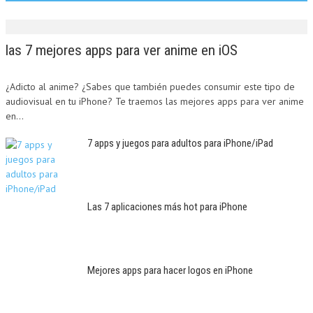
las 7 mejores apps para ver anime en iOS
¿Adicto al anime? ¿Sabes que también puedes consumir este tipo de
audiovisual en tu iPhone? Te traemos las mejores apps para ver anime
en...
7 apps y juegos para adultos para iPhone/iPad
Las 7 aplicaciones más hot para iPhone
Mejores apps para hacer logos en iPhone