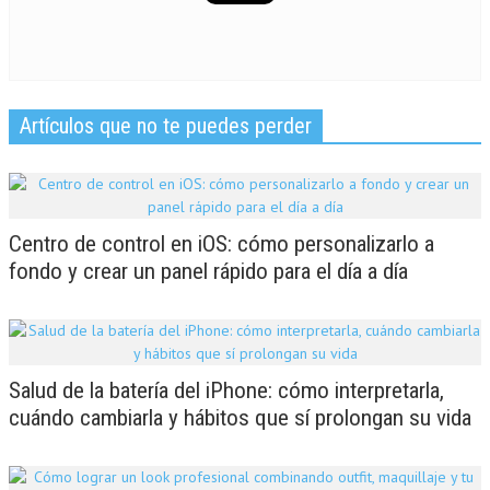
Artículos que no te puedes perder
Centro de control en iOS: cómo personalizarlo a
fondo y crear un panel rápido para el día a día
Salud de la batería del iPhone: cómo interpretarla,
cuándo cambiarla y hábitos que sí prolongan su vida