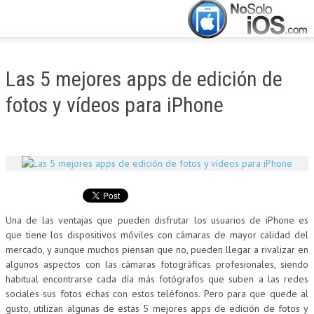
CERRAR
INICIO
Las 5 mejores apps de edición de
ACTUALIDAD
fotos y vídeos para iPhone
APLICACIONES
JUEGOS
MANUALES
Una de las ventajas que pueden disfrutar los usuarios de iPhone es
que tiene los dispositivos móviles con cámaras de mayor calidad del
mercado, y aunque muchos piensan que no, pueden llegar a rivalizar en
algunos aspectos con las cámaras fotográficas profesionales, siendo
habitual encontrarse cada día más fotógrafos que suben a las redes
sociales sus fotos echas con estos teléfonos. Pero para que quede al
gusto, utilizan algunas de estas 5 mejores apps de edición de fotos y