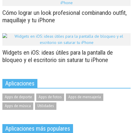
Cómo lograr un look profesional combinando outfit,
maquillaje y tu iPhone
Widgets en iOS: ideas útiles para la pantalla de
bloqueo y el escritorio sin saturar tu iPhone
Aplicaciones
Apps de deporte
Apps de fotos
Apps de mensajería
Apps de música
Utilidades
Aplicaciones más populares