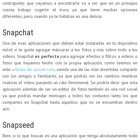
contrapunto que vayamos a encontrarle va a ser que en un principio
cuesta trabajo cogerle el truco ya que tiene muchas opciones
diferentes, pero cuando ya te habitúas es una delicia.
Snapchat
Una de esas aplicaciones que deben estar instaladas en tu dispositivo
móvil si te gusta agregar máscaras a tus fotos y más sobre todo a tus
vídeos. Snapchat
es perfecta
para agregar efectos o filtros a vídeos o
fotos que hayamos hecho con la propia aplicación, como leemos en
este
artículo de spoots.com
, siendo una de las más divertidas compartir
con los amigos o familiares, ya que podrás ver los cambios mientras
realizas el video, pasando un rato fenomenal. Se podría decir que esta
aplicación además de ser un editor de fotos también es una red social
ya que podrás mandar mensajes a todos tus contactos tanto los que
compartes en Snapchat hasta aquellos que no se encuentran dentro
aún.
Snapseed
Bien, si lo que buscas es una aplicación que tenga absolutamente todo