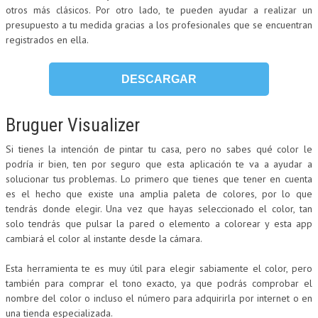
otros más clásicos. Por otro lado, te pueden ayudar a realizar un
presupuesto a tu medida gracias a los profesionales que se encuentran
registrados en ella.
DESCARGAR
Bruguer Visualizer
Si tienes la intención de pintar tu casa, pero no sabes qué color le
podría ir bien, ten por seguro que esta aplicación te va a ayudar a
solucionar tus problemas. Lo primero que tienes que tener en cuenta
es el hecho que existe una amplia paleta de colores, por lo que
tendrás donde elegir. Una vez que hayas seleccionado el color, tan
solo tendrás que pulsar la pared o elemento a colorear y esta app
cambiará el color al instante desde la cámara.
Esta herramienta te es muy útil para elegir sabiamente el color, pero
también para comprar el tono exacto, ya que podrás comprobar el
nombre del color o incluso el número para adquirirla por internet o en
una tienda especializada.