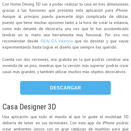
Con Home Desing 3D vas a poder realizar tu casa en tres dimensiones
gracias a las funciones que presenta esta aplicación para iPhone.
Aunque al principio pueda parecerte algo complicada de utilizar,
puesto que tiene muchas opciones tanto a la hora de crear la estancia,
como más delante de decorarla, una vez que te has acostumbrado
tendrás en tu mano una herramienta muy funcional. Por eso nos
recomiendan desde
IDEALIZA Valencia
que no desistas y que vayas
experimentando hasta lograr el diseño que siempre has querido.
Cuenta con dos versiones, una gratuita en la que podrás construir una
vivienda de un piso, mientras que la versión más superior podrás crear
casas más grandes, y también utilizar muchos más objetos decorativos.
DESCARGAR
Casa Designer 3D
Una aplicación que todo el mundo al que le guste el modelaje 3D
debería de tener en sus terminales. Con esta app de iPhone podrás
crear ambientes únicos, con un gran catálogo de muebles para que