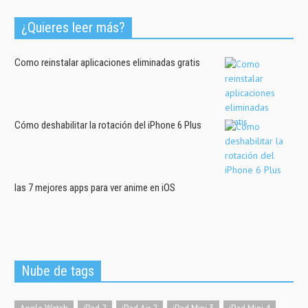
¿Quieres leer más?
Como reinstalar aplicaciones eliminadas gratis
Cómo deshabilitar la rotación del iPhone 6 Plus
las 7 mejores apps para ver anime en iOS
Nube de tags