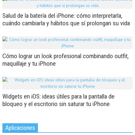
Salud de la batería del iPhone: cómo interpretarla,
cuándo cambiarla y hábitos que sí prolongan su vida
Cómo lograr un look profesional combinando outfit,
maquillaje y tu iPhone
Widgets en iOS: ideas útiles para la pantalla de
bloqueo y el escritorio sin saturar tu iPhone
Aplicaciones