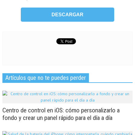
DESCARGAR
Artículos que no te puedes perder
Centro de control en iOS: cómo personalizarlo a
fondo y crear un panel rápido para el día a día