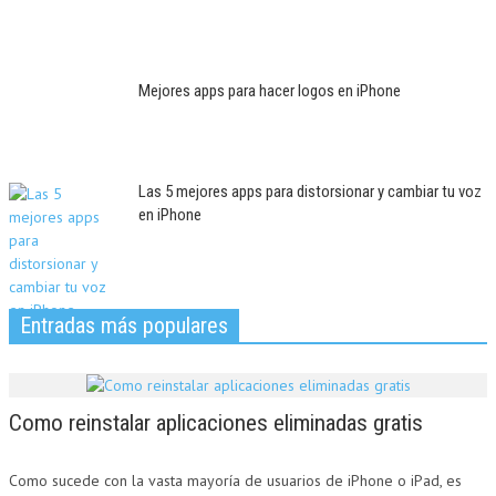
Mejores apps para hacer logos en iPhone
Las 5 mejores apps para distorsionar y cambiar tu voz
en iPhone
Entradas más populares
Como reinstalar aplicaciones eliminadas gratis
Como sucede con la vasta mayoría de usuarios de iPhone o iPad, es