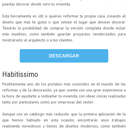
puedas decorar desde cero tu vivienda.
Esta herramienta es útil si quieres reformar tu propia casa, creando el
diseño que más te gusta o que simule el lugar que deseas decorar.
Tendrás la posibilidad de comprar la versión completa donde incluir
más muebles, como también guardar proyectos renderizados para
mostrárselo al arquitecto o a tus clientes.
DESCARGAR
Habitissimo
Posiblemente uno de los portales más conocidos en el mundo de las
reformas y de la decoración, ya que cuenta con una gran experiencia a
la hora de ayudarte a rediseñar tu vivienda, con ideas únicas realizadas
tanto por particulares como por empresas del sector.
Aunque con un catálogo más reducido que la primera aplicación de la
que hemos hablado en esta ocasión, encontrarás unos trabajos
realmente novedosos y llenos de diseños modernos, como también