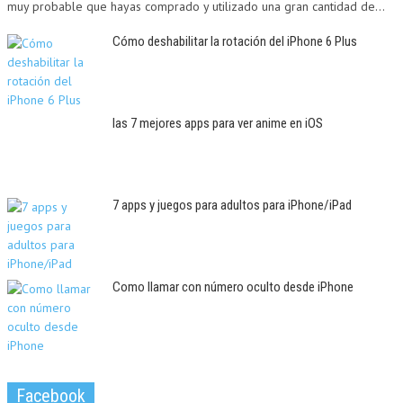
muy probable que hayas comprado y utilizado una gran cantidad de...
Cómo deshabilitar la rotación del iPhone 6 Plus
las 7 mejores apps para ver anime en iOS
7 apps y juegos para adultos para iPhone/iPad
Como llamar con número oculto desde iPhone
Facebook