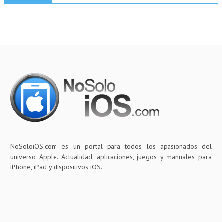
NoSoloiOS.com es un portal para todos los apasionados del
universo Apple. Actualidad, aplicaciones, juegos y manuales para
iPhone, iPad y dispositivos iOS.