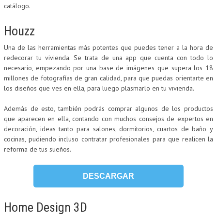
catálogo.
Houzz
Una de las herramientas más potentes que puedes tener a la hora de
redecorar tu vivienda. Se trata de una app que cuenta con todo lo
necesario, empezando por una base de imágenes que supera los 18
millones de fotografías de gran calidad, para que puedas orientarte en
los diseños que ves en ella, para luego plasmarlo en tu vivienda.
Además de esto, también podrás comprar algunos de los productos
que aparecen en ella, contando con muchos consejos de expertos en
decoración, ideas tanto para salones, dormitorios, cuartos de baño y
cocinas, pudiendo incluso contratar profesionales para que realicen la
reforma de tus sueños.
DESCARGAR
Home Design 3D