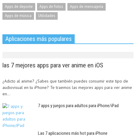
Apps de deporte
Apps de fotos
Apps de mensajería
Apps de música
Utilidades
Aplicaciones más populares
las 7 mejores apps para ver anime en iOS
¿Adicto al anime? ¿Sabes que también puedes consumir este tipo de
audiovisual en tu iPhone? Te traemos las mejores apps para ver anime
en...
7 apps y juegos para adultos para iPhone/iPad
Las 7 aplicaciones más hot para iPhone