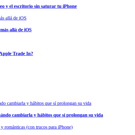
o y el escritorio sin saturar tu iPhone
 más allá de iOS
Apple Trade In?
cuándo cambiarla y hábitos que sí prolongan su vida