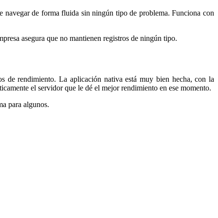
e navegar de forma fluida sin ningún tipo de problema. Funciona con
 empresa asegura que no mantienen registros de ningún tipo.
s de rendimiento. La aplicación nativa está muy bien hecha, con la
áticamente el servidor que le dé el mejor rendimiento en ese momento.
ma para algunos.