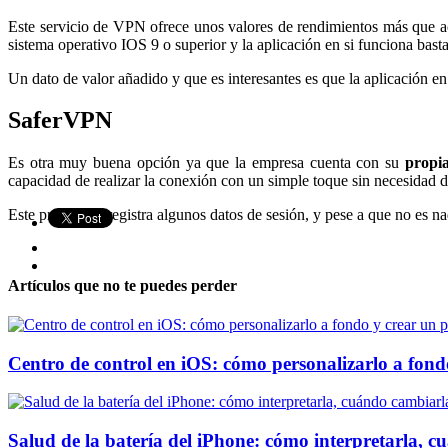
Este servicio de VPN ofrece unos valores de rendimientos más que 
sistema operativo IOS 9 o superior y la aplicación en si funciona basta
Un dato de valor añadido y que es interesantes es que la aplicación en
SaferVPN
Es otra muy buena opción ya que la empresa cuenta con su
propia
capacidad de realizar la conexión con un simple toque sin necesidad d
Este proveedor registra algunos datos de sesión, y pese a que no es n
Artículos que no te puedes perder
Centro de control en iOS: cómo personalizarlo a fondo
Salud de la batería del iPhone: cómo interpretarla, 