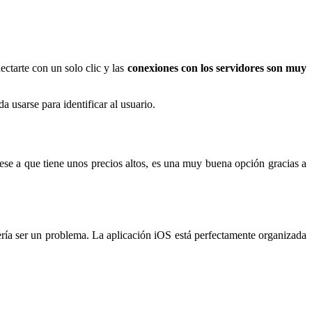
ctarte con un solo clic y las
conexiones con los servidores son muy
 usarse para identificar al usuario.
ese a que tiene unos precios altos, es una muy buena opción gracias a
ería ser un problema. La aplicación iOS está perfectamente organizada