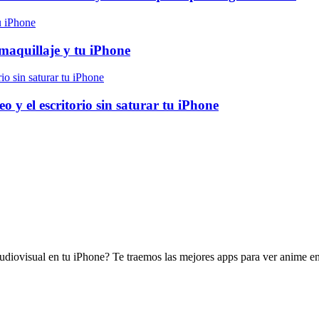
maquillaje y tu iPhone
o y el escritorio sin saturar tu iPhone
diovisual en tu iPhone? Te traemos las mejores apps para ver anime en