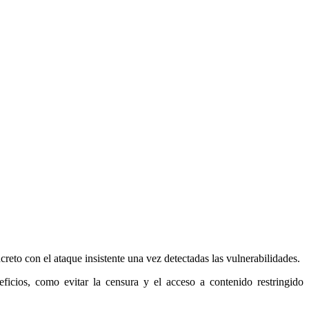
ncreto con el ataque insistente una vez detectadas las vulnerabilidades.
icios, como evitar la censura y el acceso a contenido restringido