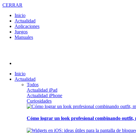
CERRAR
Inicio
Actualidad
Aplicaciones
Juegos
Manuales
Inicio
Actualidad
Todos
Actualidad iPad
Actualidad iPhone
Curiosidades
Cómo lograr un look profesional combinando outfit, 