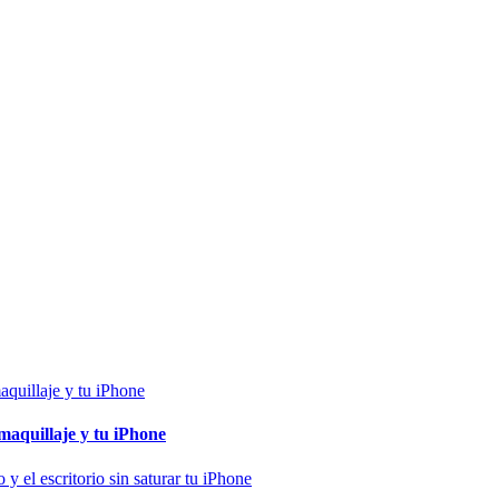
maquillaje y tu iPhone