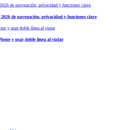
026 de navegación, privacidad y funciones clave
hone y usar doble línea al viajar