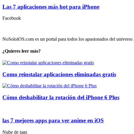
Las 7 aplicaciones más hot para iPhone
Facebook
NoSoloiOS.com es un portal para todos los apasionados del universo A
¿Quieres leer más?
Como reinstalar aplicaciones eliminadas gratis
Cómo deshabilitar la rotación del iPhone 6 Plus
las 7 mejores apps para ver anime en iOS
Nube de tags