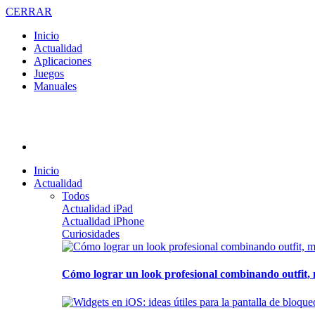
CERRAR
Inicio
Actualidad
Aplicaciones
Juegos
Manuales
Inicio
Actualidad
Todos
Actualidad iPad
Actualidad iPhone
Curiosidades
Cómo lograr un look profesional combinando outfit, 