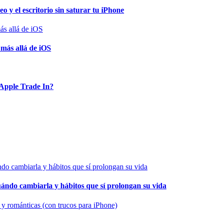
o y el escritorio sin saturar tu iPhone
 más allá de iOS
Apple Trade In?
cuándo cambiarla y hábitos que sí prolongan su vida