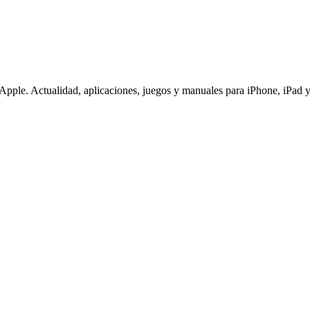
pple. Actualidad, aplicaciones, juegos y manuales para iPhone, iPad y