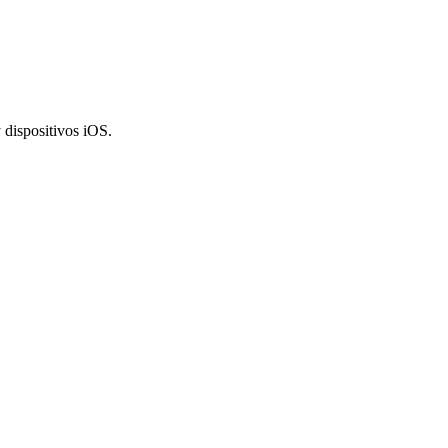
 dispositivos iOS.