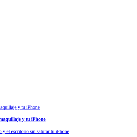
maquillaje y tu iPhone