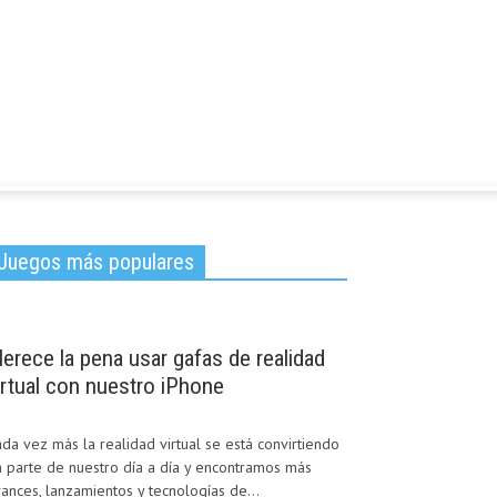
Juegos más populares
erece la pena usar gafas de realidad
irtual con nuestro iPhone
da vez más la realidad virtual se está convirtiendo
 parte de nuestro día a día y encontramos más
ances, lanzamientos y tecnologías de...