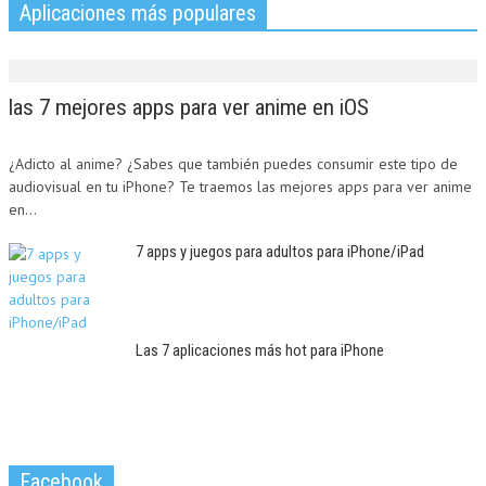
Aplicaciones más populares
las 7 mejores apps para ver anime en iOS
¿Adicto al anime? ¿Sabes que también puedes consumir este tipo de
audiovisual en tu iPhone? Te traemos las mejores apps para ver anime
en...
7 apps y juegos para adultos para iPhone/iPad
Las 7 aplicaciones más hot para iPhone
Facebook