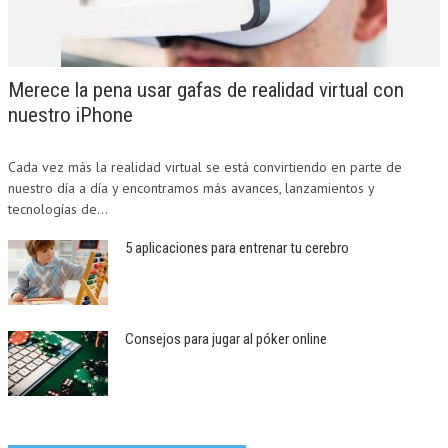
Merece la pena usar gafas de realidad virtual con
nuestro iPhone
Cada vez más la realidad virtual se está convirtiendo en parte de
nuestro día a día y encontramos más avances, lanzamientos y
tecnologías de...
5 aplicaciones para entrenar tu cerebro
Consejos para jugar al póker online