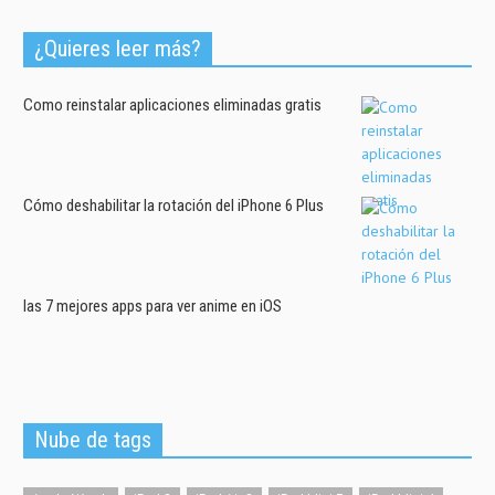
¿Quieres leer más?
Como reinstalar aplicaciones eliminadas gratis
Cómo deshabilitar la rotación del iPhone 6 Plus
las 7 mejores apps para ver anime en iOS
Nube de tags