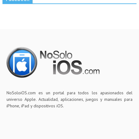
NoSoloiOS.com es un portal para todos los apasionados del
universo Apple. Actualidad, aplicaciones, juegos y manuales para
iPhone, iPad y dispositivos iOS.