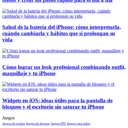
Salud de la batería del iPhone: cómo interpretarla,
cuándo cambiarla y hábitos que sí prolongan su
vida
Cómo lograr un look profesional combinando outfit,
maquillaje y tu iPhone
Widgets en iOS: ideas útiles para la pantalla de
bloqueo y el escritorio sin saturar tu iPhone
Juegos
Juegos de coches
Juegos de deporte
Juegos FPS
Juegos para niños