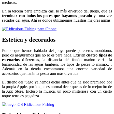
medusas.
En la tercera parte empieza casi lo más divertido del juego, que es
terminar con todos los peces que hayamos pescado
ya una vez
sacados del agua. Ahí es donde utilizaremos nuestras mejores armas.
Estética y decorados
Por lo que hemos hablado del juego puede pareceros monótono,
pero os aseguramos que no lo es para nada. Existen
cuatro tipos de
escenarios diferentes
, la distancia del fondo marino varía, la
luminosidad de las aguas también, los tipos de peces lo mismo,…
Además en la tienda encontramos una enorme variedad de
accesorios que harán la pesca aún más divertida.
El diseño del juego ya hemos dicho antes que ha sido premiado por
la propia Apple, por lo que es normal decir que es de lo mejorcito de
la App Store. Incluso la música, un poco misteriosa con un cierto
toque retro es pegadiza.