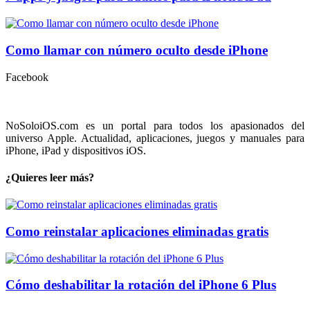
Como llamar con número oculto desde iPhone
Facebook
NoSoloiOS.com es un portal para todos los apasionados del
universo Apple. Actualidad, aplicaciones, juegos y manuales para
iPhone, iPad y dispositivos iOS.
¿Quieres leer más?
Como reinstalar aplicaciones eliminadas gratis
Cómo deshabilitar la rotación del iPhone 6 Plus