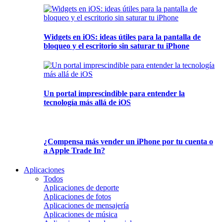
Widgets en iOS: ideas útiles para la pantalla de
bloqueo y el escritorio sin saturar tu iPhone
Un portal imprescindible para entender la
tecnología más allá de iOS
¿Compensa más vender un iPhone por tu cuenta o
a Apple Trade In?
Aplicaciones
Todos
Aplicaciones de deporte
Aplicaciones de fotos
Aplicaciones de mensajería
Aplicaciones de música