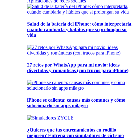
Aplicaciones de redes sociales
Salud de la batería del iPhone: cómo interpretarla,
cuándo cambiarla y hábitos que sí prolongan su
vida
27 retos por WhatsApp para mi novio: ideas
divertidas y románticas (con trucos para iPhone)
iPhone se calienta: causas más comunes y cómo
solucionarlo sin apps milagro
¿Quieres que tus entrenamientos en rodillo
mejoren? Entrena con simuladores de ciclismo