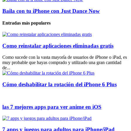
Baila con tu iPhone con Just Dance Now
Entradas más populares
Como reinstalar aplicaciones eliminadas gratis
Como sucede con la vasta mayoría de usuarios de iPhone o iPad, es
muy probable que hayas comprado y utilizado una gran cantidad
de...
Cómo deshabilitar la rotación del iPhone 6 Plus
las 7 mejores apps para ver anime en iOS
7 apps y juegos para adultos para iPhone/iPad