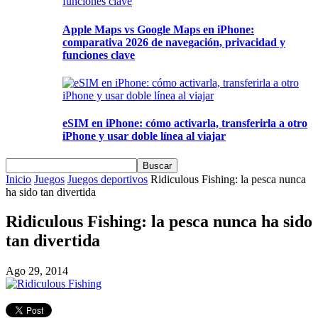
Apple Maps vs Google Maps en iPhone:
comparativa 2026 de navegación, privacidad y
funciones clave
eSIM en iPhone: cómo activarla, transferirla a otro
iPhone y usar doble línea al viajar
Inicio
Juegos
Juegos deportivos
Ridiculous Fishing: la pesca nunca
ha sido tan divertida
Ridiculous Fishing: la pesca nunca ha sido
tan divertida
Ago 29, 2014