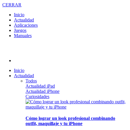
CERRAR
Inicio
Actualidad
Aplicaciones
Juegos
Manuales
Inicio
Actualidad
Todos
Actualidad iPad
Actualidad iPhone
Curiosidades
Cómo lograr un look profesional combinando
outfit, maquillaje y tu iPhone