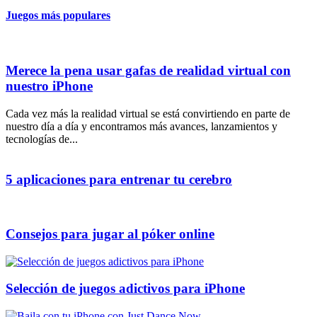
Juegos más populares
Merece la pena usar gafas de realidad virtual con
nuestro iPhone
Cada vez más la realidad virtual se está convirtiendo en parte de
nuestro día a día y encontramos más avances, lanzamientos y
tecnologías de...
5 aplicaciones para entrenar tu cerebro
Consejos para jugar al póker online
Selección de juegos adictivos para iPhone