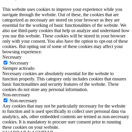
This website uses cookies to improve your experience while you
navigate through the website. Out of these, the cookies that are
categorized as necessary are stored on your browser as they are
essential for the working of basic functionalities of the website. We
also use third-party cookies that help us analyze and understand how
you use this website. These cookies will be stored in your browser
only with your consent. You also have the option to opt-out of these
cookies. But opting out of some of these cookies may affect your
browsing experience.
Necessary
Necessary
Siempre activado
Necessary cookies are absolutely essential for the website to
function properly. This category only includes cookies that ensures
basic functionalities and security features of the website. These
cookies do not store any personal information.
Non-necessary
Non-necessary
Any cookies that may not be particularly necessary for the website
to function and is used specifically to collect user personal data via
analytics, ads, other embedded contents are termed as non-necessary
cookies. It is mandatory to procure user consent prior to running
these cookies on your website.