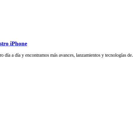
stro iPhone
tro día a día y encontramos más avances, lanzamientos y tecnologías de.