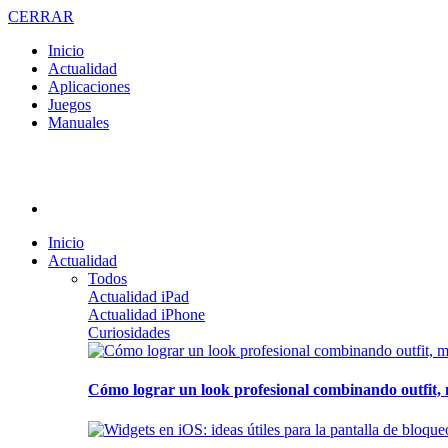
CERRAR
Inicio
Actualidad
Aplicaciones
Juegos
Manuales
Inicio
Actualidad
Todos
Actualidad iPad
Actualidad iPhone
Curiosidades
Cómo lograr un look profesional combinando outfit, 