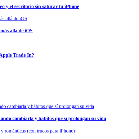
o y el escritorio sin saturar tu iPhone
 más allá de iOS
Apple Trade In?
cuándo cambiarla y hábitos que sí prolongan su vida