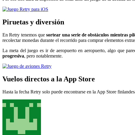
Piruetas y diversión
En Retry tenemos que
sortear una serie de obstáculos mientras pi
recolectar monedas durante el recorrido para comprar elementos extra
La meta del juego es ir de aeropuerto en aeropuerto, algo que par
progresiva
, pero notablemente.
Vuelos directos a la App Store
Hasta la fecha Retry solo puede encontrarse en la App Store finlandes