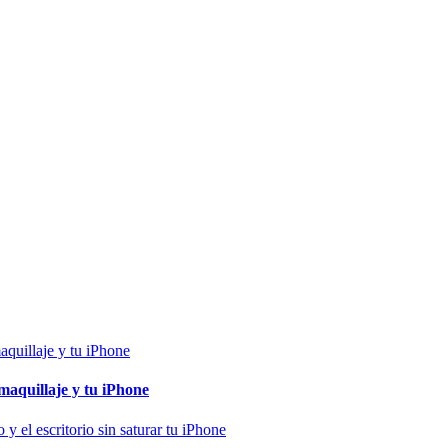
maquillaje y tu iPhone