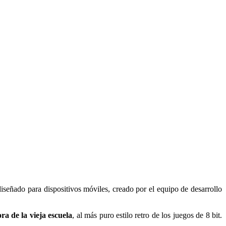
iseñado para dispositivos móviles, creado por el equipo de desarrollo
ra de la vieja escuela
, al más puro estilo retro de los juegos de 8 bit.