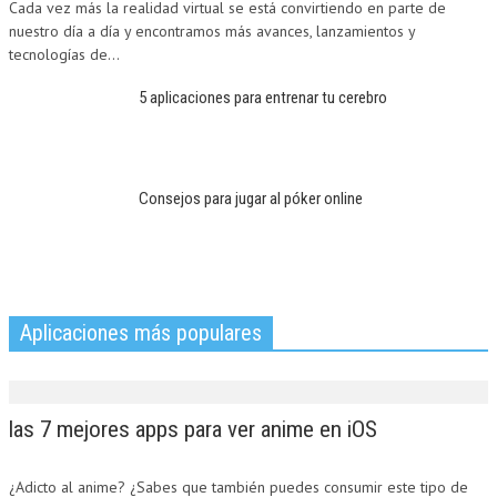
Cada vez más la realidad virtual se está convirtiendo en parte de
nuestro día a día y encontramos más avances, lanzamientos y
tecnologías de...
5 aplicaciones para entrenar tu cerebro
Consejos para jugar al póker online
Aplicaciones más populares
las 7 mejores apps para ver anime en iOS
¿Adicto al anime? ¿Sabes que también puedes consumir este tipo de