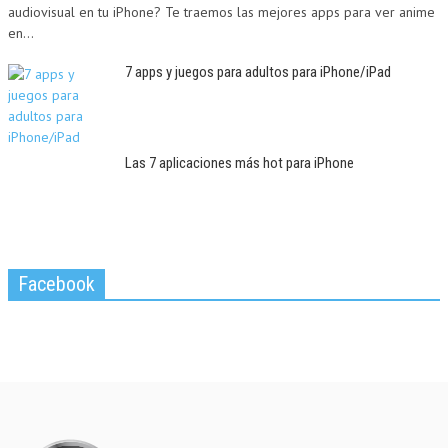
audiovisual en tu iPhone? Te traemos las mejores apps para ver anime
en...
7 apps y juegos para adultos para iPhone/iPad
Las 7 aplicaciones más hot para iPhone
Facebook