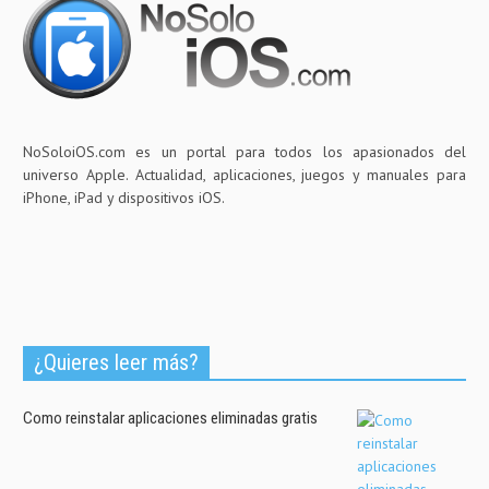
NoSoloiOS.com es un portal para todos los apasionados del
universo Apple. Actualidad, aplicaciones, juegos y manuales para
iPhone, iPad y dispositivos iOS.
¿Quieres leer más?
Como reinstalar aplicaciones eliminadas gratis