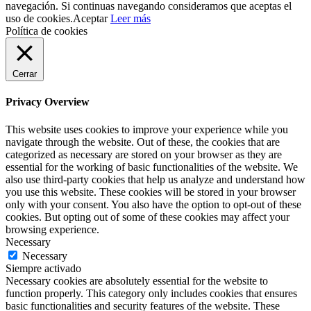
navegación. Si continuas navegando consideramos que aceptas el
uso de cookies.
Aceptar
Leer más
Política de cookies
Cerrar
Privacy Overview
This website uses cookies to improve your experience while you
navigate through the website. Out of these, the cookies that are
categorized as necessary are stored on your browser as they are
essential for the working of basic functionalities of the website. We
also use third-party cookies that help us analyze and understand how
you use this website. These cookies will be stored in your browser
only with your consent. You also have the option to opt-out of these
cookies. But opting out of some of these cookies may affect your
browsing experience.
Necessary
Necessary
Siempre activado
Necessary cookies are absolutely essential for the website to
function properly. This category only includes cookies that ensures
basic functionalities and security features of the website. These