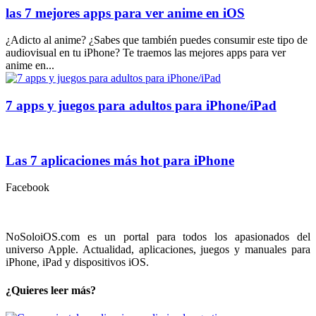
las 7 mejores apps para ver anime en iOS
¿Adicto al anime? ¿Sabes que también puedes consumir este tipo de
audiovisual en tu iPhone? Te traemos las mejores apps para ver
anime en...
7 apps y juegos para adultos para iPhone/iPad
Las 7 aplicaciones más hot para iPhone
Facebook
NoSoloiOS.com es un portal para todos los apasionados del
universo Apple. Actualidad, aplicaciones, juegos y manuales para
iPhone, iPad y dispositivos iOS.
¿Quieres leer más?