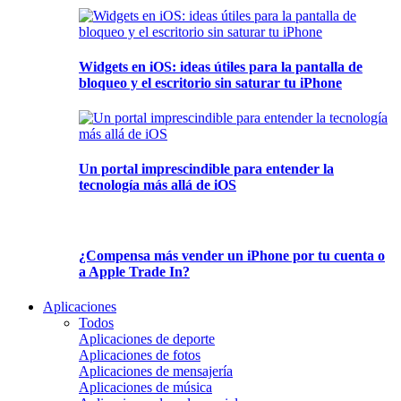
Widgets en iOS: ideas útiles para la pantalla de
bloqueo y el escritorio sin saturar tu iPhone
Un portal imprescindible para entender la
tecnología más allá de iOS
¿Compensa más vender un iPhone por tu cuenta o
a Apple Trade In?
Aplicaciones
Todos
Aplicaciones de deporte
Aplicaciones de fotos
Aplicaciones de mensajería
Aplicaciones de música