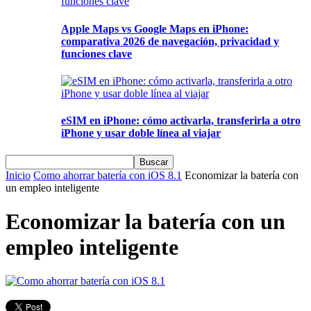
Apple Maps vs Google Maps en iPhone:
comparativa 2026 de navegación, privacidad y
funciones clave
eSIM en iPhone: cómo activarla, transferirla a otro
iPhone y usar doble línea al viajar
Inicio
Como ahorrar batería con iOS 8.1
Economizar la batería con
un empleo inteligente
Economizar la batería con un
empleo inteligente