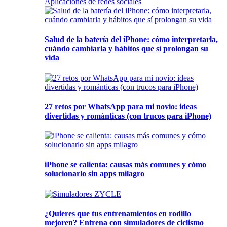
Aplicaciones de redes sociales
Salud de la batería del iPhone: cómo interpretarla,
cuándo cambiarla y hábitos que sí prolongan su
vida
27 retos por WhatsApp para mi novio: ideas
divertidas y románticas (con trucos para iPhone)
iPhone se calienta: causas más comunes y cómo
solucionarlo sin apps milagro
¿Quieres que tus entrenamientos en rodillo
mejoren? Entrena con simuladores de ciclismo