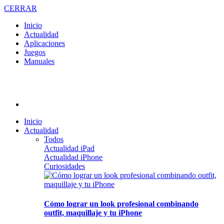
CERRAR
Inicio
Actualidad
Aplicaciones
Juegos
Manuales
Inicio
Actualidad
Todos
Actualidad iPad
Actualidad iPhone
Curiosidades
Cómo lograr un look profesional combinando
outfit, maquillaje y tu iPhone