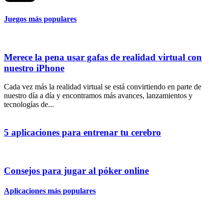
Juegos más populares
Merece la pena usar gafas de realidad virtual con
nuestro iPhone
Cada vez más la realidad virtual se está convirtiendo en parte de
nuestro día a día y encontramos más avances, lanzamientos y
tecnologías de...
5 aplicaciones para entrenar tu cerebro
Consejos para jugar al póker online
Aplicaciones más populares