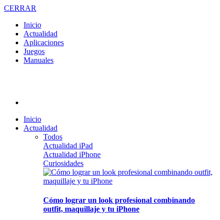
CERRAR
Inicio
Actualidad
Aplicaciones
Juegos
Manuales
Inicio
Actualidad
Todos
Actualidad iPad
Actualidad iPhone
Curiosidades
Cómo lograr un look profesional combinando
outfit, maquillaje y tu iPhone