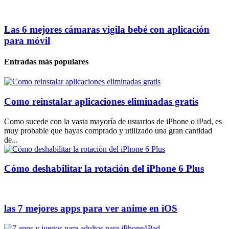
Las 6 mejores cámaras vigila bebé con aplicación
para móvil
Entradas más populares
Como reinstalar aplicaciones eliminadas gratis
Como sucede con la vasta mayoría de usuarios de iPhone o iPad, es
muy probable que hayas comprado y utilizado una gran cantidad
de...
Cómo deshabilitar la rotación del iPhone 6 Plus
las 7 mejores apps para ver anime en iOS