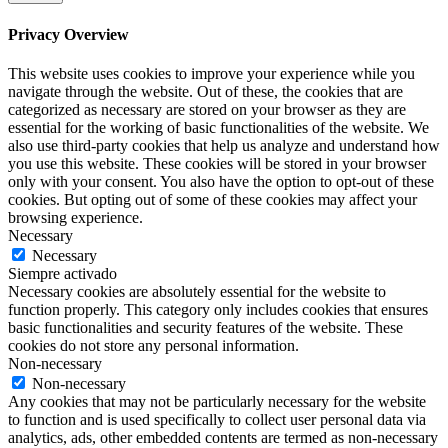
Privacy Overview
This website uses cookies to improve your experience while you
navigate through the website. Out of these, the cookies that are
categorized as necessary are stored on your browser as they are
essential for the working of basic functionalities of the website. We
also use third-party cookies that help us analyze and understand how
you use this website. These cookies will be stored in your browser
only with your consent. You also have the option to opt-out of these
cookies. But opting out of some of these cookies may affect your
browsing experience.
Necessary
Necessary
Siempre activado
Necessary cookies are absolutely essential for the website to
function properly. This category only includes cookies that ensures
basic functionalities and security features of the website. These
cookies do not store any personal information.
Non-necessary
Non-necessary
Any cookies that may not be particularly necessary for the website
to function and is used specifically to collect user personal data via
analytics, ads, other embedded contents are termed as non-necessary