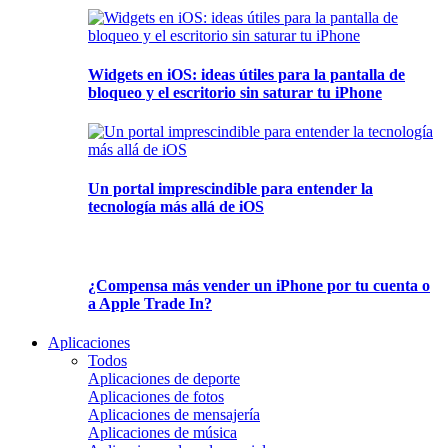
Widgets en iOS: ideas útiles para la pantalla de
bloqueo y el escritorio sin saturar tu iPhone
Un portal imprescindible para entender la
tecnología más allá de iOS
¿Compensa más vender un iPhone por tu cuenta o
a Apple Trade In?
Aplicaciones
Todos
Aplicaciones de deporte
Aplicaciones de fotos
Aplicaciones de mensajería
Aplicaciones de música