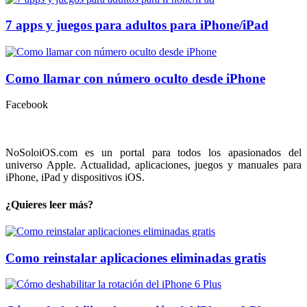
7 apps y juegos para adultos para iPhone/iPad
Como llamar con número oculto desde iPhone
Facebook
NoSoloiOS.com es un portal para todos los apasionados del
universo Apple. Actualidad, aplicaciones, juegos y manuales para
iPhone, iPad y dispositivos iOS.
¿Quieres leer más?
Como reinstalar aplicaciones eliminadas gratis