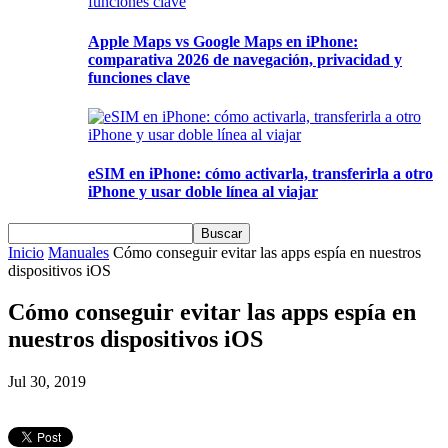
Apple Maps vs Google Maps en iPhone:
comparativa 2026 de navegación, privacidad y
funciones clave
eSIM en iPhone: cómo activarla, transferirla a otro
iPhone y usar doble línea al viajar
Inicio
Manuales
Cómo conseguir evitar las apps espía en nuestros
dispositivos iOS
Cómo conseguir evitar las apps espía en
nuestros dispositivos iOS
Jul 30, 2019