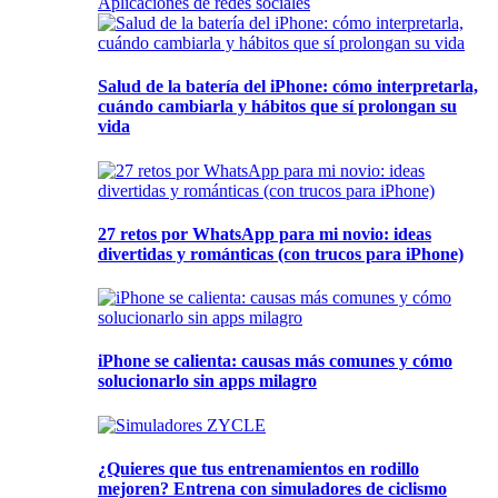
Aplicaciones de redes sociales
Salud de la batería del iPhone: cómo interpretarla,
cuándo cambiarla y hábitos que sí prolongan su
vida
27 retos por WhatsApp para mi novio: ideas
divertidas y románticas (con trucos para iPhone)
iPhone se calienta: causas más comunes y cómo
solucionarlo sin apps milagro
¿Quieres que tus entrenamientos en rodillo
mejoren? Entrena con simuladores de ciclismo