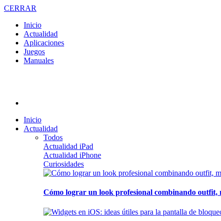
CERRAR
Inicio
Actualidad
Aplicaciones
Juegos
Manuales
Inicio
Actualidad
Todos
Actualidad iPad
Actualidad iPhone
Curiosidades
Cómo lograr un look profesional combinando outfit, 