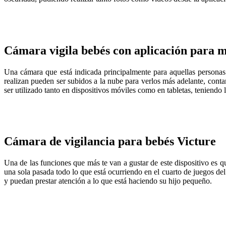
Cámara vigila bebés con aplicación para mó
Una cámara que está indicada principalmente para aquellas personas
realizan pueden ser subidos a la nube para verlos más adelante, con
ser utilizado tanto en dispositivos móviles como en tabletas, teniendo
Cámara de vigilancia para bebés Victure
Una de las funciones que más te van a gustar de este dispositivo es 
una sola pasada todo lo que está ocurriendo en el cuarto de juegos de
y puedan prestar atención a lo que está haciendo su hijo pequeño.