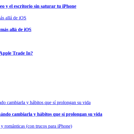
o y el escritorio sin saturar tu iPhone
 más allá de iOS
Apple Trade In?
cuándo cambiarla y hábitos que sí prolongan su vida