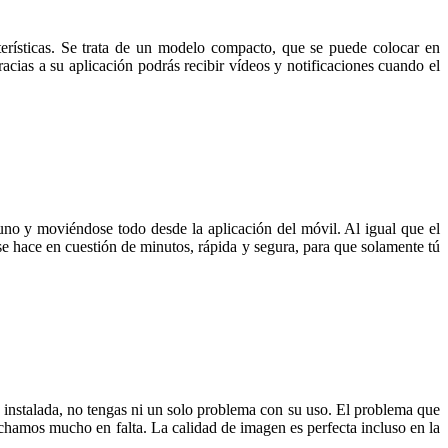
erísticas. Se trata de un modelo compacto, que se puede colocar en
cias a su aplicación podrás recibir vídeos y notificaciones cuando el
no y moviéndose todo desde la aplicación del móvil. Al igual que el
se hace en cuestión de minutos, rápida y segura, para que solamente tú
instalada, no tengas ni un solo problema con su uso. El problema que
chamos mucho en falta. La calidad de imagen es perfecta incluso en la