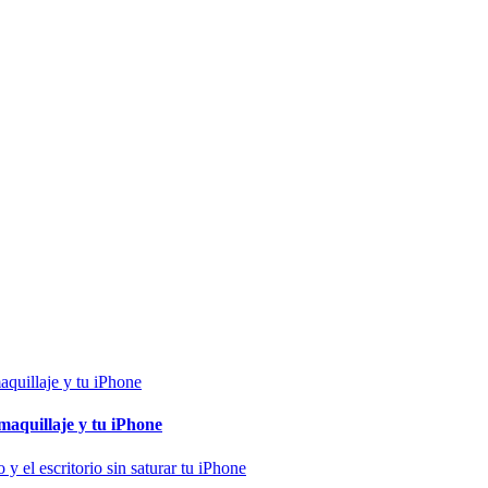
maquillaje y tu iPhone