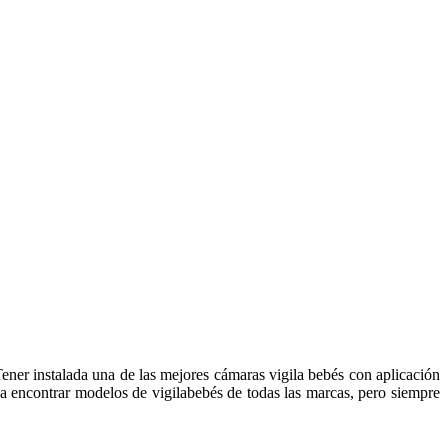
ener instalada una de las mejores cámaras vigila bebés con aplicación
s a encontrar modelos de vigilabebés de todas las marcas, pero siempre