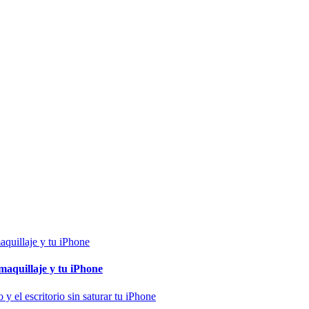
maquillaje y tu iPhone