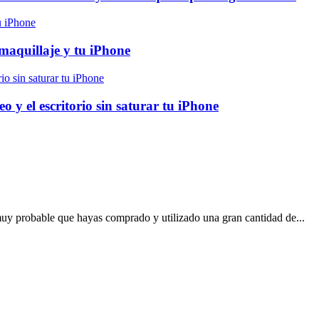
maquillaje y tu iPhone
o y el escritorio sin saturar tu iPhone
uy probable que hayas comprado y utilizado una gran cantidad de...