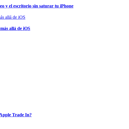
o y el escritorio sin saturar tu iPhone
 más allá de iOS
Apple Trade In?