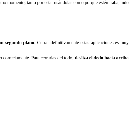
smo momento, tanto por estar usándolas como porque estén trabajando
un segundo plano
. Cerrar definitivamente estas aplicaciones es muy
o correctamente. Para cerrarlas del todo,
desliza el dedo hacia arriba