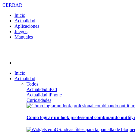
CERRAR
Inicio
Actualidad
Aplicaciones
Juegos
Manuales
Inicio
Actualidad
Todos
Actualidad iPad
Actualidad iPhone
Curiosidades
Cómo lograr un look profesional combinando outfit, 