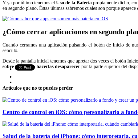
Y ya por último tenemos el
Uso de la Batería
propiamente dicho, con
en segundo plano. Éstas últimas sabremos cuales son porque aparece 
¿Cómo cerrar aplicaciones en segundo pla
Cuando cerramos una aplicación pulsando el botón de Inicio de nuest
sencillo.
Desde la pantalla inicial tenemos que apretar dos veces el botón Inic
sobre ellas para hacerlas desaparecer
por la parte superior del disp
Artículos que no te puedes perder
Centro de control en iOS: cómo personalizarlo a fondo
Salud de la batería del iPhone: cómo interpretarla, 