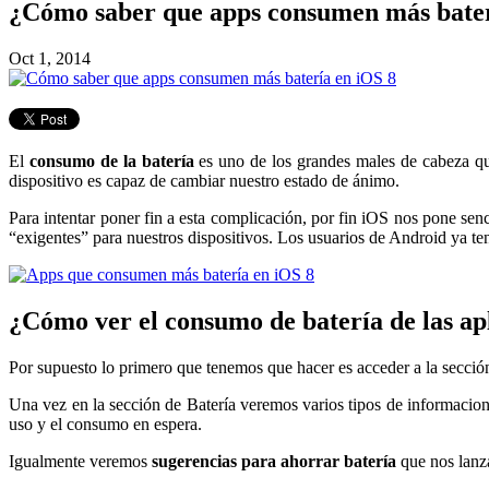
¿Cómo saber que apps consumen más bater
Oct 1, 2014
El
consumo de la batería
es uno de los grandes males de cabeza qu
dispositivo es capaz de cambiar nuestro estado de ánimo.
Para intentar poner fin a esta complicación, por fin iOS nos pone sen
“exigentes” para nuestros dispositivos. Los usuarios de Android ya t
¿Cómo ver el consumo de batería de las ap
Por supuesto lo primero que tenemos que hacer es acceder a la sección
Una vez en la sección de Batería veremos varios tipos de informacio
uso y el consumo en espera.
Igualmente veremos
sugerencias para ahorrar batería
que nos lanza