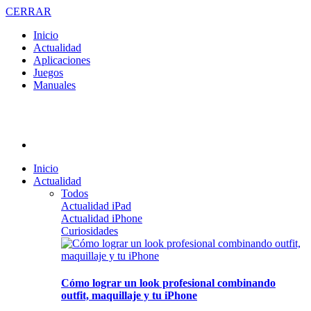
CERRAR
Inicio
Actualidad
Aplicaciones
Juegos
Manuales
Inicio
Actualidad
Todos
Actualidad iPad
Actualidad iPhone
Curiosidades
Cómo lograr un look profesional combinando
outfit, maquillaje y tu iPhone