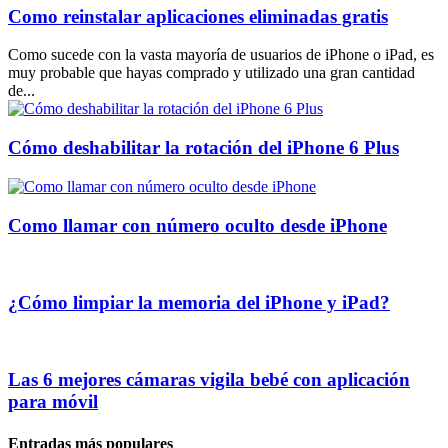
Como reinstalar aplicaciones eliminadas gratis
Como sucede con la vasta mayoría de usuarios de iPhone o iPad, es
muy probable que hayas comprado y utilizado una gran cantidad
de...
Cómo deshabilitar la rotación del iPhone 6 Plus
Como llamar con número oculto desde iPhone
¿Cómo limpiar la memoria del iPhone y iPad?
Las 6 mejores cámaras vigila bebé con aplicación
para móvil
Entradas más populares