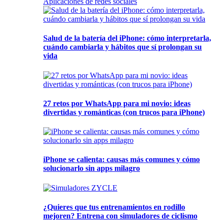
Aplicaciones de redes sociales
Salud de la batería del iPhone: cómo interpretarla,
cuándo cambiarla y hábitos que sí prolongan su
vida
27 retos por WhatsApp para mi novio: ideas
divertidas y románticas (con trucos para iPhone)
iPhone se calienta: causas más comunes y cómo
solucionarlo sin apps milagro
¿Quieres que tus entrenamientos en rodillo
mejoren? Entrena con simuladores de ciclismo