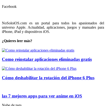
Facebook
NoSoloiOS.com es un portal para todos los apasionados del
universo Apple. Actualidad, aplicaciones, juegos y manuales para
iPhone, iPad y dispositivos iOS.
¿Quieres leer más?
Como reinstalar aplicaciones eliminadas gratis
Cómo deshabilitar la rotación del iPhone 6 Plus
las 7 mejores apps para ver anime en iOS
Nube de tags