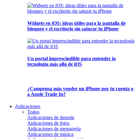
Widgets en iOS: ideas útiles para la pantalla de
bloqueo y el escritorio sin saturar tu iPhone
Un portal imprescindible para entender la
tecnología más allá de iOS
¿Compensa más vender un iPhone por tu cuenta o
a Apple Trade In?
Aplicaciones
Todos
Aplicaciones de deporte
Aplicaciones de fotos
Aplicaciones de mensajería
Aplicaciones de música