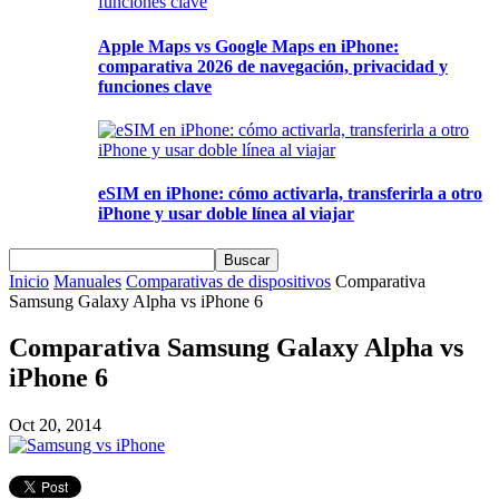
Apple Maps vs Google Maps en iPhone:
comparativa 2026 de navegación, privacidad y
funciones clave
eSIM en iPhone: cómo activarla, transferirla a otro
iPhone y usar doble línea al viajar
Inicio
Manuales
Comparativas de dispositivos
Comparativa
Samsung Galaxy Alpha vs iPhone 6
Comparativa Samsung Galaxy Alpha vs
iPhone 6
Oct 20, 2014