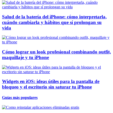
Salud de la batería del iPhone: cómo interpretarla,
cuándo cambiarla y hábitos que sí prolongan su
vida
Cómo lograr un look profesional combinando outfit,
maquillaje y tu iPhone
Widgets en iOS: ideas útiles para la pantalla de
bloqueo y el escritorio sin saturar tu iPhone
Guías más populares