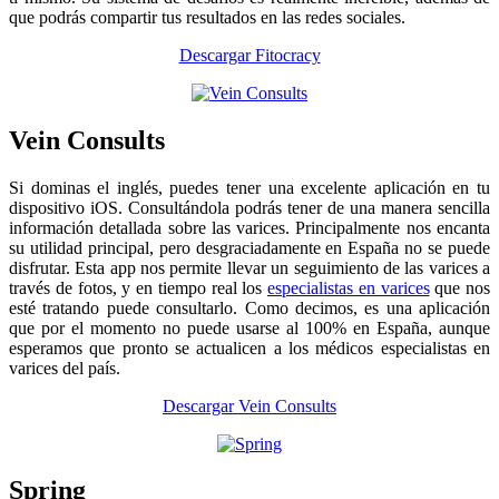
que podrás compartir tus resultados en las redes sociales.
Descargar Fitocracy
Vein Consults
Si dominas el inglés, puedes tener una excelente aplicación en tu
dispositivo iOS. Consultándola podrás tener de una manera sencilla
información detallada sobre las varices. Principalmente nos encanta
su utilidad principal, pero desgraciadamente en España no se puede
disfrutar. Esta app nos permite llevar un seguimiento de las varices a
través de fotos, y en tiempo real los
especialistas en varices
que nos
esté tratando puede consultarlo. Como decimos, es una aplicación
que por el momento no puede usarse al 100% en España, aunque
esperamos que pronto se actualicen a los médicos especialistas en
varices del país.
Descargar Vein Consults
Spring