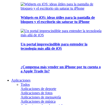
Widgets en iOS: ideas útiles para la pantalla de
bloqueo y el escritorio sin saturar tu iPhone
Un portal imprescindible para entender la
tecnología más allá de iOS
¿Compensa más vender un iPhone por tu cuenta o
a Apple Trade In?
Aplicaciones
Todos
Aplicaciones de deporte
Aplicaciones de fotos
Aplicaciones de mensajería
Aplicaciones de música