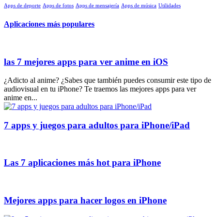
Apps de deporte
Apps de fotos
Apps de mensajería
Apps de música
Utilidades
Aplicaciones más populares
las 7 mejores apps para ver anime en iOS
¿Adicto al anime? ¿Sabes que también puedes consumir este tipo de
audiovisual en tu iPhone? Te traemos las mejores apps para ver
anime en...
7 apps y juegos para adultos para iPhone/iPad
Las 7 aplicaciones más hot para iPhone
Mejores apps para hacer logos en iPhone