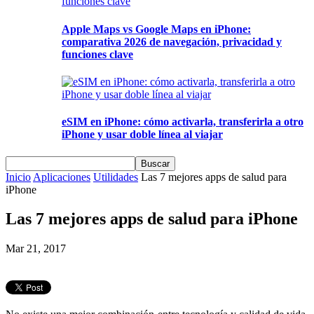
Apple Maps vs Google Maps en iPhone:
comparativa 2026 de navegación, privacidad y
funciones clave
eSIM en iPhone: cómo activarla, transferirla a otro
iPhone y usar doble línea al viajar
Inicio
Aplicaciones
Utilidades
Las 7 mejores apps de salud para
iPhone
Las 7 mejores apps de salud para iPhone
Mar 21, 2017