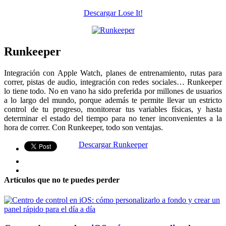
Descargar Lose It!
Runkeeper
Integración con Apple Watch, planes de entrenamiento, rutas para
correr, pistas de audio, integración con redes sociales… Runkeeper
lo tiene todo. No en vano ha sido preferida por millones de usuarios
a lo largo del mundo, porque además te permite llevar un estricto
control de tu progreso, monitorear tus variables físicas, y hasta
determinar el estado del tiempo para no tener inconvenientes a la
hora de correr. Con Runkeeper, todo son ventajas.
Descargar Runkeeper
Artículos que no te puedes perder