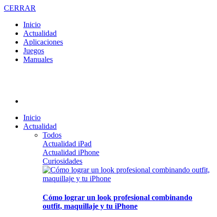
CERRAR
Inicio
Actualidad
Aplicaciones
Juegos
Manuales
Inicio
Actualidad
Todos
Actualidad iPad
Actualidad iPhone
Curiosidades
Cómo lograr un look profesional combinando
outfit, maquillaje y tu iPhone