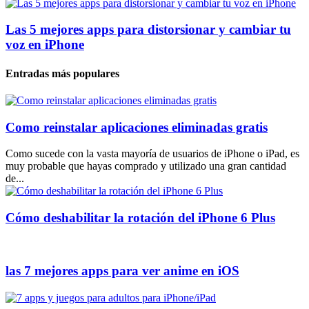
Las 5 mejores apps para distorsionar y cambiar tu
voz en iPhone
Entradas más populares
Como reinstalar aplicaciones eliminadas gratis
Como sucede con la vasta mayoría de usuarios de iPhone o iPad, es
muy probable que hayas comprado y utilizado una gran cantidad
de...
Cómo deshabilitar la rotación del iPhone 6 Plus
las 7 mejores apps para ver anime en iOS