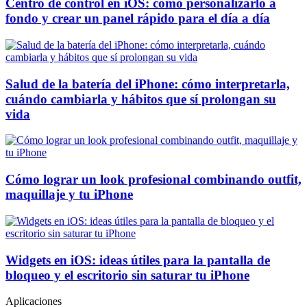
Centro de control en iOS: cómo personalizarlo a
fondo y crear un panel rápido para el día a día
Salud de la batería del iPhone: cómo interpretarla,
cuándo cambiarla y hábitos que sí prolongan su
vida
Cómo lograr un look profesional combinando outfit,
maquillaje y tu iPhone
Widgets en iOS: ideas útiles para la pantalla de
bloqueo y el escritorio sin saturar tu iPhone
Aplicaciones