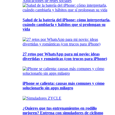
Aplicaciones de redes sociales
Salud de la batería del iPhone: cómo interpretarla,
cuándo cambiarla y hábitos que sí prolongan su
vida
27 retos por WhatsApp para mi novio: ideas
divertidas y románticas (con trucos para iPhone)
iPhone se calienta: causas más comunes y cómo
solucionarlo sin apps milagro
¿Quieres que tus entrenamientos en rodillo
mejoren? Entrena con simuladores de ciclismo