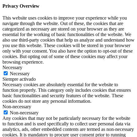
Privacy Overview
This website uses cookies to improve your experience while you
navigate through the website. Out of these, the cookies that are
categorized as necessary are stored on your browser as they are
essential for the working of basic functionalities of the website. We
also use third-party cookies that help us analyze and understand how
you use this website. These cookies will be stored in your browser
only with your consent. You also have the option to opt-out of these
cookies. But opting out of some of these cookies may affect your
browsing experience.
Necessary
Necessary
Siempre activado
Necessary cookies are absolutely essential for the website to
function properly. This category only includes cookies that ensures
basic functionalities and security features of the website. These
cookies do not store any personal information.
Non-necessary
Non-necessary
Any cookies that may not be particularly necessary for the website
to function and is used specifically to collect user personal data via
analytics, ads, other embedded contents are termed as non-necessary
cookies. It is mandatory to procure user consent prior to running