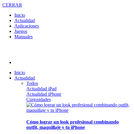
CERRAR
Inicio
Actualidad
Aplicaciones
Juegos
Manuales
Inicio
Actualidad
Todos
Actualidad iPad
Actualidad iPhone
Curiosidades
Cómo lograr un look profesional combinando
outfit, maquillaje y tu iPhone