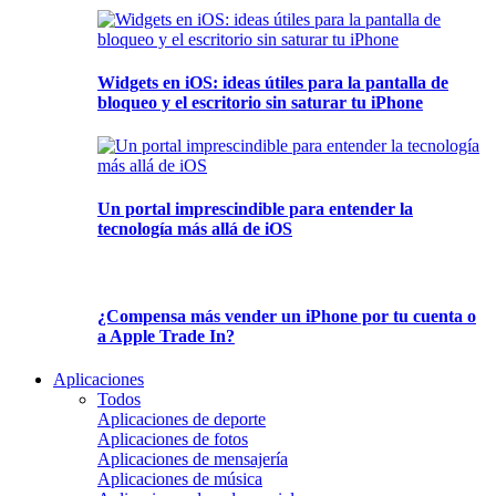
Widgets en iOS: ideas útiles para la pantalla de
bloqueo y el escritorio sin saturar tu iPhone
Un portal imprescindible para entender la
tecnología más allá de iOS
¿Compensa más vender un iPhone por tu cuenta o
a Apple Trade In?
Aplicaciones
Todos
Aplicaciones de deporte
Aplicaciones de fotos
Aplicaciones de mensajería
Aplicaciones de música