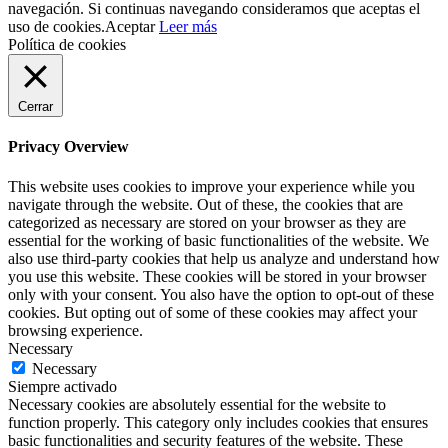
navegación. Si continuas navegando consideramos que aceptas el
uso de cookies.
Aceptar
Leer más
Política de cookies
Cerrar
Privacy Overview
This website uses cookies to improve your experience while you
navigate through the website. Out of these, the cookies that are
categorized as necessary are stored on your browser as they are
essential for the working of basic functionalities of the website. We
also use third-party cookies that help us analyze and understand how
you use this website. These cookies will be stored in your browser
only with your consent. You also have the option to opt-out of these
cookies. But opting out of some of these cookies may affect your
browsing experience.
Necessary
Necessary
Siempre activado
Necessary cookies are absolutely essential for the website to
function properly. This category only includes cookies that ensures
basic functionalities and security features of the website. These