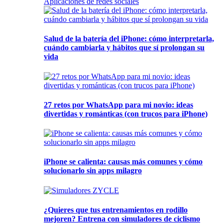
Aplicaciones de redes sociales
Salud de la batería del iPhone: cómo interpretarla,
cuándo cambiarla y hábitos que sí prolongan su
vida
27 retos por WhatsApp para mi novio: ideas
divertidas y románticas (con trucos para iPhone)
iPhone se calienta: causas más comunes y cómo
solucionarlo sin apps milagro
¿Quieres que tus entrenamientos en rodillo
mejoren? Entrena con simuladores de ciclismo