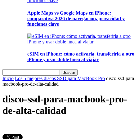
Apple Maps vs Google Maps en iPhone:
comparativa 2026 de navegación, privacidad y
funciones clave
eSIM en iPhone: cómo activarla, transferirla a otro
iPhone y usar doble línea al viajar
Inicio
Los 5 mejores discos SSD para MacBook Pro
disco-ssd-para-
macbook-pro-de-alta-calidad
disco-ssd-para-macbook-pro-
de-alta-calidad