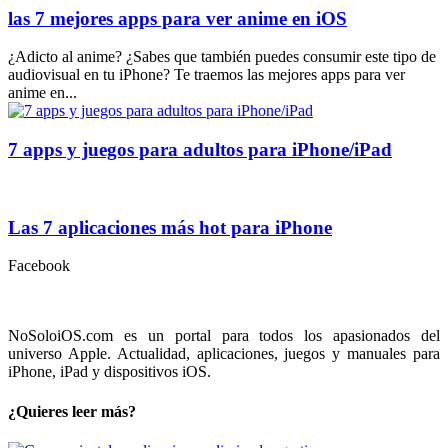
las 7 mejores apps para ver anime en iOS
¿Adicto al anime? ¿Sabes que también puedes consumir este tipo de
audiovisual en tu iPhone? Te traemos las mejores apps para ver
anime en...
7 apps y juegos para adultos para iPhone/iPad
Las 7 aplicaciones más hot para iPhone
Facebook
NoSoloiOS.com es un portal para todos los apasionados del
universo Apple. Actualidad, aplicaciones, juegos y manuales para
iPhone, iPad y dispositivos iOS.
¿Quieres leer más?