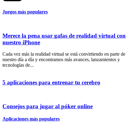
Juegos más populares
Merece la pena usar gafas de realidad virtual con
nuestro iPhone
Cada vez más la realidad virtual se está convirtiendo en parte de
nuestro día a día y encontramos más avances, lanzamientos y
tecnologías de...
5 aplicaciones para entrenar tu cerebro
Consejos para jugar al póker online
Aplicaciones más populares