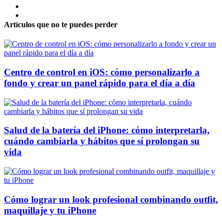
Artículos que no te puedes perder
Centro de control en iOS: cómo personalizarlo a
fondo y crear un panel rápido para el día a día
Salud de la batería del iPhone: cómo interpretarla,
cuándo cambiarla y hábitos que sí prolongan su
vida
Cómo lograr un look profesional combinando outfit,
maquillaje y tu iPhone