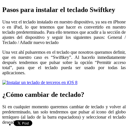
Pasos para instalar el teclado Swiftkey
Una vez el teclado instalado en nuestro dispositivo, ya sea en iPhone
o en iPad, lo que tenemos que hacer es convertirlo en nuestro
teclado predeterminado. Para ello tenemos que acudir a la sección de
ajustes del dispositivo y seguir los siguientes pasos: General /
Teclado / Añadir nuevo teclado
Una vez ahí pulsaremos en el teclado que nosotros queramos definir,
que en nuestro caso es “Swiftkey”. Al hacerlo inmediatamente
después tendremos que pulsar sobre la opción “Permitir acceso
total”, para que el teclado pueda ser usado por todas las
aplicaciones.
¿Cómo cambiar de teclado?
Si en cualquier momento queremos cambiar de teclado y volver al
predeterminado, tan solo tendremos que pulsar al icono del globo
terráqueo (al lado de la barra espaciadora) y seleccionar el teclado
deseado.