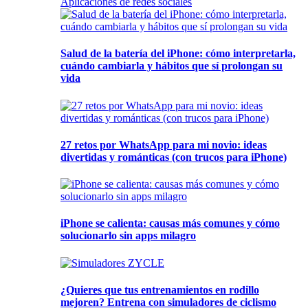
Aplicaciones de redes sociales
Salud de la batería del iPhone: cómo interpretarla,
cuándo cambiarla y hábitos que sí prolongan su
vida
27 retos por WhatsApp para mi novio: ideas
divertidas y románticas (con trucos para iPhone)
iPhone se calienta: causas más comunes y cómo
solucionarlo sin apps milagro
¿Quieres que tus entrenamientos en rodillo
mejoren? Entrena con simuladores de ciclismo