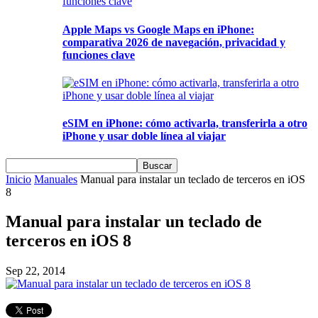
Apple Maps vs Google Maps en iPhone:
comparativa 2026 de navegación, privacidad y
funciones clave
eSIM en iPhone: cómo activarla, transferirla a otro
iPhone y usar doble línea al viajar
Inicio
Manuales
Manual para instalar un teclado de terceros en iOS
8
Manual para instalar un teclado de
terceros en iOS 8
Sep 22, 2014