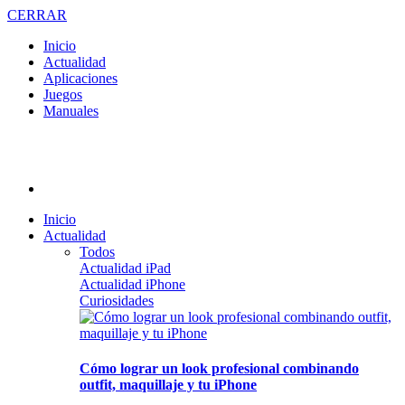
CERRAR
Inicio
Actualidad
Aplicaciones
Juegos
Manuales
Inicio
Actualidad
Todos
Actualidad iPad
Actualidad iPhone
Curiosidades
Cómo lograr un look profesional combinando
outfit, maquillaje y tu iPhone