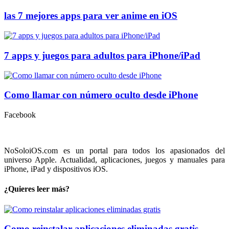
las 7 mejores apps para ver anime en iOS
7 apps y juegos para adultos para iPhone/iPad
Como llamar con número oculto desde iPhone
Facebook
NoSoloiOS.com es un portal para todos los apasionados del
universo Apple. Actualidad, aplicaciones, juegos y manuales para
iPhone, iPad y dispositivos iOS.
¿Quieres leer más?
Como reinstalar aplicaciones eliminadas gratis