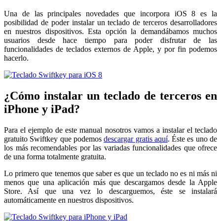
Una de las principales novedades que incorpora iOS 8 es la
posibilidad de poder instalar un teclado de terceros desarrolladores
en nuestros dispositivos. Esta opción la demandábamos muchos
usuarios desde hace tiempo para poder disfrutar de las
funcionalidades de teclados externos de Apple, y por fin podemos
hacerlo.
¿Cómo instalar un teclado de terceros en
iPhone y iPad?
Para el ejemplo de este manual nosotros vamos a instalar el teclado
gratuito Swiftkey que podemos
descargar gratis aquí
. Éste es uno de
los más recomendables por las variadas funcionalidades que ofrece
de una forma totalmente gratuita.
Lo primero que tenemos que saber es que un teclado no es ni más ni
menos que una aplicación más que descargamos desde la Apple
Store. Así que una vez lo descarguemos, éste se instalará
automáticamente en nuestros dispositivos.