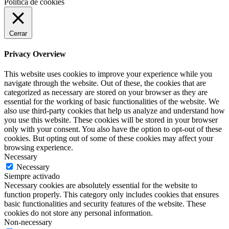
Política de cookies
Cerrar
Privacy Overview
This website uses cookies to improve your experience while you
navigate through the website. Out of these, the cookies that are
categorized as necessary are stored on your browser as they are
essential for the working of basic functionalities of the website. We
also use third-party cookies that help us analyze and understand how
you use this website. These cookies will be stored in your browser
only with your consent. You also have the option to opt-out of these
cookies. But opting out of some of these cookies may affect your
browsing experience.
Necessary
Necessary
Siempre activado
Necessary cookies are absolutely essential for the website to
function properly. This category only includes cookies that ensures
basic functionalities and security features of the website. These
cookies do not store any personal information.
Non-necessary