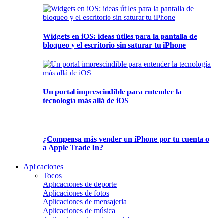
Widgets en iOS: ideas útiles para la pantalla de
bloqueo y el escritorio sin saturar tu iPhone
Un portal imprescindible para entender la
tecnología más allá de iOS
¿Compensa más vender un iPhone por tu cuenta o
a Apple Trade In?
Aplicaciones
Todos
Aplicaciones de deporte
Aplicaciones de fotos
Aplicaciones de mensajería
Aplicaciones de música