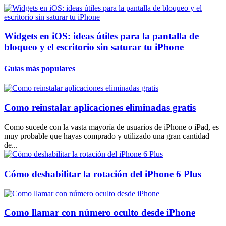
Widgets en iOS: ideas útiles para la pantalla de
bloqueo y el escritorio sin saturar tu iPhone
Guías más populares
Como reinstalar aplicaciones eliminadas gratis
Como sucede con la vasta mayoría de usuarios de iPhone o iPad, es
muy probable que hayas comprado y utilizado una gran cantidad
de...
Cómo deshabilitar la rotación del iPhone 6 Plus
Como llamar con número oculto desde iPhone