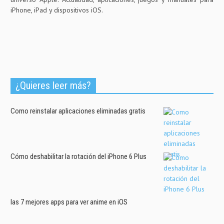
iPhone, iPad y dispositivos iOS.
¿Quieres leer más?
Como reinstalar aplicaciones eliminadas gratis
Cómo deshabilitar la rotación del iPhone 6 Plus
las 7 mejores apps para ver anime en iOS