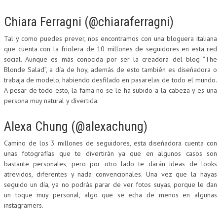
Chiara Ferragni (@chiaraferragni)
Tal y como puedes prever, nos encontramos con una bloguera italiana
que cuenta con la friolera de 10 millones de seguidores en esta red
social. Aunque es más conocida por ser la creadora del blog “The
Blonde Salad”, a día de hoy, además de esto también es diseñadora o
trabaja de modelo, habiendo desfilado en pasarelas de todo el mundo.
A pesar de todo esto, la fama no se le ha subido a la cabeza y es una
persona muy natural y divertida.
Alexa Chung (@alexachung)
Camino de los 3 millones de seguidores, esta diseñadora cuenta con
unas fotografías que te divertirán ya que en algunos casos son
bastante personales, pero por otro lado te darán ideas de looks
atrevidos, diferentes y nada convencionales. Una vez que la hayas
seguido un día, ya no podrás parar de ver fotos suyas, porque le dan
un toque muy personal, algo que se echa de menos en algunas
instagramers.