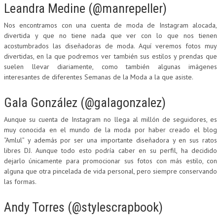
Leandra Medine (@manrepeller)
Nos encontramos con una cuenta de moda de Instagram alocada,
divertida y que no tiene nada que ver con lo que nos tienen
acostumbrados las diseñadoras de moda. Aquí veremos fotos muy
divertidas, en la que podremos ver también sus estilos y prendas que
suelen llevar diariamente, como también algunas imágenes
interesantes de diferentes Semanas de la Moda a la que asiste.
Gala González (@galagonzalez)
Aunque su cuenta de Instagram no llega al millón de seguidores, es
muy conocida en el mundo de la moda por haber creado el blog
“Amlul” y además por ser una importante diseñadora y en sus ratos
libres DJ. Aunque todo esto podría caber en su perfil, ha decidido
dejarlo únicamente para promocionar sus fotos con más estilo, con
alguna que otra pincelada de vida personal, pero siempre conservando
las formas.
Andy Torres (@stylescrapbook)