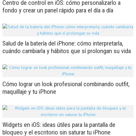
Centro de control en iOS: cómo personalizarlo a
fondo y crear un panel rápido para el día a día
Salud de la batería del iPhone: cómo interpretarla,
cuándo cambiarla y hábitos que sí prolongan su vida
Cómo lograr un look profesional combinando outfit,
maquillaje y tu iPhone
Widgets en iOS: ideas útiles para la pantalla de
bloqueo y el escritorio sin saturar tu iPhone