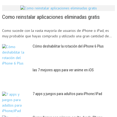
Como reinstalar aplicaciones eliminadas gratis
Como sucede con la vasta mayoría de usuarios de iPhone o iPad, es
muy probable que hayas comprado y utilizado una gran cantidad de...
Cómo deshabilitar la rotación del iPhone 6 Plus
las 7 mejores apps para ver anime en iOS
7 apps y juegos para adultos para iPhone/iPad