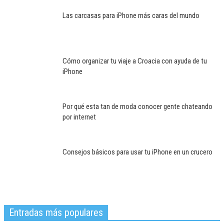
Las carcasas para iPhone más caras del mundo
Cómo organizar tu viaje a Croacia con ayuda de tu
iPhone
Por qué esta tan de moda conocer gente chateando
por internet
Consejos básicos para usar tu iPhone en un crucero
Entradas más populares