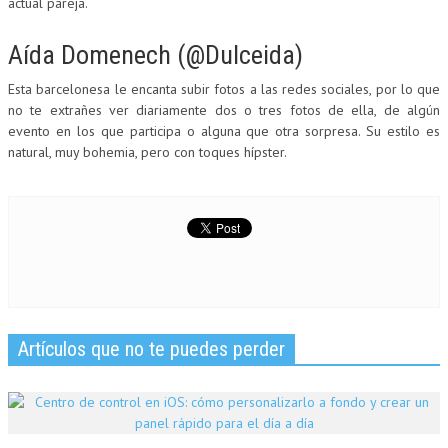
actual pareja.
Aída Domenech (@Dulceida)
Esta barcelonesa le encanta subir fotos a las redes sociales, por lo que
no te extrañes ver diariamente dos o tres fotos de ella, de algún
evento en los que participa o alguna que otra sorpresa. Su estilo es
natural, muy bohemia, pero con toques hípster.
Artículos que no te puedes perder