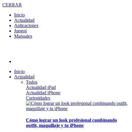
CERRAR
Inicio
Actualidad
Aplicaciones
Juegos
Manuales
Inicio
Actualidad
Todos
Actualidad iPad
Actualidad iPhone
Curiosidades
Cómo lograr un look profesional combinando
outfit, maquillaje y tu iPhone