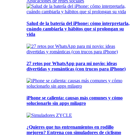
Aplicaciones de redes sociales
Salud de la batería del iPhone: cómo interpretarla,
cuándo cambiarla y hábitos que sí prolongan su
vida
27 retos por WhatsApp para mi novio: ideas
divertidas y románticas (con trucos para iPhone)
iPhone se calienta: causas más comunes y cómo
solucionarlo sin apps milagro
¿Quieres que tus entrenamientos en rodillo
mejoren? Entrena con simuladores de ciclismo