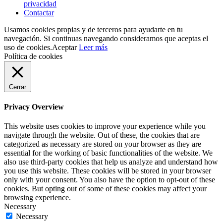
privacidad
Contactar
Usamos cookies propias y de terceros para ayudarte en tu
navegación. Si continuas navegando consideramos que aceptas el
uso de cookies.
Aceptar
Leer más
Política de cookies
Cerrar
Privacy Overview
This website uses cookies to improve your experience while you
navigate through the website. Out of these, the cookies that are
categorized as necessary are stored on your browser as they are
essential for the working of basic functionalities of the website. We
also use third-party cookies that help us analyze and understand how
you use this website. These cookies will be stored in your browser
only with your consent. You also have the option to opt-out of these
cookies. But opting out of some of these cookies may affect your
browsing experience.
Necessary
Necessary