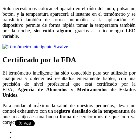
Solo necesitamos colocar el aparato en el oído del niño, pulsar un
botón, y la temperatura aparecerá al instante en el termómetro y se
transferirá también de forma automática a la aplicación. El
dispositivo permite de forma rápida tomar la temperatura también
por la noche,
sin ruido alguno
, gracias a la tecnología LED
variable.
Certificado por la FDA
E
l termómetro inteligente ha sido concebido para ser utilizado por
cualquiera y obtener así resultados enteramente fiables, con una
precisión de nivel profesional que está certificado por la
FDA,
Agencia de Alimentos y Medicamentos de Estados
Unidos
.
Para cuidar al máximo la salud de nuestros pequeños, llevar un
control exhaustivo con un
registro detallado de la temperatura
de
nuestros hijos es una buena forma de cerciorarnos de que todo va
correctamente.