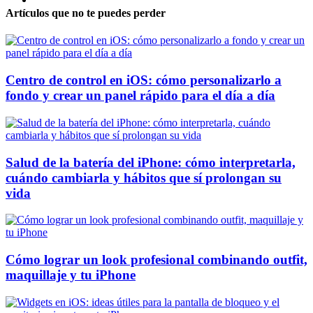
Artículos que no te puedes perder
Centro de control en iOS: cómo personalizarlo a
fondo y crear un panel rápido para el día a día
Salud de la batería del iPhone: cómo interpretarla,
cuándo cambiarla y hábitos que sí prolongan su
vida
Cómo lograr un look profesional combinando outfit,
maquillaje y tu iPhone