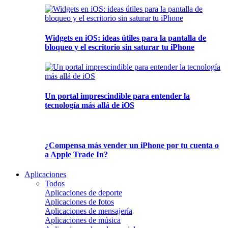
Widgets en iOS: ideas útiles para la pantalla de
bloqueo y el escritorio sin saturar tu iPhone
Un portal imprescindible para entender la
tecnología más allá de iOS
¿Compensa más vender un iPhone por tu cuenta o
a Apple Trade In?
Aplicaciones
Todos
Aplicaciones de deporte
Aplicaciones de fotos
Aplicaciones de mensajería
Aplicaciones de música