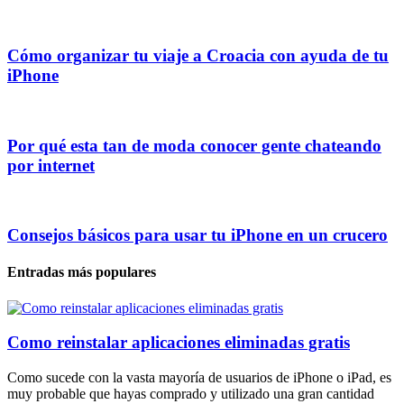
Cómo organizar tu viaje a Croacia con ayuda de tu
iPhone
Por qué esta tan de moda conocer gente chateando
por internet
Consejos básicos para usar tu iPhone en un crucero
Entradas más populares
Como reinstalar aplicaciones eliminadas gratis
Como sucede con la vasta mayoría de usuarios de iPhone o iPad, es
muy probable que hayas comprado y utilizado una gran cantidad