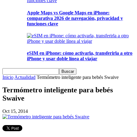
Apple Maps vs Google Maps en iPhone:
comparativa 2026 de navegación, privacidad y
funciones clave
eSIM en iPhone: cómo activarla, transferirla a otro
iPhone y usar doble línea al viajar
Inicio
Actualidad
Termómetro inteligente para bebés Swaive
Termómetro inteligente para bebés
Swaive
Oct 15, 2014