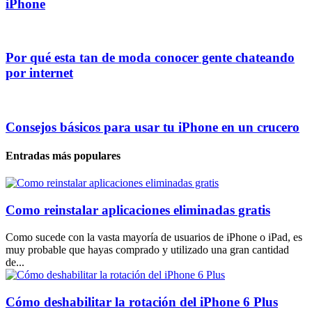
iPhone
Por qué esta tan de moda conocer gente chateando
por internet
Consejos básicos para usar tu iPhone en un crucero
Entradas más populares
Como reinstalar aplicaciones eliminadas gratis
Como sucede con la vasta mayoría de usuarios de iPhone o iPad, es
muy probable que hayas comprado y utilizado una gran cantidad
de...
Cómo deshabilitar la rotación del iPhone 6 Plus