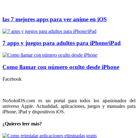
las 7 mejores apps para ver anime en iOS
7 apps y juegos para adultos para iPhone/iPad
Como llamar con número oculto desde iPhone
Facebook
NoSoloiOS.com es un portal para todos los apasionados del
universo Apple. Actualidad, aplicaciones, juegos y manuales para
iPhone, iPad y dispositivos iOS.
¿Quieres leer más?