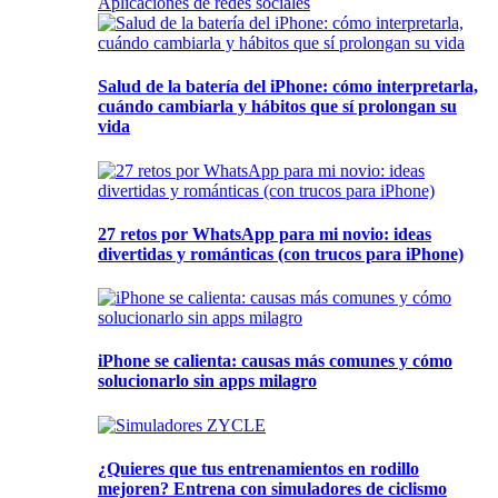
Aplicaciones de redes sociales
Salud de la batería del iPhone: cómo interpretarla,
cuándo cambiarla y hábitos que sí prolongan su
vida
27 retos por WhatsApp para mi novio: ideas
divertidas y románticas (con trucos para iPhone)
iPhone se calienta: causas más comunes y cómo
solucionarlo sin apps milagro
¿Quieres que tus entrenamientos en rodillo
mejoren? Entrena con simuladores de ciclismo