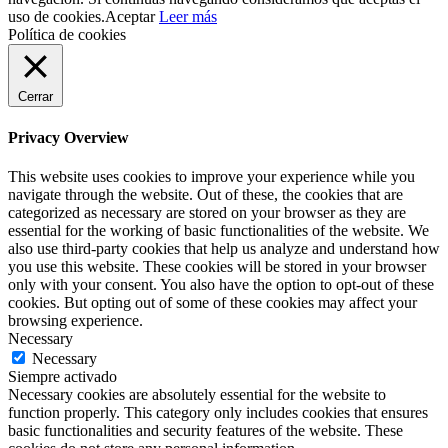
uso de cookies.
Aceptar
Leer más
Política de cookies
Cerrar
Privacy Overview
This website uses cookies to improve your experience while you
navigate through the website. Out of these, the cookies that are
categorized as necessary are stored on your browser as they are
essential for the working of basic functionalities of the website. We
also use third-party cookies that help us analyze and understand how
you use this website. These cookies will be stored in your browser
only with your consent. You also have the option to opt-out of these
cookies. But opting out of some of these cookies may affect your
browsing experience.
Necessary
Necessary
Siempre activado
Necessary cookies are absolutely essential for the website to
function properly. This category only includes cookies that ensures
basic functionalities and security features of the website. These