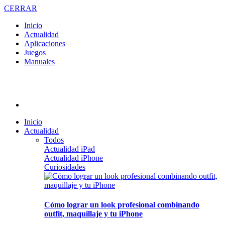
CERRAR
Inicio
Actualidad
Aplicaciones
Juegos
Manuales
Inicio
Actualidad
Todos
Actualidad iPad
Actualidad iPhone
Curiosidades
Cómo lograr un look profesional combinando
outfit, maquillaje y tu iPhone