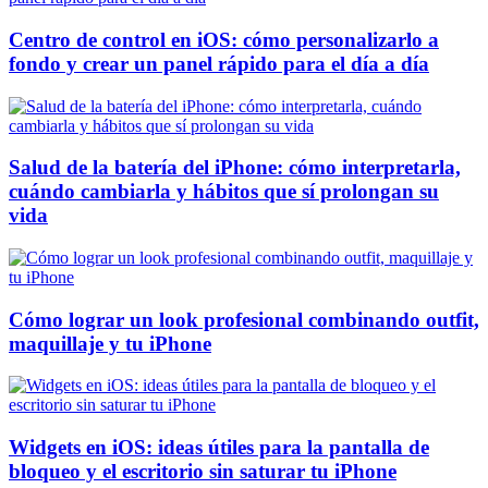
Centro de control en iOS: cómo personalizarlo a
fondo y crear un panel rápido para el día a día
Salud de la batería del iPhone: cómo interpretarla,
cuándo cambiarla y hábitos que sí prolongan su
vida
Cómo lograr un look profesional combinando outfit,
maquillaje y tu iPhone
Widgets en iOS: ideas útiles para la pantalla de
bloqueo y el escritorio sin saturar tu iPhone