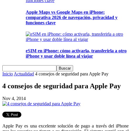
Apple Maps vs Google Maps en iPhone:
comparativa 2026 de navegación, privacidad y
funciones clave
eSIM en iPhone: cómo activarla, transferirla a otro
iPhone y usar doble línea al viajar
Inicio
Actualidad
4 consejos de seguridad para Apple Pay
4 consejos de seguridad para Apple Pay
Nov 4, 2014
Apple Pay es una excelente solución de pago a través del iPhone