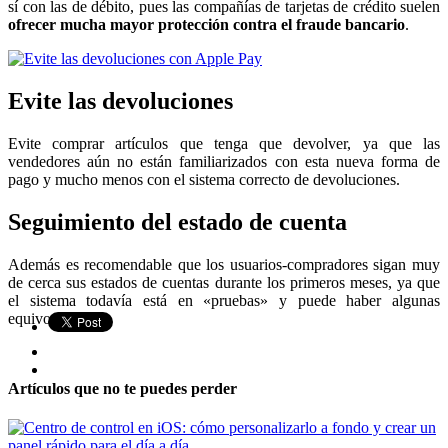
sí con las de débito, pues las compañías de tarjetas de crédito suelen
ofrecer mucha mayor protección contra el fraude bancario
.
Evite las devoluciones
Evite comprar artículos que tenga que devolver, ya que las
vendedores aún no están familiarizados con esta nueva forma de
pago y mucho menos con el sistema correcto de devoluciones.
Seguimiento del estado de cuenta
Además es recomendable que los usuarios-compradores sigan muy
de cerca sus estados de cuentas durante los primeros meses, ya que
el sistema todavía está en «pruebas» y puede haber algunas
equivocaciones.
Artículos que no te puedes perder