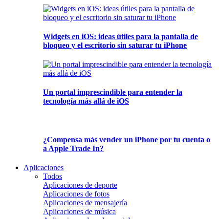
Widgets en iOS: ideas útiles para la pantalla de
bloqueo y el escritorio sin saturar tu iPhone
Un portal imprescindible para entender la
tecnología más allá de iOS
¿Compensa más vender un iPhone por tu cuenta o
a Apple Trade In?
Aplicaciones
Todos
Aplicaciones de deporte
Aplicaciones de fotos
Aplicaciones de mensajería
Aplicaciones de música