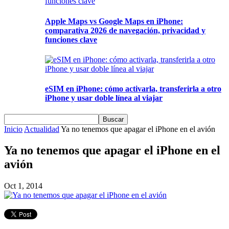
Apple Maps vs Google Maps en iPhone:
comparativa 2026 de navegación, privacidad y
funciones clave
eSIM en iPhone: cómo activarla, transferirla a otro
iPhone y usar doble línea al viajar
Inicio
Actualidad
Ya no tenemos que apagar el iPhone en el avión
Ya no tenemos que apagar el iPhone en el
avión
Oct 1, 2014