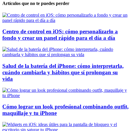
Artículos que no te puedes perder
Centro de control en iOS: cómo personalizarlo a
fondo y crear un panel rápido para el día a día
Salud de la batería del iPhone: cómo interpretarla,
cuándo cambiarla y hábitos que sí prolongan su
vida
Cómo lograr un look profesional combinando outfit,
maquillaje y tu iPhone