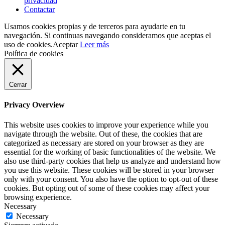
privacidad
Contactar
Usamos cookies propias y de terceros para ayudarte en tu
navegación. Si continuas navegando consideramos que aceptas el
uso de cookies.
Aceptar
Leer más
Política de cookies
Cerrar
Privacy Overview
This website uses cookies to improve your experience while you
navigate through the website. Out of these, the cookies that are
categorized as necessary are stored on your browser as they are
essential for the working of basic functionalities of the website. We
also use third-party cookies that help us analyze and understand how
you use this website. These cookies will be stored in your browser
only with your consent. You also have the option to opt-out of these
cookies. But opting out of some of these cookies may affect your
browsing experience.
Necessary
Necessary