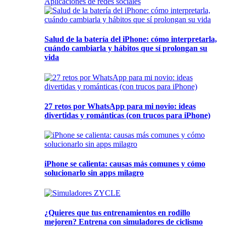
Aplicaciones de redes sociales
Salud de la batería del iPhone: cómo interpretarla,
cuándo cambiarla y hábitos que sí prolongan su
vida
27 retos por WhatsApp para mi novio: ideas
divertidas y románticas (con trucos para iPhone)
iPhone se calienta: causas más comunes y cómo
solucionarlo sin apps milagro
¿Quieres que tus entrenamientos en rodillo
mejoren? Entrena con simuladores de ciclismo