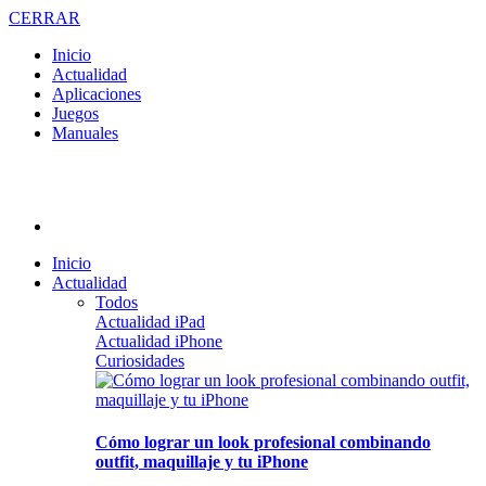
CERRAR
Inicio
Actualidad
Aplicaciones
Juegos
Manuales
Inicio
Actualidad
Todos
Actualidad iPad
Actualidad iPhone
Curiosidades
Cómo lograr un look profesional combinando
outfit, maquillaje y tu iPhone