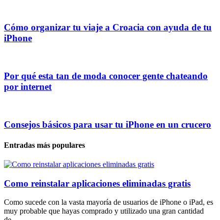
Cómo organizar tu viaje a Croacia con ayuda de tu
iPhone
Por qué esta tan de moda conocer gente chateando
por internet
Consejos básicos para usar tu iPhone en un crucero
Entradas más populares
Como reinstalar aplicaciones eliminadas gratis
Como sucede con la vasta mayoría de usuarios de iPhone o iPad, es
muy probable que hayas comprado y utilizado una gran cantidad
de...