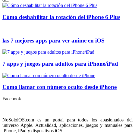
Cómo deshabilitar la rotación del iPhone 6 Plus
las 7 mejores apps para ver anime en iOS
7 apps y juegos para adultos para iPhone/iPad
Como llamar con número oculto desde iPhone
Facebook
NoSoloiOS.com es un portal para todos los apasionados del
universo Apple. Actualidad, aplicaciones, juegos y manuales para
iPhone, iPad y dispositivos iOS.