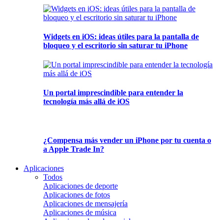
Widgets en iOS: ideas útiles para la pantalla de
bloqueo y el escritorio sin saturar tu iPhone
Un portal imprescindible para entender la
tecnología más allá de iOS
¿Compensa más vender un iPhone por tu cuenta o
a Apple Trade In?
Aplicaciones
Todos
Aplicaciones de deporte
Aplicaciones de fotos
Aplicaciones de mensajería
Aplicaciones de música